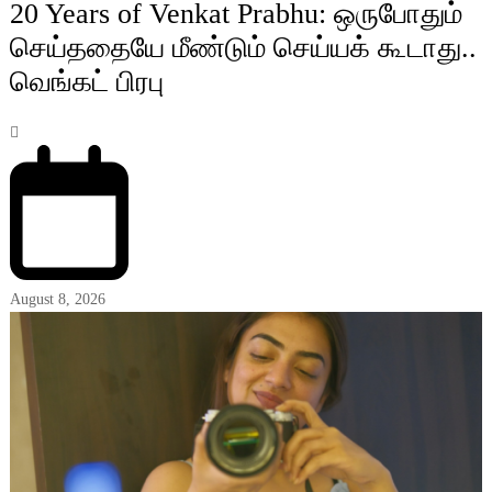
20 Years of Venkat Prabhu: ஒருபோதும்
செய்ததையே மீண்டும் செய்யக் கூடாது..
வெங்கட் பிரபு
August 8, 2026