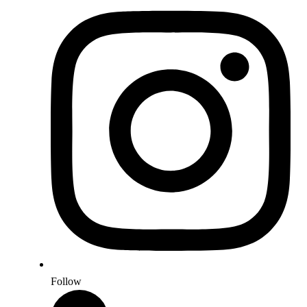
Follow