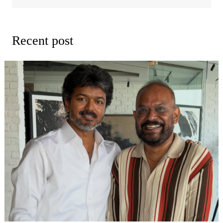
Recent post