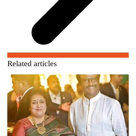
Related articles