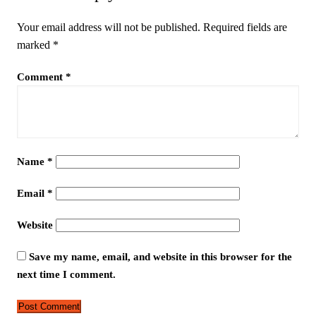
Your email address will not be published.
Required fields are
marked
*
Comment
*
Name
*
Email
*
Website
Save my name, email, and website in this browser for the
next time I comment.