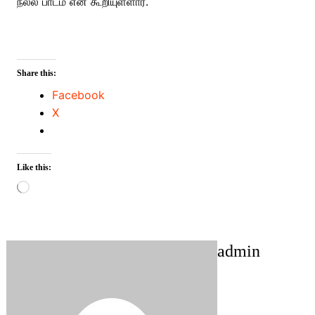
நல்ல பாடம் என கூறியுள்ளார்.
Share this:
Facebook
X
Like this:
Loading…
admin