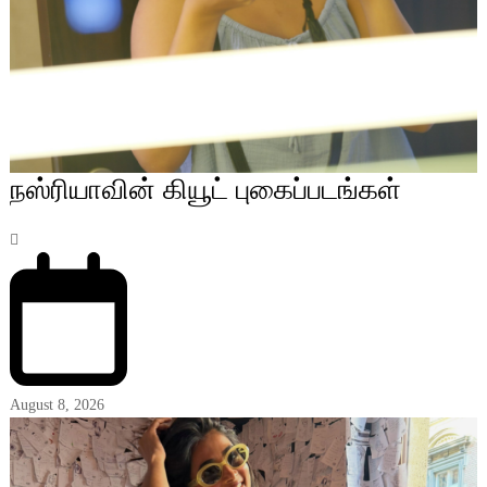
நஸ்ரியாவின் கியூட் புகைப்படங்கள்
August 8, 2026