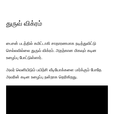
துருவ் விக்ரம்
பைசன் படத்தில் கமிட்டாகி சாதாரணமாக நடித்துவிட்டு
செல்லவில்லை துருவ் விக்ரம். அதற்கான மிகவும் கடின
உழைப்பு போட்டுள்ளார்.
அவர் வெளியிடும் பயிற்சி வீடியோக்களை பார்க்கும் போதே
அவரின் கடின உழைப்பு நன்றாக தெரிகிறது.