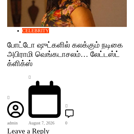
CELEBRITY
போட்டோ ஷுட்களில் கலக்கும் நடிகை
அபிராமி வெங்கடாசலம்… லேட்டஸ்ட்
க்ளிக்ஸ்
admin
August 7, 2026
0
Leave a Reply