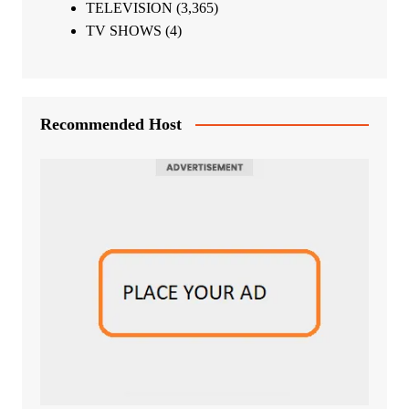
TELEVISION
(3,365)
TV SHOWS
(4)
Recommended Host