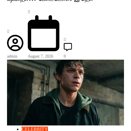
admin
August 7, 2026
0
CELEBRITY