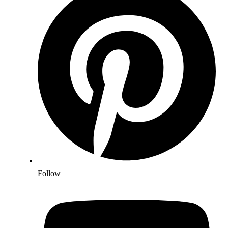
Follow