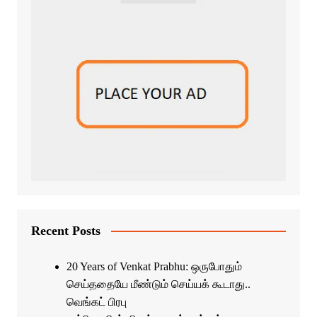
Recent Posts
20 Years of Venkat Prabhu: ஒருபோதும்
செய்ததையே மீண்டும் செய்யக் கூடாது..
வெங்கட் பிரபு