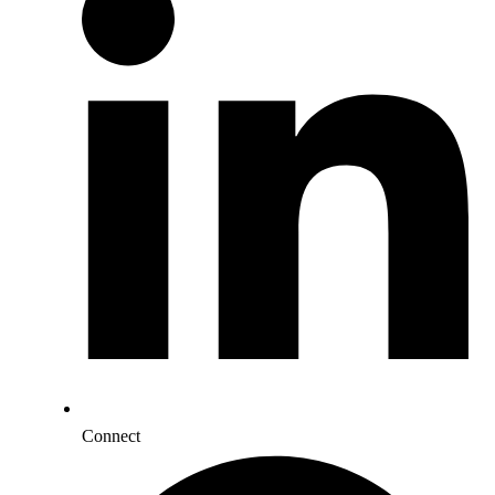
Connect