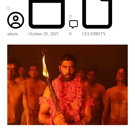
admin
October 29, 2025
0
CELEBRITY