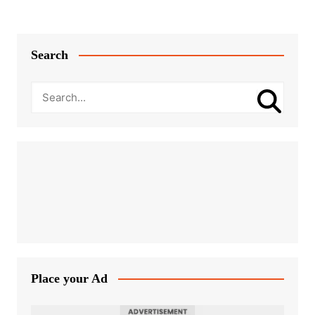
Search
Place your Ad