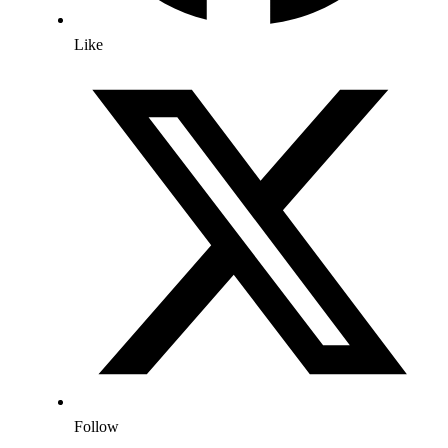
Like
Follow