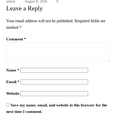
admin
August 8, 2026
0
Leave a Reply
Your email address will not be published.
Required fields are
marked
*
Comment
*
Name
*
Email
*
Website
Save my name, email, and website in this browser for the
next time I comment.