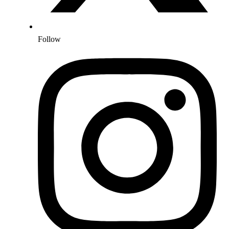
Follow