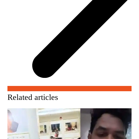
Related articles