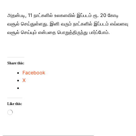
அதன்படி, 11 நாட்களில் உலகளவில் இப்படம் ரூ. 20 கோடி
வசூல் செய்துள்ளது. இனி வரும் நாட்களில் இப்படம் எவ்வளவு
வசூல் செய்யும் என்பதை பொறுத்திருந்து பார்ப்போம்.
Share this:
Facebook
X
Like this:
Loading…