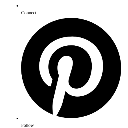
Connect
Follow