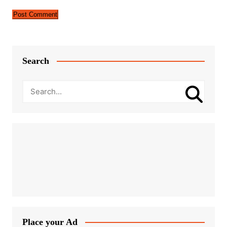
Search
Place your Ad