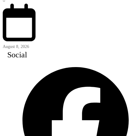
August 8, 2026
Social