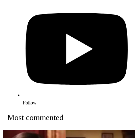
Follow
Most commented