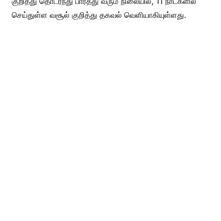
குறித்து தொடர்ந்து பார்த்து வரும் நிலையில், 11 நாட்களில்
செய்துள்ள வசூல் குறித்து தகவல் வெளியாகியுள்ளது.