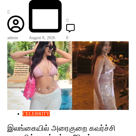
admin
August 8, 2026
0
CELEBRITY
இலங்கையில் அரைகுறை கவர்ச்சி