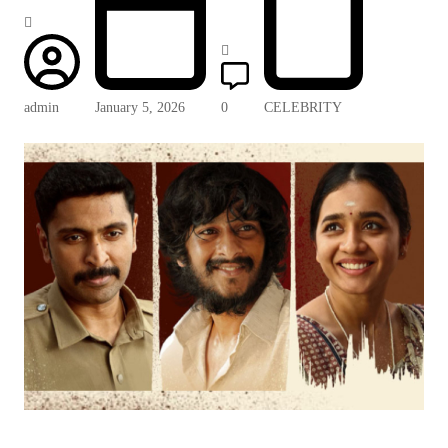
admin
January 5, 2026
0
CELEBRITY