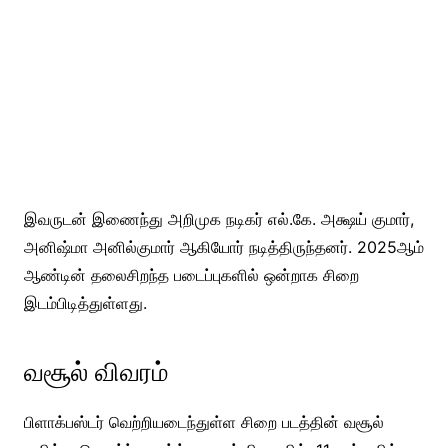
இவருடன் இணைந்து அறிமுக நடிகர் எல்.கே. அக்ஷய் குமார்,
அனிஷ்மா அனில்குமார் ஆகியோர் நடித்திருந்தனர். 2025ஆம்
ஆண்டின் தலைசிறந்த படைப்புகளில் ஒன்றாக சிறை
இடம்பிடித்துள்ளது.
வசூல் விவரம்
பிளாக்பஸ்டர் வெற்றியடைந்துள்ள சிறை படத்தின் வசூல்