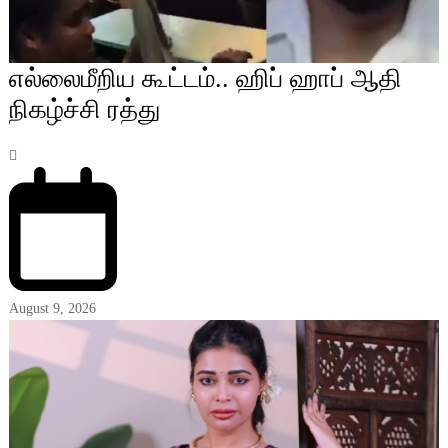
எல்லைமீறிய கூட்டம்.. ஹிப் ஹாப் ஆதி
நிகழ்ச்சி ரத்து
August 9, 2026