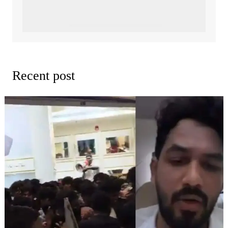
Recent post