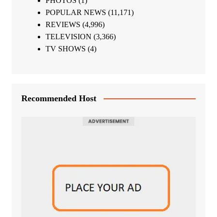
PHOTOS
(1)
POPULAR NEWS
(11,171)
REVIEWS
(4,996)
TELEVISION
(3,366)
TV SHOWS
(4)
Recommended Host