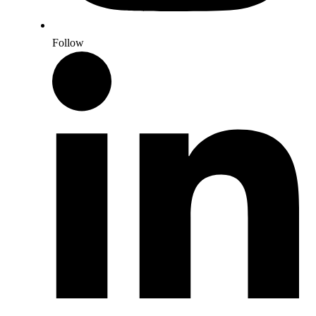
Follow