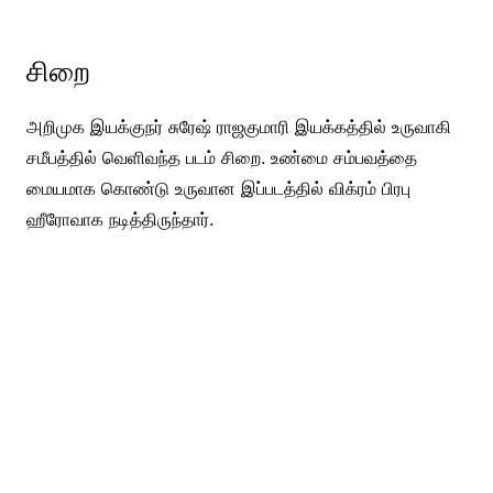
சிறை
அறிமுக இயக்குநர் சுரேஷ் ராஜகுமாரி இயக்கத்தில் உருவாகி
சமீபத்தில் வெளிவந்த படம் சிறை. உண்மை சம்பவத்தை
மையமாக கொண்டு உருவான இப்படத்தில் விக்ரம் பிரபு
ஹீரோவாக நடித்திருந்தார்.