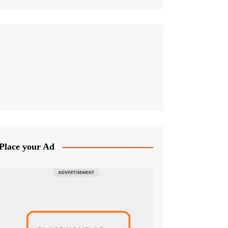
Place your Ad