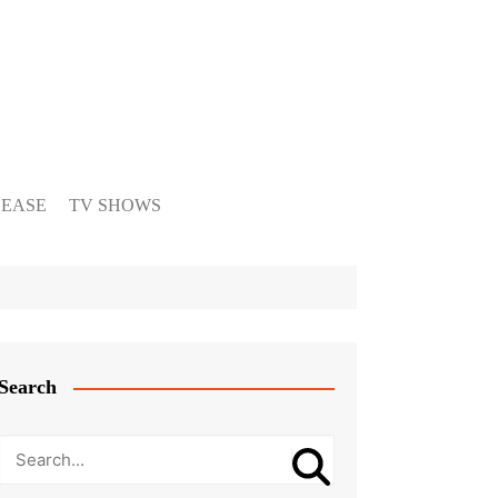
LEASE
TV SHOWS
Search