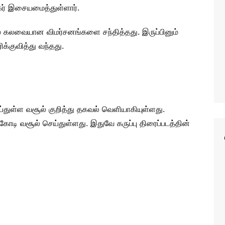
கர் இசையமைத்துள்ளார்.
டம் கலவையான விமர்சனங்களை சந்தித்தது. இருப்பினும்
க்குவித்து வந்தது.
ய்துள்ள வசூல் குறித்து தகவல் வெளியாகியுள்ளது.
ோடி வசூல் செய்துள்ளது. இதுவே கருப்பு திரைப்படத்தின்