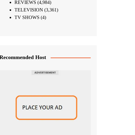
REVIEWS
(4,984)
TELEVISION
(3,361)
TV SHOWS
(4)
Recommended Host