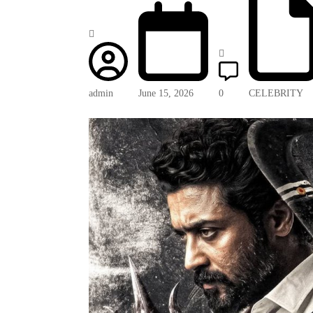
admin
June 15, 2026
0
CELEBRITY