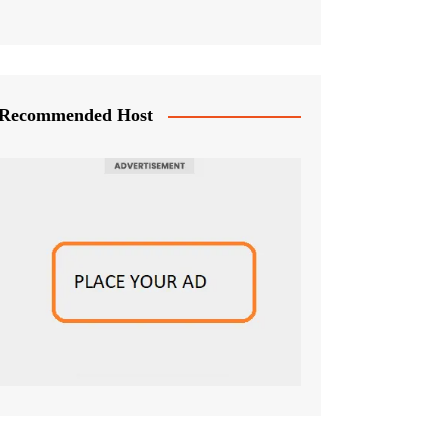
Recommended Host