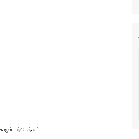
ஜல் வந்திருந்தார்.