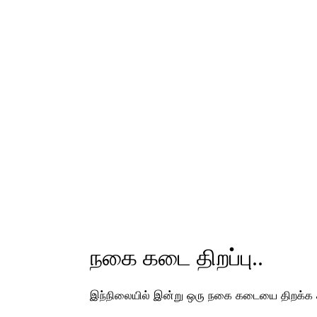
நகை கடை திறப்பு..
இந்நிலையில் இன்று ஒரு நகை கடையை திறக்க கா