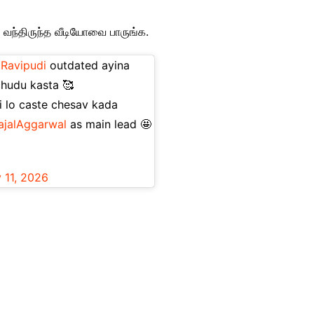
 வந்திருந்த வீடியோவை பாருங்க.
Ravipudi
outdated ayina
chudu kasta 🥰
 lo caste chesav kada
ajalAggarwal
as main lead 🤩
 11, 2026