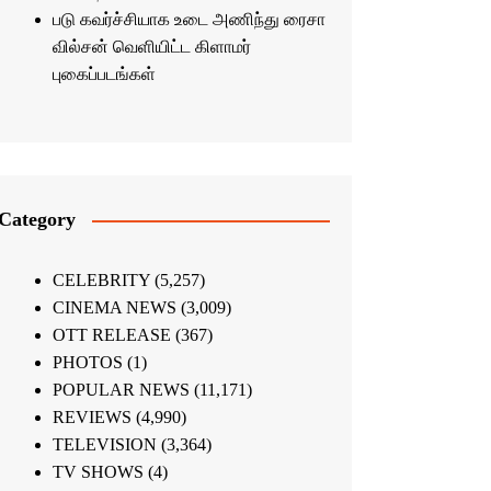
படு கவர்ச்சியாக உடை அணிந்து ரைசா
வில்சன் வெளியிட்ட கிளாமர்
புகைப்படங்கள்
Category
CELEBRITY
(5,257)
CINEMA NEWS
(3,009)
OTT RELEASE
(367)
PHOTOS
(1)
POPULAR NEWS
(11,171)
REVIEWS
(4,990)
TELEVISION
(3,364)
TV SHOWS
(4)