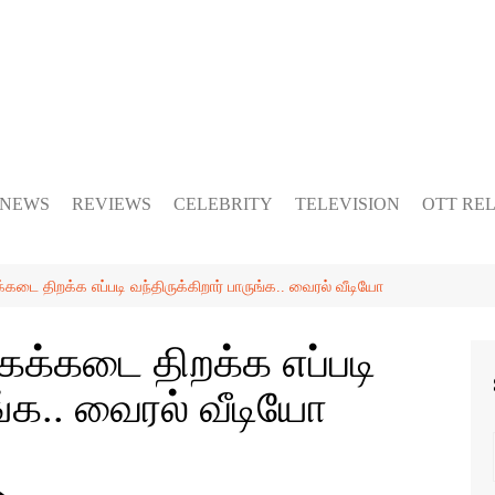
 NEWS
REVIEWS
CELEBRITY
TELEVISION
OTT RE
டை திறக்க எப்படி வந்திருக்கிறார் பாருங்க.. வைரல் வீடியோ
ைக்கடை திறக்க எப்படி
ுங்க.. வைரல் வீடியோ