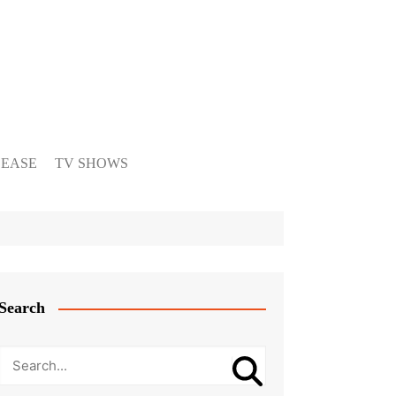
LEASE
TV SHOWS
Search