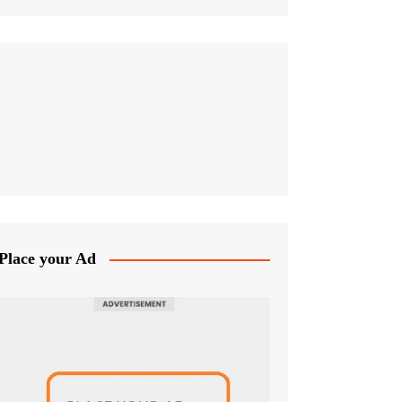
Place your Ad