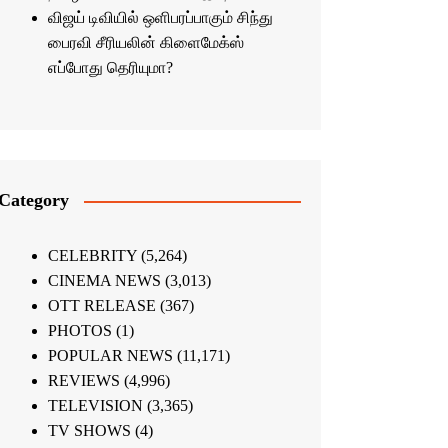
விஜய் டிவியில் ஒளிபரப்பாகும் சிந்து
பைரவி சீரியலின் கிளைமேக்ஸ்
எப்போது தெரியுமா?
Category
CELEBRITY
(5,264)
CINEMA NEWS
(3,013)
OTT RELEASE
(367)
PHOTOS
(1)
POPULAR NEWS
(11,171)
REVIEWS
(4,996)
TELEVISION
(3,365)
TV SHOWS
(4)