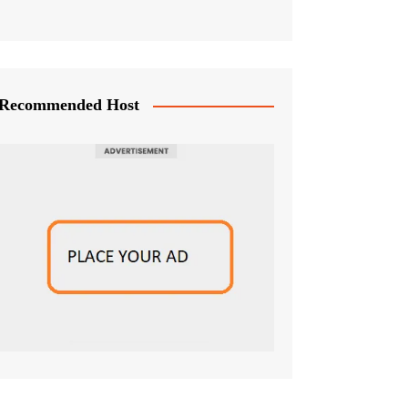
Recommended Host