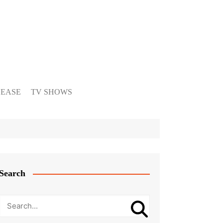
LEASE
TV SHOWS
Search