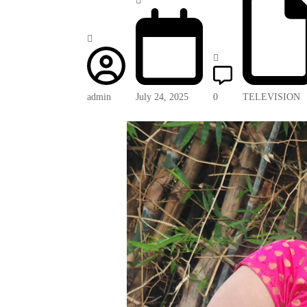
admin
July 24, 2025
0
TELEVISION