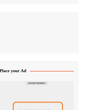
Place your Ad