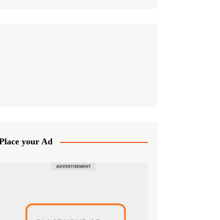
Place your Ad