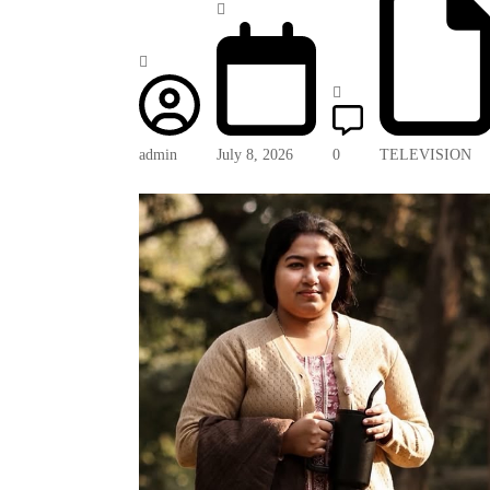
admin
July 8, 2026
0
TELEVISION