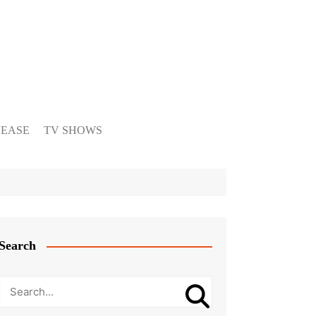
LEASE
TV SHOWS
Search