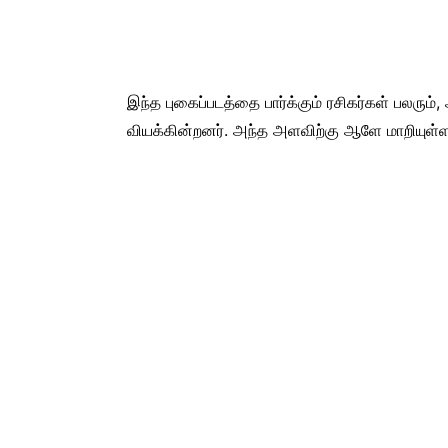
இந்த புகைப்படத்தை பார்க்கும் ரசிகர்கள் பலரு
வியக்கின்றனர். அந்த அளவிற்கு ஆளே மாறியுள்