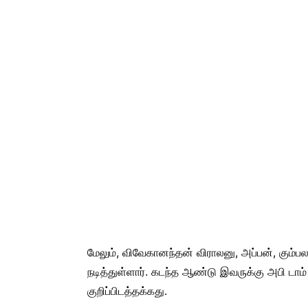
மேலும், விவேகானந்தன் விராலனு, அப்பன், கும்
நடித்துள்ளார். கடந்த ஆண்டு இவருக்கு அபி டாம
குறிப்பிடத்தக்கது.