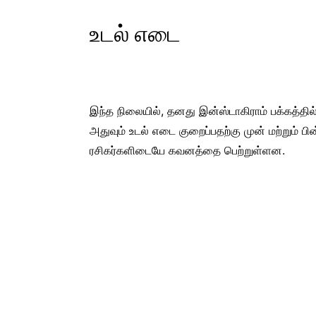
உடல் எடை
இந்த நிலையில், தனது இன்ஸ்டாகிராம் பக்கத்தில
அதுவும் உடல் எடை குறைப்பதற்கு முன் மற்றும் பி
ரசிகர்களிடையே கவனத்தை பெற்றுள்ளன.