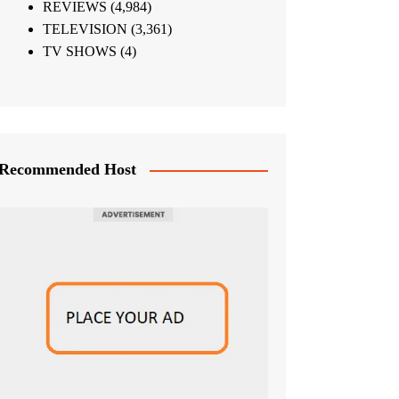
REVIEWS
(4,984)
TELEVISION
(3,361)
TV SHOWS
(4)
Recommended Host