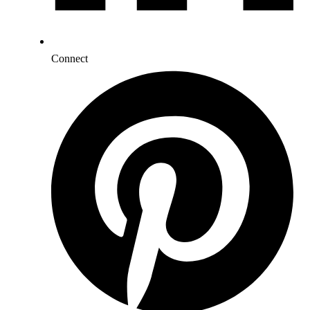
Connect