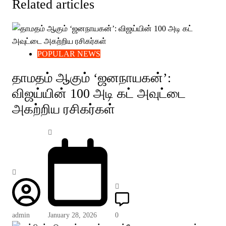
Related articles
POPULAR NEWS
தாமதம் ஆகும் ‘ஜனநாயகன்’:
விஜய்யின் 100 அடி கட் அவுட்டை
அகற்றிய ரசிகர்கள்
admin
January 28, 2026
0