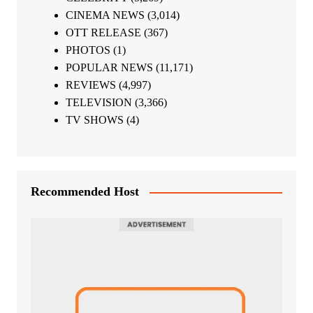
CINEMA NEWS
(3,014)
OTT RELEASE
(367)
PHOTOS
(1)
POPULAR NEWS
(11,171)
REVIEWS
(4,997)
TELEVISION
(3,366)
TV SHOWS
(4)
Recommended Host