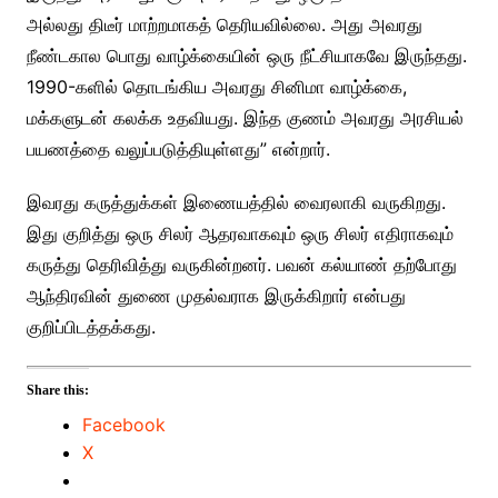
அல்லது திடீர் மாற்றமாகத் தெரியவில்லை. அது அவரது
நீண்டகால பொது வாழ்க்கையின் ஒரு நீட்சியாகவே இருந்தது.
1990-களில் தொடங்கிய அவரது சினிமா வாழ்க்கை,
மக்களுடன் கலக்க உதவியது. இந்த குணம் அவரது அரசியல்
பயணத்தை வலுப்படுத்தியுள்ளது” என்றார்.
இவரது கருத்துக்கள் இணையத்தில் வைரலாகி வருகிறது.
இது குறித்து ஒரு சிலர் ஆதரவாகவும் ஒரு சிலர் எதிராகவும்
கருத்து தெரிவித்து வருகின்றனர். பவன் கல்யாண் தற்போது
ஆந்திரவின் துணை முதல்வராக இருக்கிறார் என்பது
குறிப்பிடத்தக்கது.
Share this:
Facebook
X