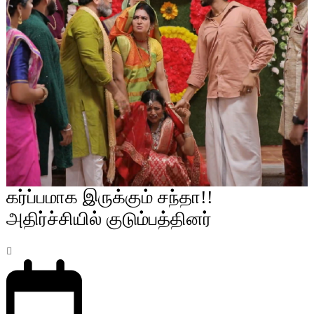
கர்ப்பமாக இருக்கும் சந்தா!!
அதிர்ச்சியில் குடும்பத்தினர்