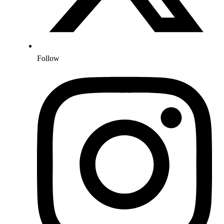
Follow