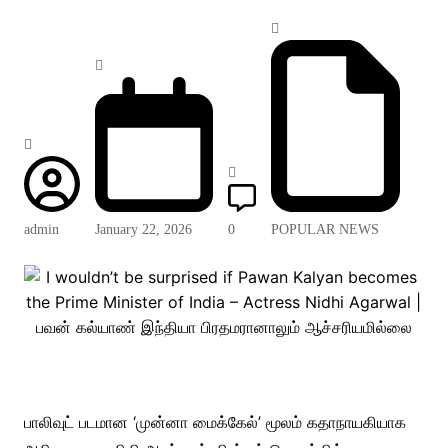
admin
January 22, 2026
0
POPULAR NEWS
பாலிவுட் படமான ‘முன்னா மைக்கேல்’ மூலம் கதாநாயகியாக