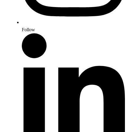
Follow