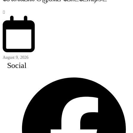
August 9, 2026
Social