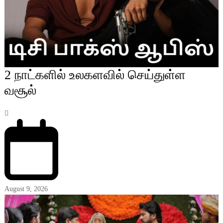
2 நாட்களில் உலகளவில் செய்துள்ள
வசூல்
August 9, 2026