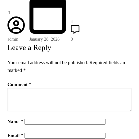
admin
January 28, 2026
0
Leave a Reply
Your email address will not be published.
Required fields are
marked
*
Comment
*
Name
*
Email
*