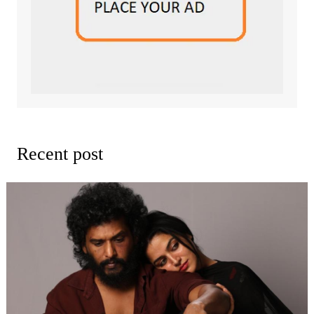
Recent post