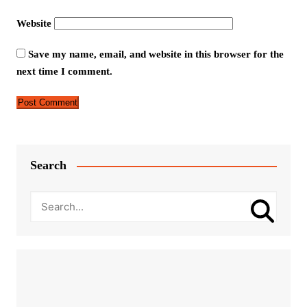
Website
Save my name, email, and website in this browser for the
next time I comment.
Search