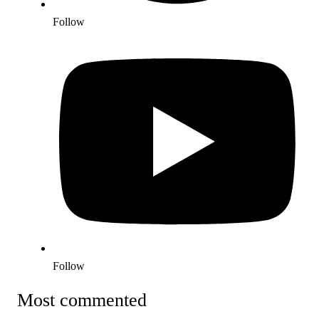
Follow
Follow
Most commented