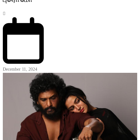
December 11, 2024