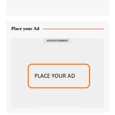
Place your Ad