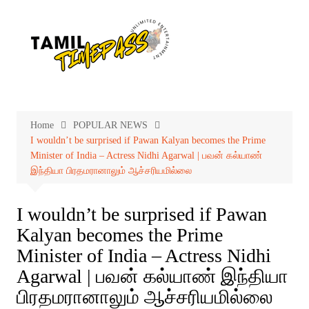
Skip
to
content
Home
POPULAR NEWS
I wouldn’t be surprised if Pawan Kalyan becomes the Prime
Minister of India – Actress Nidhi Agarwal | பவன் கல்யாண்
இந்தியா பிரதமரானாலும் ஆச்சரியமில்லை
I wouldn’t be surprised if Pawan
Kalyan becomes the Prime
Minister of India – Actress Nidhi
Agarwal | பவன் கல்யாண் இந்தியா
பிரதமரானாலும் ஆச்சரியமில்லை