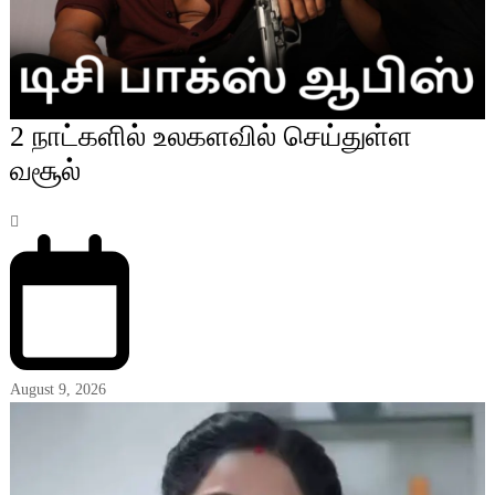
2 நாட்களில் உலகளவில் செய்துள்ள
வசூல்
August 9, 2026