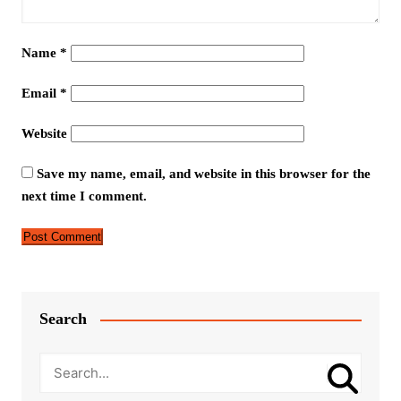
Name
*
Email
*
Website
Save my name, email, and website in this browser for the
next time I comment.
Search