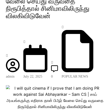
வேலை செய்து வருவதை
நிரூபித்தால் சினிமாவிலிருந்து
விலகிவிடுவேன்
admin
July 22, 2025
0
POPULAR NEWS