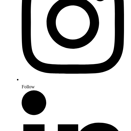
Follow