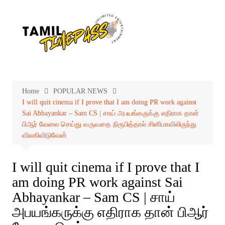
Skip
to
content
Home
POPULAR NEWS
I will quit cinema if I prove that I am doing PR work against
Sai Abhayankar – Sam CS | சாய் அபயங்கருக்கு எதிராக தான்
பிஆர் வேலை செய்து வருவதை நிரூபித்தால் சினிமாவிலிருந்து
விலகிவிடுவேன்
I will quit cinema if I prove that I
am doing PR work against Sai
Abhayankar – Sam CS | சாய்
அபயங்கருக்கு எதிராக தான் பிஆர்