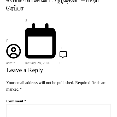
உண்மையிலேயே அழுதேன்' – ஈஷா
ரெப்பா
admin
January 28, 2026
0
Leave a Reply
Your email address will not be published.
Required fields are
marked
*
Comment
*