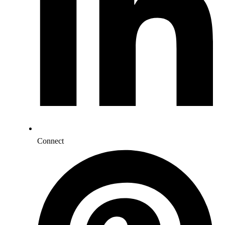
Connect