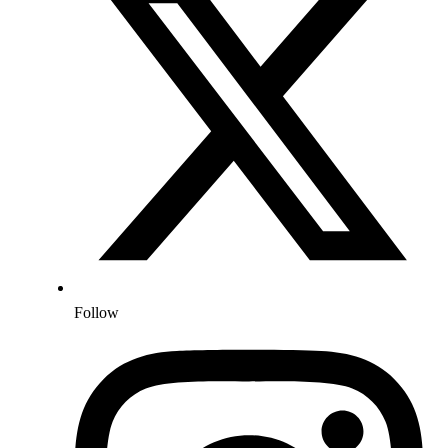
Follow