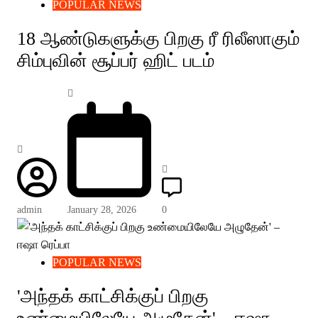
POPULAR NEWS
18 ஆண்டுகளுக்கு பிறகு ரீ ரிலீஸாகும்
சிம்புவின் சூப்பர் ஹிட் படம்
admin
January 28, 2026
0
POPULAR NEWS
'அந்தக் காட்சிக்குப் பிறகு