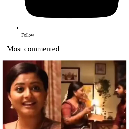
Follow
Most commented