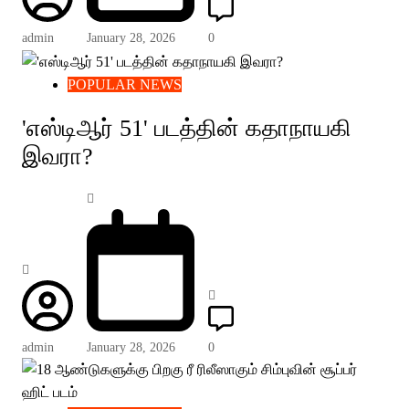
admin
January 28, 2026
0
POPULAR NEWS
'எஸ்டிஆர் 51' படத்தின் கதாநாயகி
இவரா?
admin
January 28, 2026
0