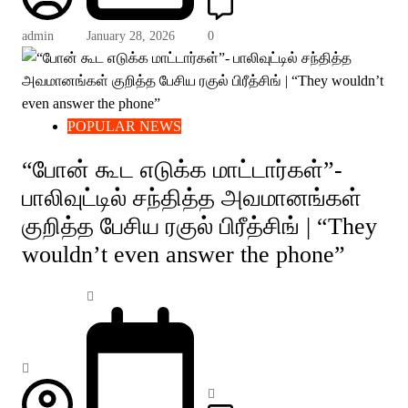
admin
January 28, 2026
0
POPULAR NEWS
“போன் கூட எடுக்க மாட்டார்கள்”-
பாலிவுட்டில் சந்தித்த அவமானங்கள்
குறித்த பேசிய ரகுல் பிரீத்சிங் | “They
wouldn’t even answer the phone”