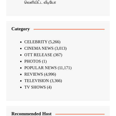
வெளியிட்ட வீடியோ
Category
CELEBRITY
(5,266)
CINEMA NEWS
(3,013)
OTT RELEASE
(367)
PHOTOS
(1)
POPULAR NEWS
(11,171)
REVIEWS
(4,996)
TELEVISION
(3,366)
TV SHOWS
(4)
Recommended Host