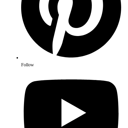
Follow