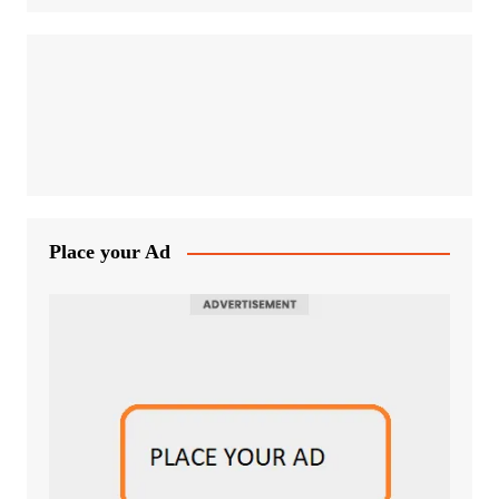
Place your Ad