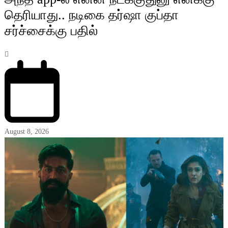
தெரியாது.. நடிகை தர்ஷா குப்தா
சர்ச்சைக்கு பதில்
August 8, 2026