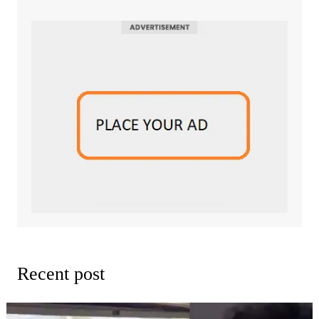
Recent post