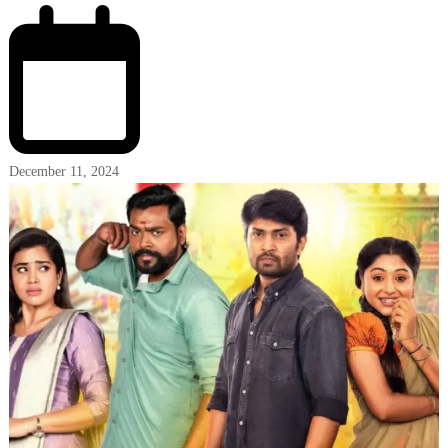
December 11, 2024