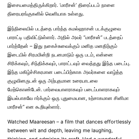
இசையமைத்திருக்கிறார். ‘மாரீசன்’ திரைப்படம் நாளை
திரையரங்குகளில் வெளியாக உள்ளது.
இந்நிலையில் படத்தை பார்த்த கமல்ஹாசன் படக்குழுவை
பாராட்டி பதிவிட்டுள்ளார். அதில் அவர் “மாரீசன்” படத்தைப்
பார்த்தேன் – இது நகைச்சுவைக்கும் மனித மனதிற்கும்
இடையில் சிரமமின்றி நடனமாடும் ஒரு படம், என்னை
சிரிக்கவும், சிந்திக்கவும், பாராட்டவும் வைத்தது இந்த படைப்பு.
இந்த மகிழ்ச்சிகரமான படைப்பிற்காக அவர்களை வாழ்த்த
குழுவினருடன் ஒரு அற்புதமான உரையாடலை
மேற்கொண்டேன். பார்வையாளராகவும் படைப்பாளராகவும்
இயல்பாகவே ஈர்க்கும் ஒரு புதுமையான, உற்சாகமான சினிமா
மாரீசன்” என கூறியுள்ளார்.
Watched Maareesan – a film that dances effortlessly
between wit and depth, leaving me laughing,