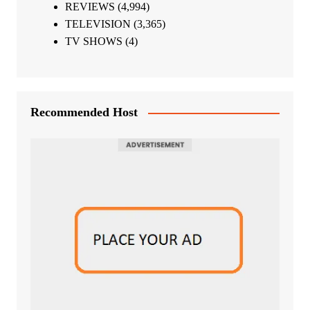
REVIEWS
(4,994)
TELEVISION
(3,365)
TV SHOWS
(4)
Recommended Host