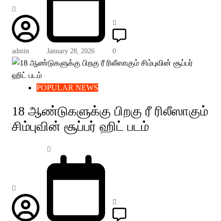
admin
January 28, 2026
0
POPULAR NEWS
18 ஆண்டுகளுக்கு பிறகு ரீ ரிலீஸாகும்
சிம்புவின் சூப்பர் ஹிட் படம்