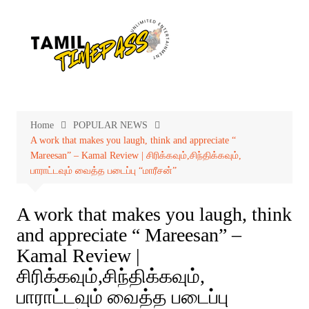
Skip
to
content
Home
POPULAR NEWS
A work that makes you laugh, think and appreciate “
Mareesan” – Kamal Review | சிரிக்கவும்,சிந்திக்கவும்,
பாராட்டவும் வைத்த படைப்பு “மாரீசன்”
A work that makes you laugh, think
and appreciate “ Mareesan” –
Kamal Review |
சிரிக்கவும்,சிந்திக்கவும்,
பாராட்டவும் வைத்த படைப்பு