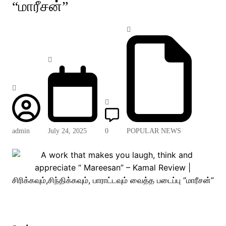
“மாரீசன்”
admin
July 24, 2025
0
POPULAR NEWS