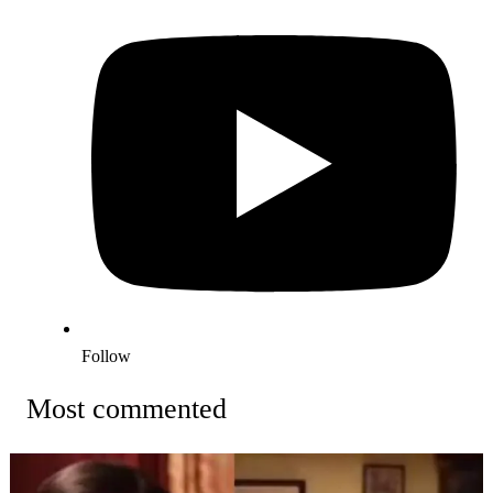
Follow
Most commented