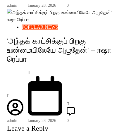
admin
January 28, 2026
0
POPULAR NEWS
'அந்தக் காட்சிக்குப் பிறகு
உண்மையிலேயே அழுதேன்' – ஈஷா
ரெப்பா
admin
January 28, 2026
0
Leave a Reply