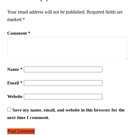
Your email address will not be published.
Required fields are
marked
*
Comment
*
Name
*
Email
*
Website
Save my name, email, and website in this browser for the
next time I comment.