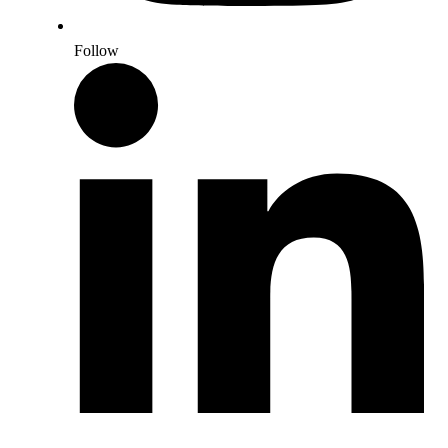
Follow