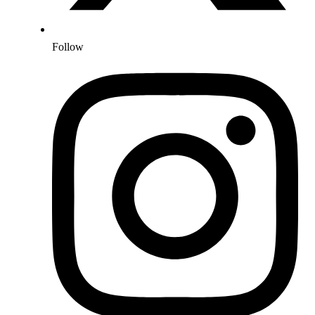
Follow