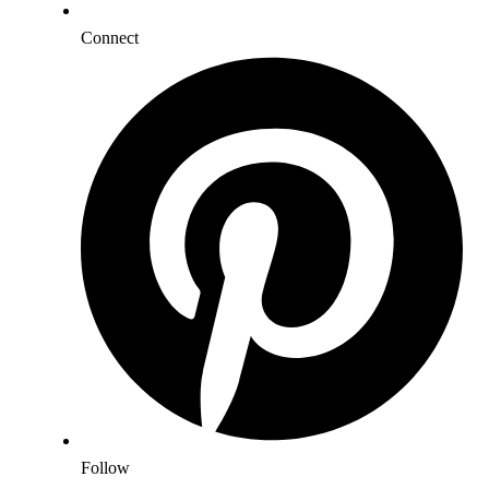
Connect
Follow