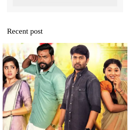
Recent post