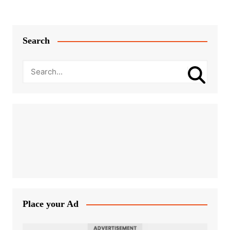
Search
Place your Ad