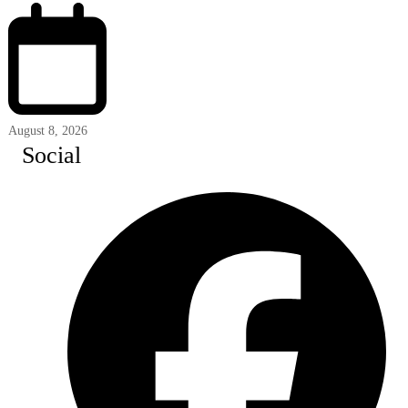
August 8, 2026
Social