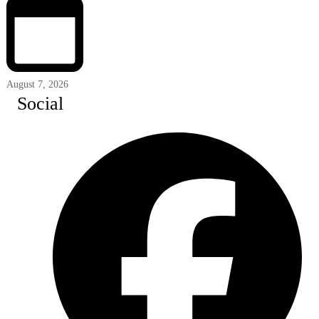
August 7, 2026
Social