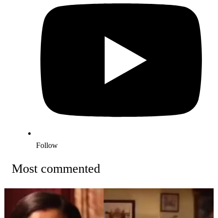
Follow
Most commented