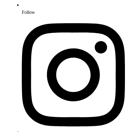
Follow