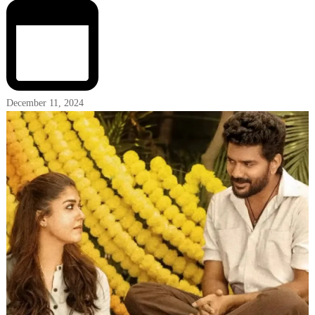
December 11, 2024