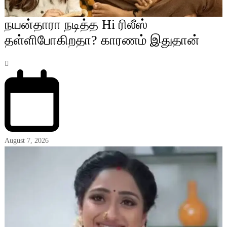
நயன்தாரா நடித்த Hi ரிலீஸ்
தள்ளிபோகிறதா? காரணம் இதுதான்
August 7, 2026