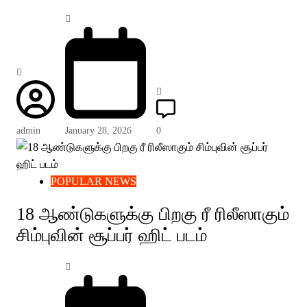
admin
January 28, 2026
0
POPULAR NEWS
18 ஆண்டுகளுக்கு பிறகு ரீ ரிலீஸாகும்
சிம்புவின் சூப்பர் ஹிட் படம்