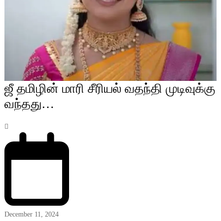
ஜீ தமிழின் மாரி சீரியல் வதந்தி முடிவுக்கு
வந்தது…
December 11, 2024