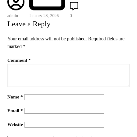
admin
January 28, 2026
0
Leave a Reply
Your email address will not be published.
Required fields are
marked
*
Comment
*
Name
*
Email
*
Website