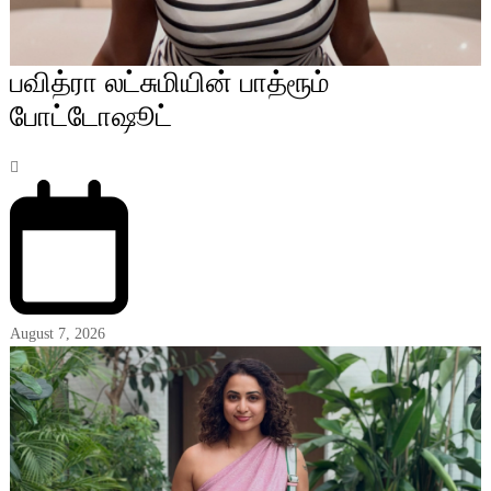
பவித்ரா லட்சுமியின் பாத்ரூம்
போட்டோஷூட்
August 7, 2026