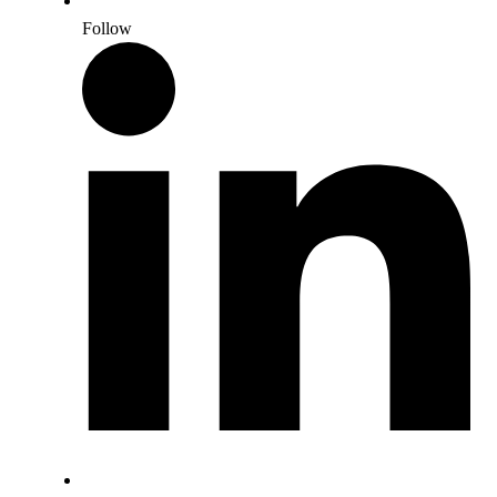
Follow