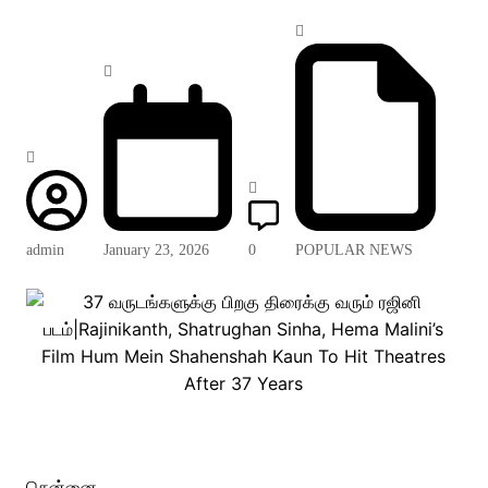
admin
January 23, 2026
0
POPULAR NEWS
சென்னை,