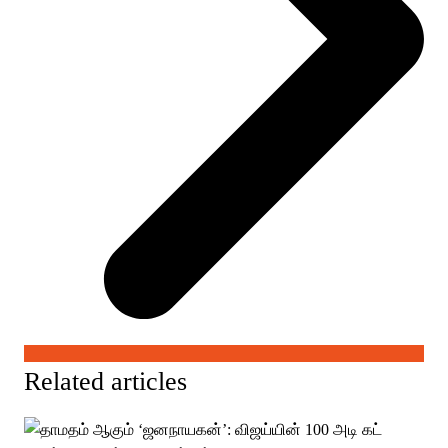
Related articles