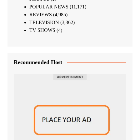
POPULAR NEWS
(11,171)
REVIEWS
(4,985)
TELEVISION
(3,362)
TV SHOWS
(4)
Recommended Host