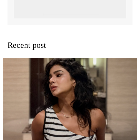
Recent post