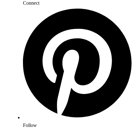
Connect
Follow