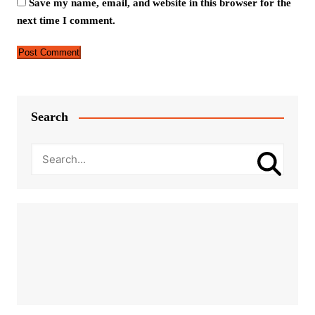
Save my name, email, and website in this browser for the
next time I comment.
Search