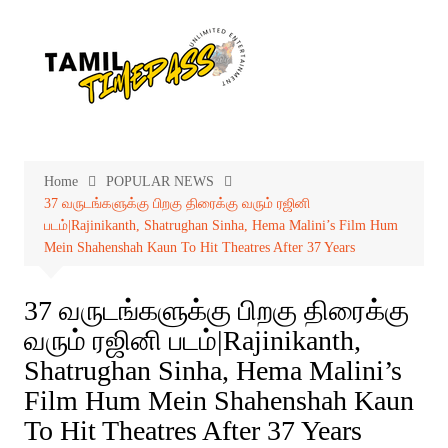
Skip
to
content
Home
POPULAR NEWS
37 வருடங்களுக்கு பிறகு திரைக்கு வரும் ரஜினி
படம்|Rajinikanth, Shatrughan Sinha, Hema Malini’s Film Hum
Mein Shahenshah Kaun To Hit Theatres After 37 Years
37 வருடங்களுக்கு பிறகு திரைக்கு
வரும் ரஜினி படம்|Rajinikanth,
Shatrughan Sinha, Hema Malini’s
Film Hum Mein Shahenshah Kaun
To Hit Theatres After 37 Years