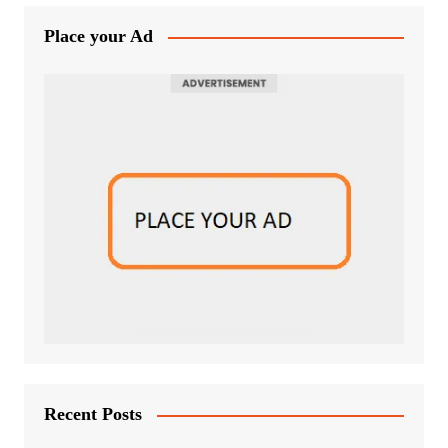
Place your Ad
Recent Posts