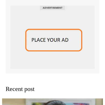
Recent post