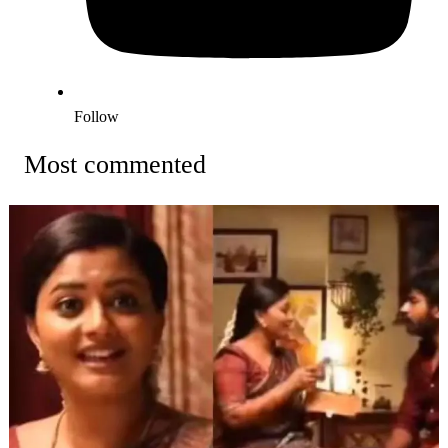
Follow
Most commented