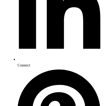
Connect