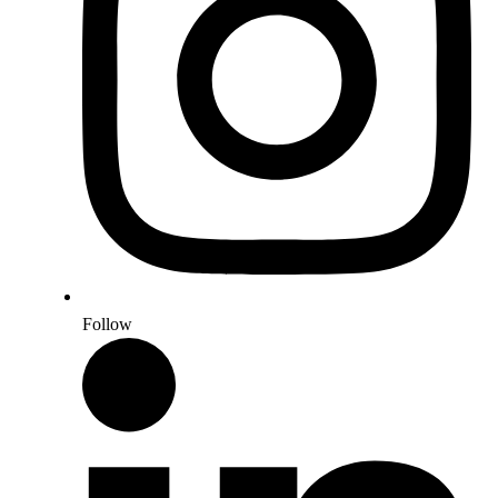
Follow