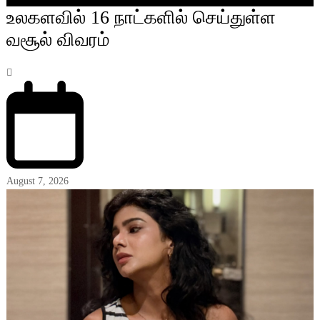
உலகளவில் 16 நாட்களில் செய்துள்ள
வசூல் விவரம்
August 7, 2026