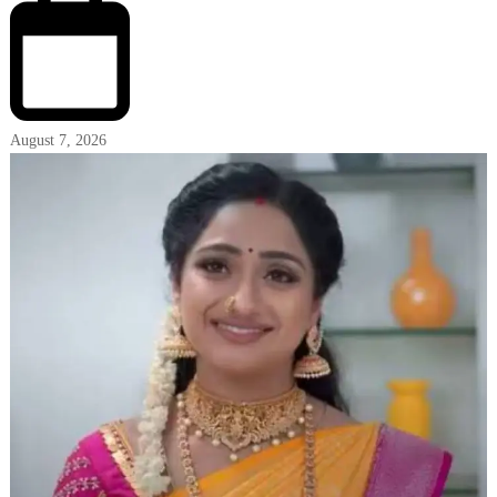
August 7, 2026