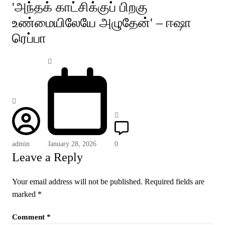
'அந்தக் காட்சிக்குப் பிறகு
உண்மையிலேயே அழுதேன்' – ஈஷா
ரெப்பா
admin
January 28, 2026
0
Leave a Reply
Your email address will not be published.
Required fields are
marked
*
Comment
*