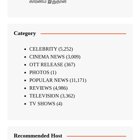
காரணம் இதுதான்
Category
CELEBRITY
(5,252)
CINEMA NEWS
(3,009)
OTT RELEASE
(367)
PHOTOS
(1)
POPULAR NEWS
(11,171)
REVIEWS
(4,986)
TELEVISION
(3,362)
TV SHOWS
(4)
Recommended Host