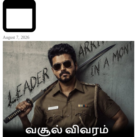
August 7, 2026