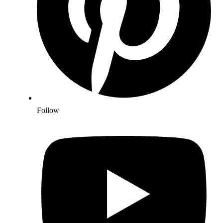
Follow