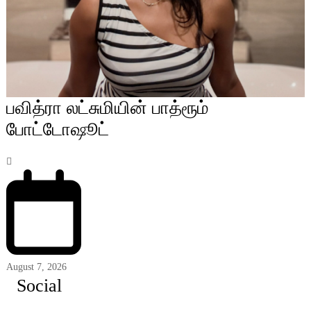
பவித்ரா லட்சுமியின் பாத்ரூம்
போட்டோஷூட்
August 7, 2026
Social