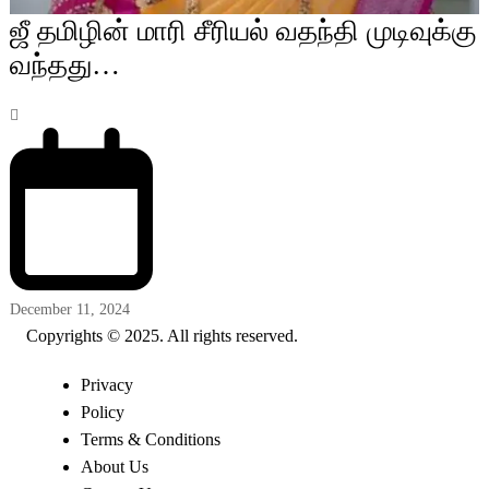
ஜீ தமிழின் மாரி சீரியல் வதந்தி முடிவுக்கு
வந்தது…
December 11, 2024
Copyrights © 2025. All rights reserved.
Privacy
Policy
Terms & Conditions
About Us