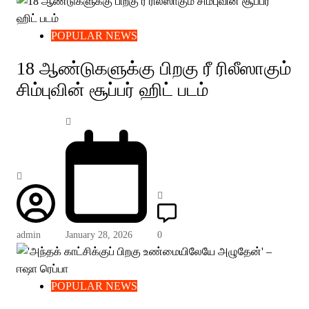
POPULAR NEWS
18 ஆண்டுகளுக்கு பிறகு ரீ ரிலீஸாகும்
சிம்புவின் சூப்பர் ஹிட் படம்
admin
January 28, 2026
0
POPULAR NEWS