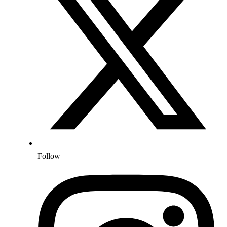
Follow