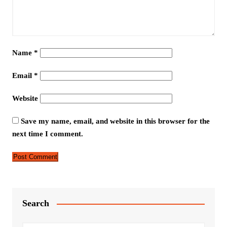
Name
*
Email
*
Website
Save my name, email, and website in this browser for the
next time I comment.
Search