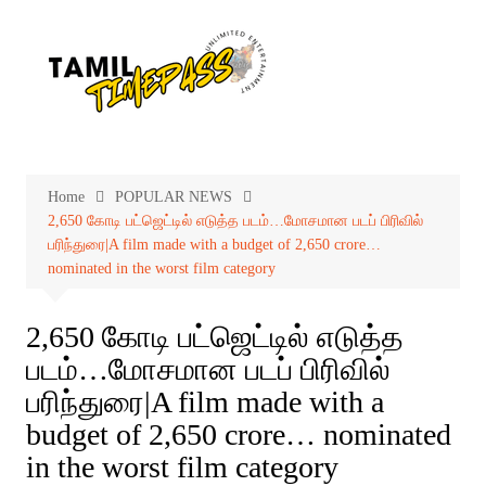
Skip
to
content
Home
POPULAR NEWS
2,650 கோடி பட்ஜெட்டில் எடுத்த படம்…மோசமான படப் பிரிவில்
பரிந்துரை|A film made with a budget of 2,650 crore…
nominated in the worst film category
2,650 கோடி பட்ஜெட்டில் எடுத்த
படம்…மோசமான படப் பிரிவில்
பரிந்துரை|A film made with a
budget of 2,650 crore… nominated
in the worst film category