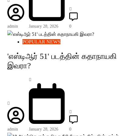
admin
January 28, 2026
0
POPULAR NEWS
'எஸ்டிஆர் 51' படத்தின் கதாநாயகி
இவரா?
admin
January 28, 2026
0