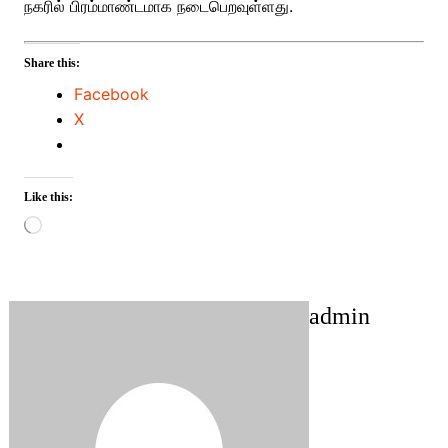
நகரில் பிரம்மாண்டமாக நடைபெறவுள்ளது.
Share this:
Facebook
X
Like this:
Loading…
admin