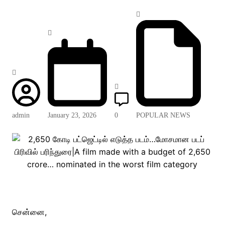
admin
January 23, 2026
0
POPULAR NEWS
சென்னை,