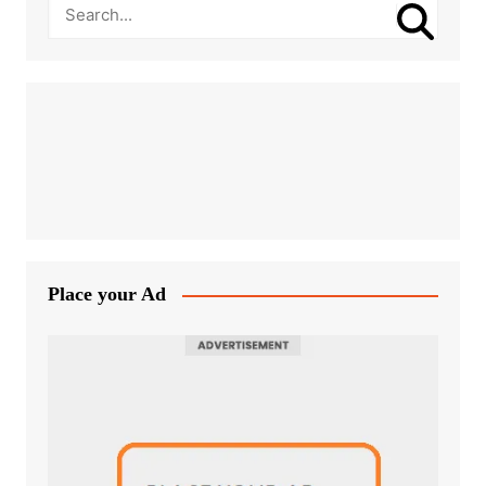
Place your Ad