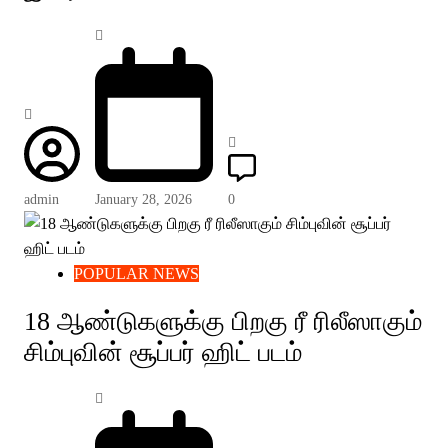
admin
January 28, 2026
0
POPULAR NEWS
18 ஆண்டுகளுக்கு பிறகு ரீ ரிலீஸாகும்
சிம்புவின் சூப்பர் ஹிட் படம்