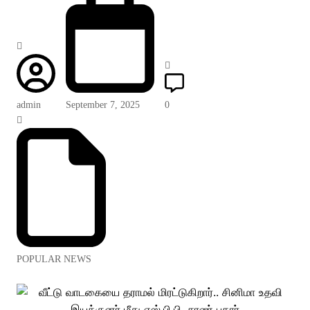
admin
September 7, 2025
0
POPULAR NEWS