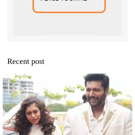
Recent post