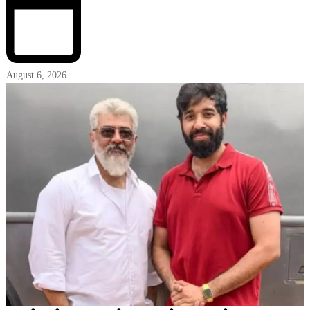
August 6, 2026