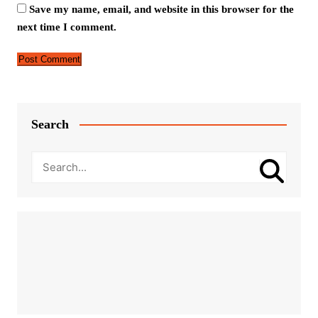
Save my name, email, and website in this browser for the
next time I comment.
Search