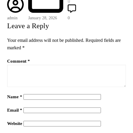
admin
January 28, 2026
0
Leave a Reply
Your email address will not be published.
Required fields are
marked
*
Comment
*
Name
*
Email
*
Website