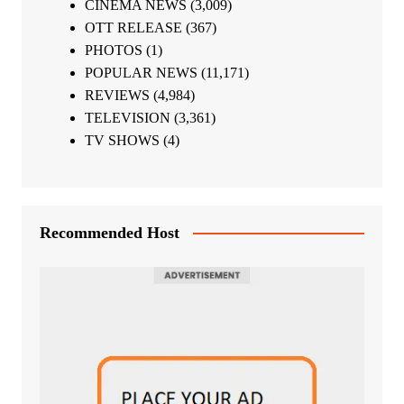
CINEMA NEWS
(3,009)
OTT RELEASE
(367)
PHOTOS
(1)
POPULAR NEWS
(11,171)
REVIEWS
(4,984)
TELEVISION
(3,361)
TV SHOWS
(4)
Recommended Host