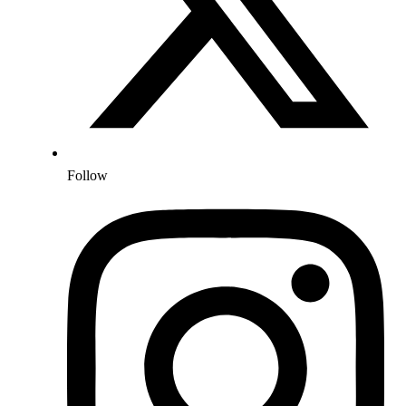
Follow