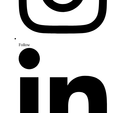
Follow