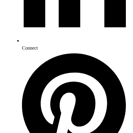
Connect