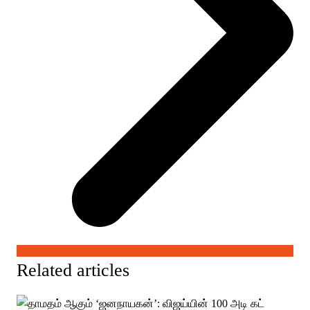
Related articles