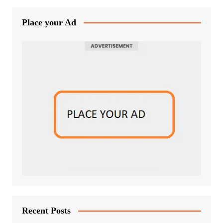
Place your Ad
Recent Posts