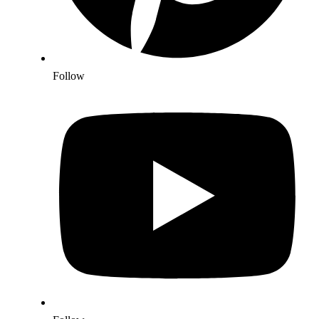
Follow