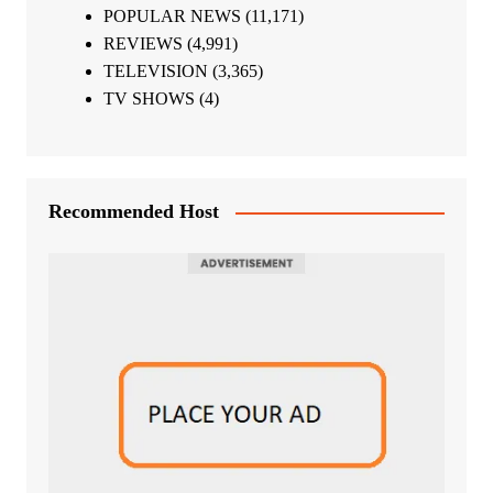
POPULAR NEWS
(11,171)
REVIEWS
(4,991)
TELEVISION
(3,365)
TV SHOWS
(4)
Recommended Host