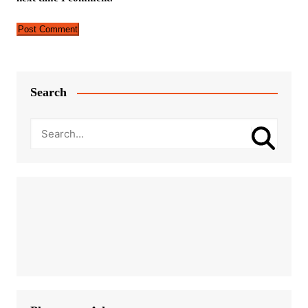
Search