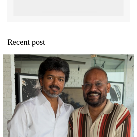
Recent post