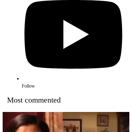
Follow
Most commented