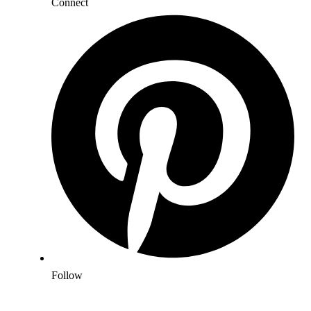
Connect
Follow