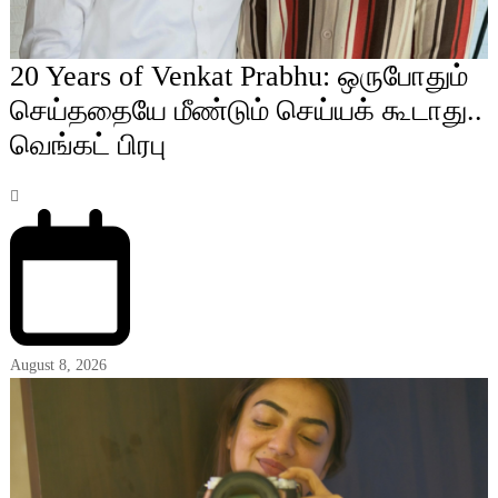
20 Years of Venkat Prabhu: ஒருபோதும்
செய்ததையே மீண்டும் செய்யக் கூடாது..
வெங்கட் பிரபு
August 8, 2026