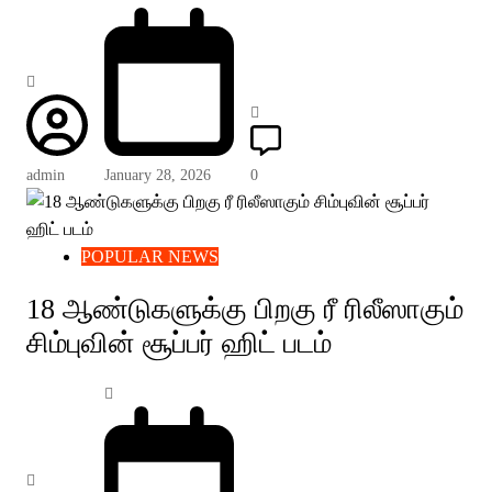
admin
January 28, 2026
0
POPULAR NEWS
18 ஆண்டுகளுக்கு பிறகு ரீ ரிலீஸாகும்
சிம்புவின் சூப்பர் ஹிட் படம்