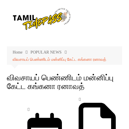
Skip
to
content
Home
POPULAR NEWS
விவசாயப் பெண்ணிடம் மன்னிப்பு கேட்ட கங்கனா ரனாவத்
விவசாயப் பெண்ணிடம் மன்னிப்பு
கேட்ட கங்கனா ரனாவத்