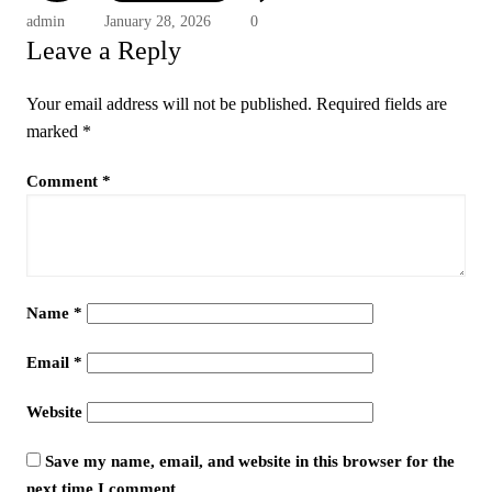
admin
January 28, 2026
0
Leave a Reply
Your email address will not be published.
Required fields are
marked
*
Comment
*
Name
*
Email
*
Website
Save my name, email, and website in this browser for the
next time I comment.