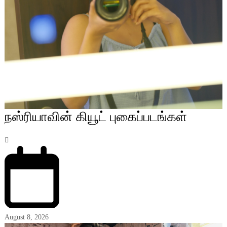
நஸ்ரியாவின் கியூட் புகைப்படங்கள்
August 8, 2026