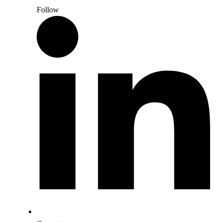
Follow