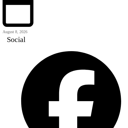
August 8, 2026
Social