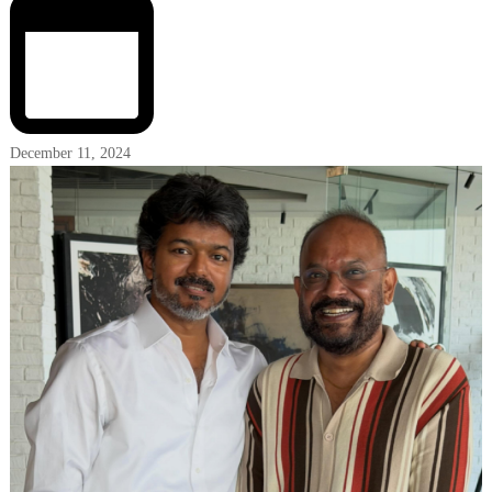
December 11, 2024