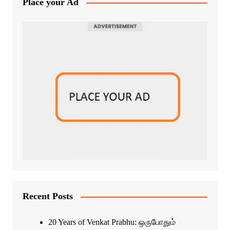
Place your Ad
Recent Posts
20 Years of Venkat Prabhu: ஒருபோதும்