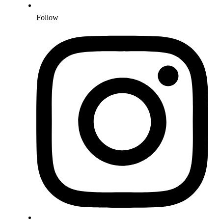
Follow