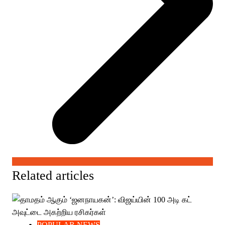
Related articles
POPULAR NEWS