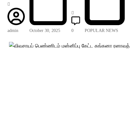
admin
October 30, 2025
0
POPULAR NEWS