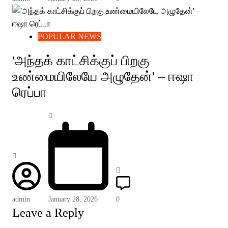
POPULAR NEWS
'அந்தக் காட்சிக்குப் பிறகு
உண்மையிலேயே அழுதேன்' – ஈஷா
ரெப்பா
admin
January 28, 2026
0
Leave a Reply