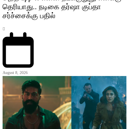
தெரியாது.. நடிகை தர்ஷா குப்தா
சர்ச்சைக்கு பதில்
August 8, 2026