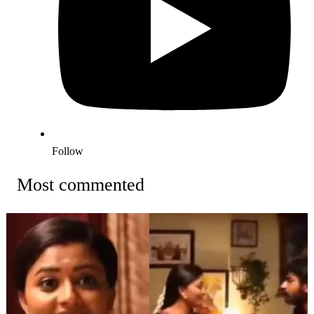
Follow
Most commented