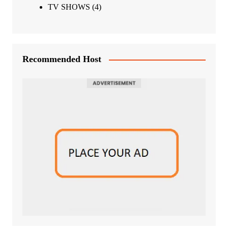
TV SHOWS
(4)
Recommended Host