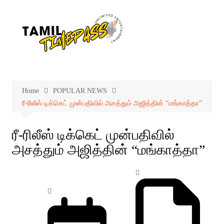
Skip
to
content
Home
POPULAR NEWS
ரீ-ரிலீஸ் டிக்கெட் முன்பதிவில் அசத்தும் அஜித்தின் “மங்காத்தா”
ரீ-ரிலீஸ் டிக்கெட் முன்பதிவில்
அசத்தும் அஜித்தின் “மங்காத்தா”