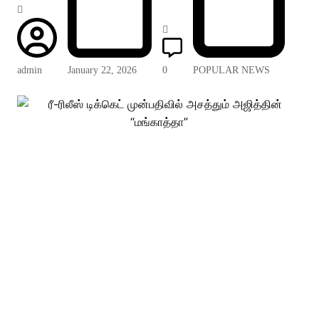
admin
January 22, 2026
0
POPULAR NEWS