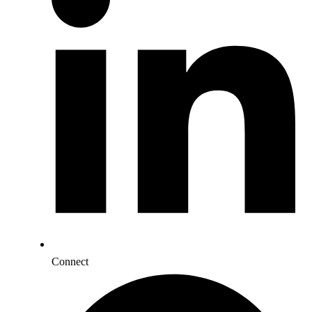
Connect