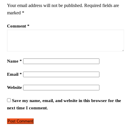
Your email address will not be published.
Required fields are
marked
*
Comment
*
Name
*
Email
*
Website
Save my name, email, and website in this browser for the
next time I comment.