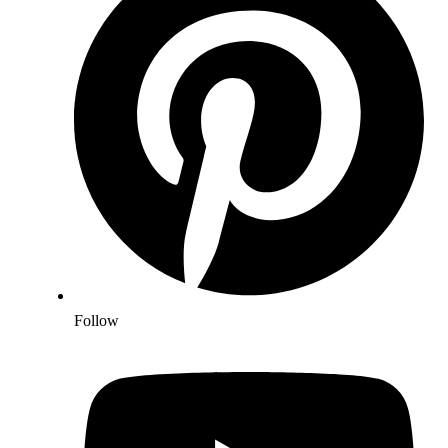
Follow