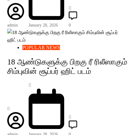
admin
January 28, 2026
0
POPULAR NEWS
18 ஆண்டுகளுக்கு பிறகு ரீ ரிலீஸாகும்
சிம்புவின் சூப்பர் ஹிட் படம்
admin
January 28, 2026
0