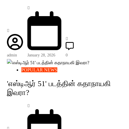
admin
January 28, 2026
0
POPULAR NEWS
'எஸ்டிஆர் 51' படத்தின் கதாநாயகி
இவரா?