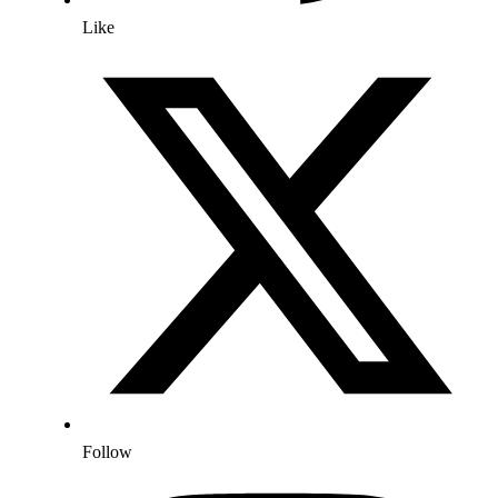
Like
Follow