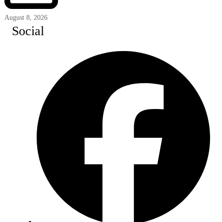
August 8, 2026
Social