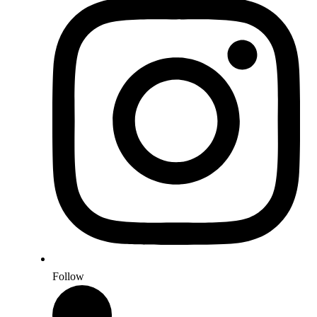
Follow