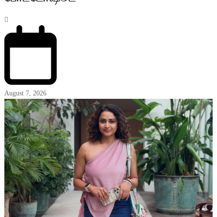
August 7, 2026