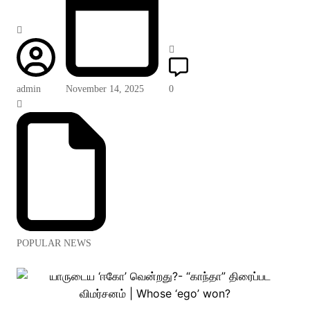
admin
November 14, 2025
0
POPULAR NEWS