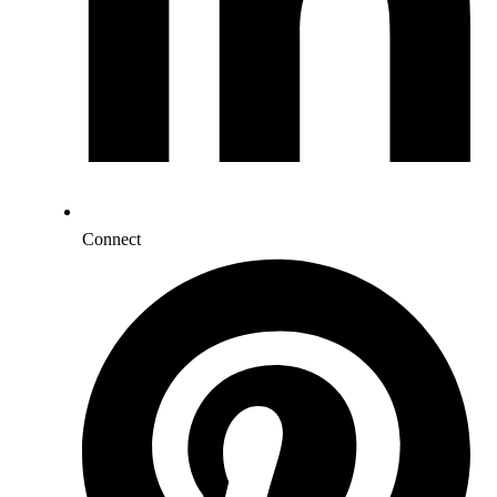
Connect