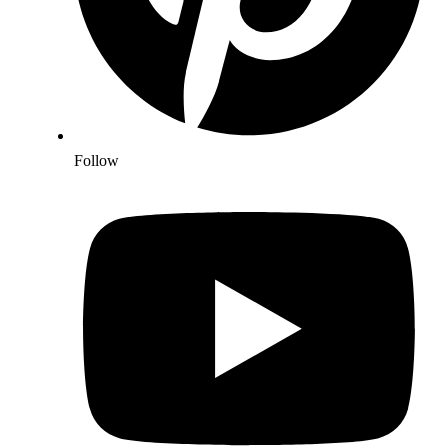
Follow