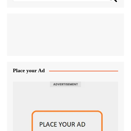
Place your Ad