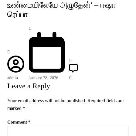
உண்மையிலேயே அழுதேன்' – ஈஷா
ரெப்பா
admin
January 28, 2026
0
Leave a Reply
Your email address will not be published.
Required fields are
marked
*
Comment
*