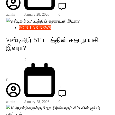
admin
January 28, 2026
0
POPULAR NEWS
'எஸ்டிஆர் 51' படத்தின் கதாநாயகி
இவரா?
admin
January 28, 2026
0