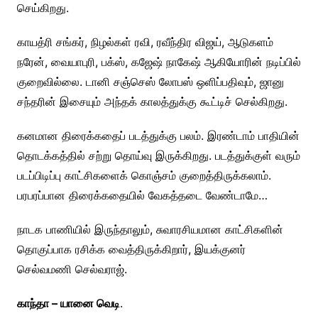
செய்கிறது.
காயத்ரி சங்கர், நிழல்கள் ரவி, ரவீந்திர விஜய், ஆடுகளம்
நரேன், வையாபுரி, பக்ஸ், கஜேஷ் நாகேஷ் ஆகியோரின் நடிப்பில்
குறைவில்லை. டானி சஞ்செஸ் லோபஸ் ஒளிப்பதிவும், ஜானு
சந்தரின் இசையும் அந்தக் காலத்துக்கு கூட்டிச் செல்கிறது.
கனமான திரைக்கதைப் படத்துக்கு பலம். இரண்டாம் பாதியின்
தொடக்கத்தில் சற்று தொய்வு இருக்கிறது. படத்துக்குள் வரும்
படப்பிடிப்பு காட்சிகளைக் கொஞ்சம் குறைத்திருக்கலாம்.
பரபரப்பான திரைக்கதையில் வேகத்தடை வேண்டாமே…
நாடக பாணியில் இருந்தாலும், சுவாரசியமான காட்சிகளின்
தொகுப்பாக ரசிக்க வைத்திருக்கிறார், இயக்குனர்
செல்வமணி செல்வராஜ்.
காந்தா – யானை வெடி
.