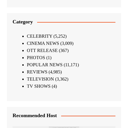
Category
CELEBRITY
(5,252)
CINEMA NEWS
(3,009)
OTT RELEASE
(367)
PHOTOS
(1)
POPULAR NEWS
(11,171)
REVIEWS
(4,985)
TELEVISION
(3,362)
TV SHOWS
(4)
Recommended Host