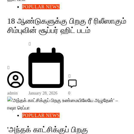
POPULAR NEWS
18 ஆண்டுகளுக்கு பிறகு ரீ ரிலீஸாகும்
சிம்புவின் சூப்பர் ஹிட் படம்
admin
January 28, 2026
0
POPULAR NEWS
'அந்தக் காட்சிக்குப் பிறகு