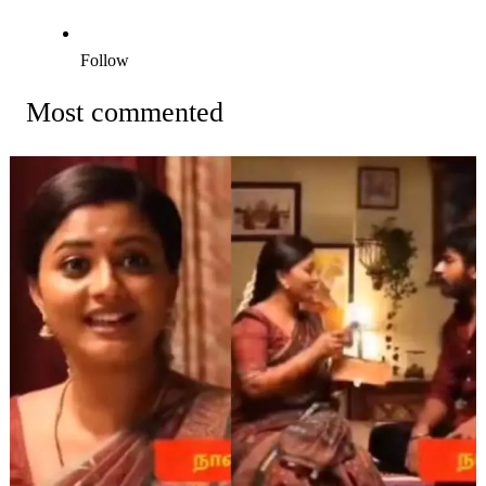
Follow
Most commented