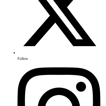
Follow