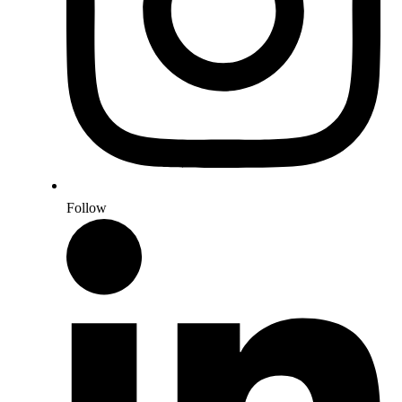
Follow