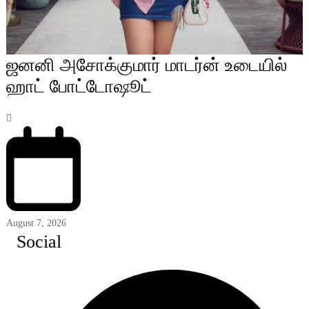
ஜனனி அசோக்குமார் மாடர்ன் உடையில்
ஹாட் போட்டோஷூட்
August 7, 2026
Social