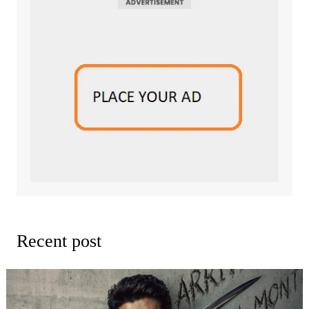
Recent post