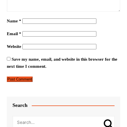
Name
*
Email
*
Website
Save my name, email, and website in this browser for the
next time I comment.
Search