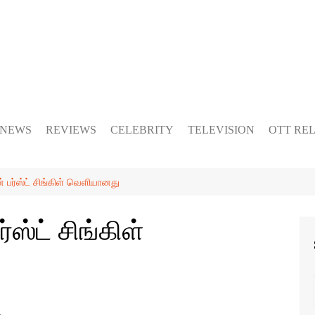
 NEWS
REVIEWS
CELEBRITY
TELEVISION
OTT RE
ன் பர்ஸ்ட் சிங்கிள் வெளியானது
்ஸ்ட் சிங்கிள்