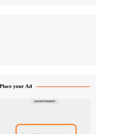
Place your Ad