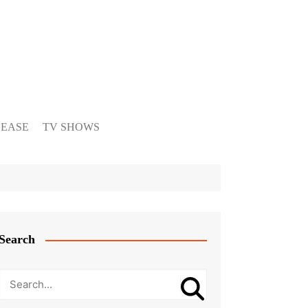
LEASE
TV SHOWS
Search