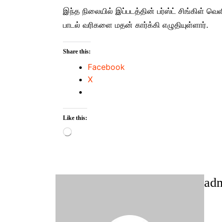
இந்த நிலையில் இப்படத்தின் பர்ஸ்ட் சிங்கிள் வெ
பாடல் வரிகளை மதன் கார்க்கி எழுதியுள்ளார்.
Share this:
Facebook
X
Like this:
Loading…
ad