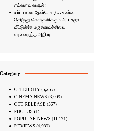
எவ்வளவு வசூல்?
கர்ப்பமான தேன்மொழி… உண்மை
தெரிந்து கொந்தளிக்கும் அப்பத்தா!
வீட்டுக்கே மருத்துவச்சியை
வரவழைத்த அதிரடி
Category
CELEBRITY
(5,255)
CINEMA NEWS
(3,009)
OTT RELEASE
(367)
PHOTOS
(1)
POPULAR NEWS
(11,171)
REVIEWS
(4,989)