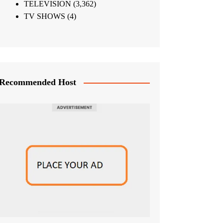
TELEVISION
(3,362)
TV SHOWS
(4)
Recommended Host