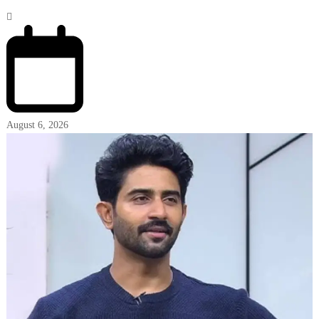
August 6, 2026