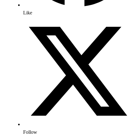
Like
Follow