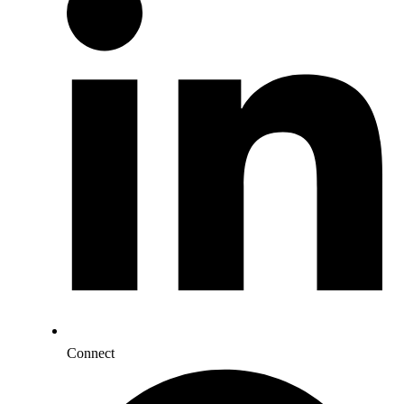
Connect