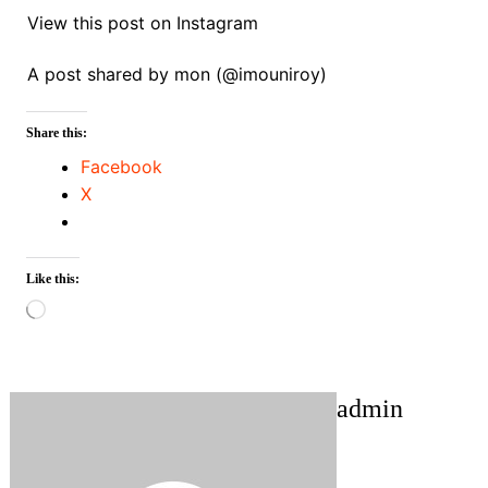
View this post on Instagram
A post shared by mon (@imouniroy)
Share this:
Facebook
X
Like this:
Loading…
admin