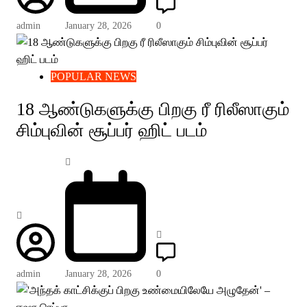
admin
January 28, 2026
0
POPULAR NEWS
18 ஆண்டுகளுக்கு பிறகு ரீ ரிலீஸாகும்
சிம்புவின் சூப்பர் ஹிட் படம்
admin
January 28, 2026
0