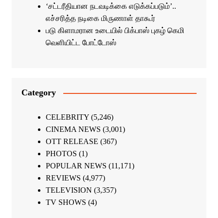
‘சட்டரீதியான நடவடிக்கை எடுக்கப்படும்’..
எச்சரித்த நடிகை மிருணாள் தாகூர்
படு கிளாமரான உடையில் பிக்பாஸ் புகழ் கெமி
வெளியிட்ட போட்டோஸ்
Category
CELEBRITY
(5,246)
CINEMA NEWS
(3,001)
OTT RELEASE
(367)
PHOTOS
(1)
POPULAR NEWS
(11,171)
REVIEWS
(4,977)
TELEVISION
(3,357)
TV SHOWS
(4)