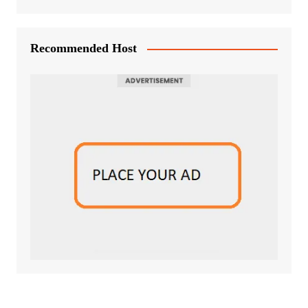
Recommended Host