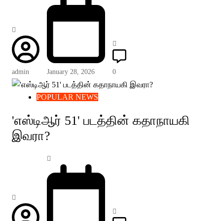
admin
January 28, 2026
0
POPULAR NEWS
'எஸ்டிஆர் 51' படத்தின் கதாநாயகி
இவரா?