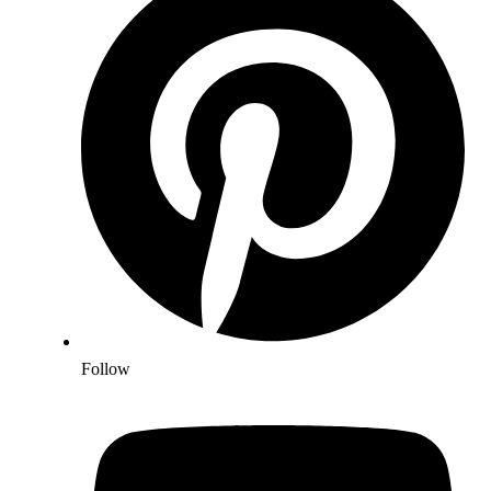
Follow