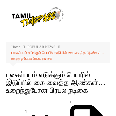
Skip
to
content
Home
POPULAR NEWS
புகைப்படம் எடுக்கும் பெயரில் இடுப்பில் கை வைத்த ஆண்கள்…
உறைந்துபோன பிரபல நடிகை
புகைப்படம் எடுக்கும் பெயரில்
இடுப்பில் கை வைத்த ஆண்கள்…
உறைந்துபோன பிரபல நடிகை