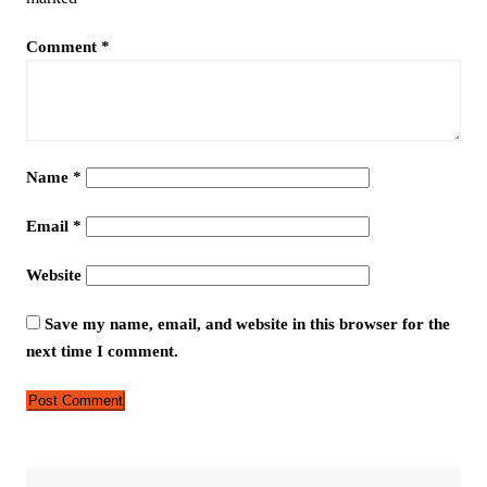
Comment
*
Name
*
Email
*
Website
Save my name, email, and website in this browser for the
next time I comment.