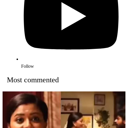
Follow
Most commented