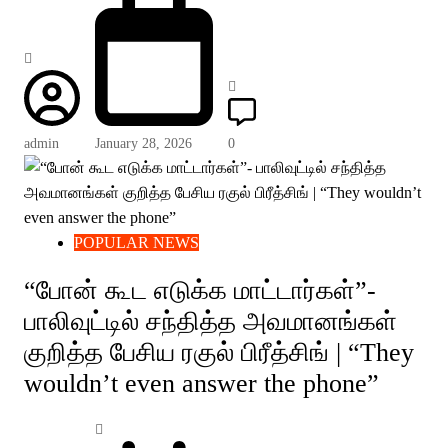
admin
January 28, 2026
0
POPULAR NEWS
“போன் கூட எடுக்க மாட்டார்கள்”-
பாலிவுட்டில் சந்தித்த அவமானங்கள்
குறித்த பேசிய ரகுல் பிரீத்சிங் | “They
wouldn’t even answer the phone”