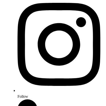
Follow