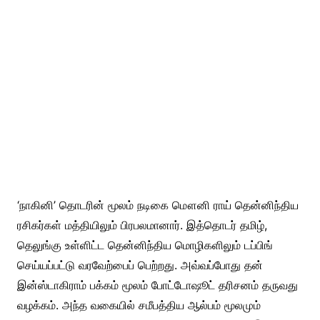
‘நாகினி’ தொடரின் மூலம் நடிகை மௌனி ராய் தென்னிந்திய
ரசிகர்கள் மத்தியிலும் பிரபலமானார். இத்தொடர் தமிழ்,
தெலுங்கு உள்ளிட்ட தென்னிந்திய மொழிகளிலும் டப்பிங்
செய்யப்பட்டு வரவேற்பைப் பெற்றது. அவ்வப்போது தன்
இன்ஸ்டாகிராம் பக்கம் மூலம் போட்டோஷூட் தரிசனம் தருவது
வழக்கம். அந்த வகையில் சமீபத்திய ஆல்பம் மூலமும்