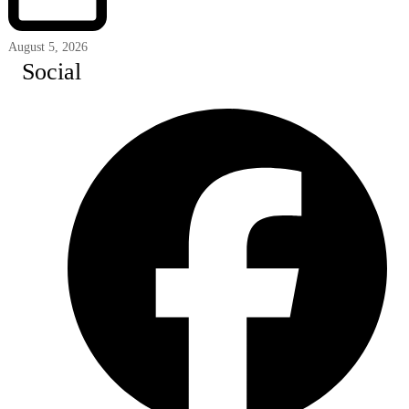
August 5, 2026
Social