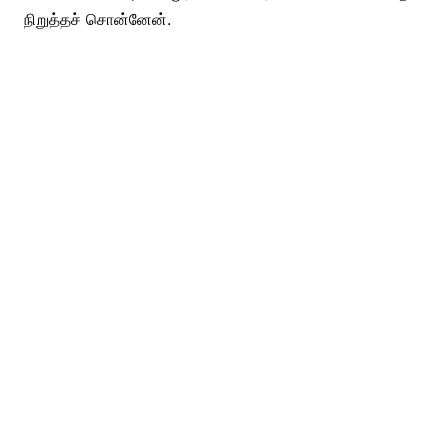
நிறுத்தச் சொன்னேன்.