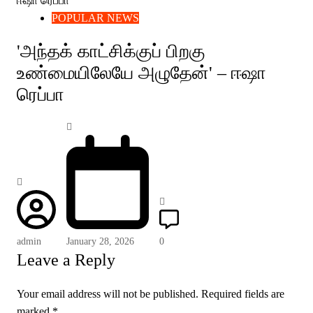
POPULAR NEWS
'அந்தக் காட்சிக்குப் பிறகு
உண்மையிலேயே அழுதேன்' – ஈஷா
ரெப்பா
admin
January 28, 2026
0
Leave a Reply
Your email address will not be published.
Required fields are
marked
*