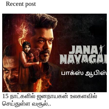
Recent post
15 நாட்களில் ஜனநாயகன் உலகளவில்
செய்துள்ள வசூல்..