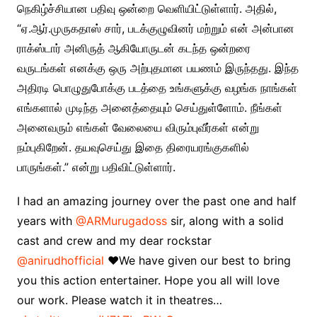
நெகிழ்ச்சியான பதிவு ஒன்றை வெளியிட்டுள்ளார். அதில்,
“ஏ.ஆர்.முருகதாஸ் சார், படக்குழுவினர் மற்றும் என் அன்பான
ராக்ஸ்டார் அனிருத் ஆகியோருடன் கடந்த ஒன்றரை
வருடங்கள் எனக்கு ஒரு அற்புதமான பயணம் இருந்தது. இந்த
அதிரடி பொழுதுபோக்கு படத்தை உங்களுக்கு வழங்க நாங்கள்
எங்களால் முடிந்த அனைத்தையும் செய்துள்ளோம். நீங்கள்
அனைவரும் எங்கள் வேலையை விரும்புவீர்கள் என்று
நம்புகிறேன். தயவுசெய்து இதை திரையரங்குகளில்
பாருங்கள்.” என்று பதிவிட்டுள்ளார்.
I had an amazing journey over the past one and half
years with
@ARMurugadoss
sir, along with a solid
cast and crew and my dear rockstar
@anirudhofficial
❤️We have given our best to bring
you this action entertainer. Hope you all will love
our work. Please watch it in theatres…