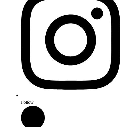
Follow