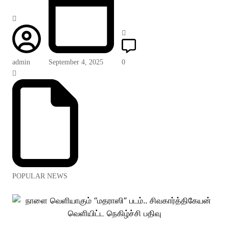
admin
September 4, 2025
0
POPULAR NEWS