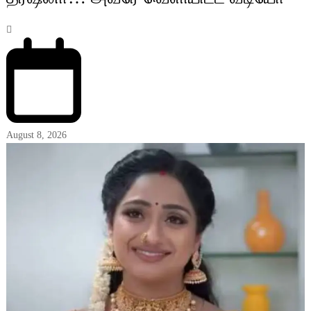
August 8, 2026