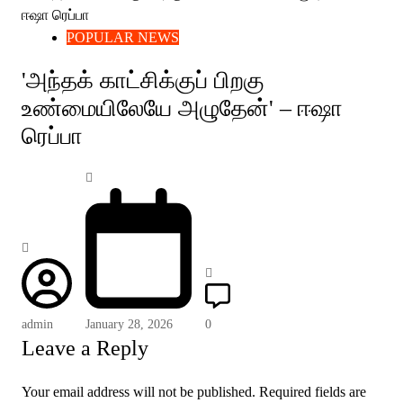
POPULAR NEWS
'அந்தக் காட்சிக்குப் பிறகு
உண்மையிலேயே அழுதேன்' – ஈஷா
ரெப்பா
admin
January 28, 2026
0
Leave a Reply
Your email address will not be published.
Required fields are