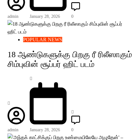
admin
January 28, 2026
0
POPULAR NEWS
18 ஆண்டுகளுக்கு பிறகு ரீ ரிலீஸாகும்
சிம்புவின் சூப்பர் ஹிட் படம்
admin
January 28, 2026
0