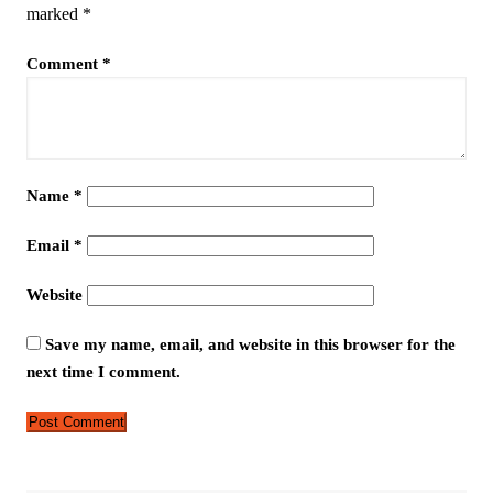
marked
*
Comment
*
Name
*
Email
*
Website
Save my name, email, and website in this browser for the
next time I comment.