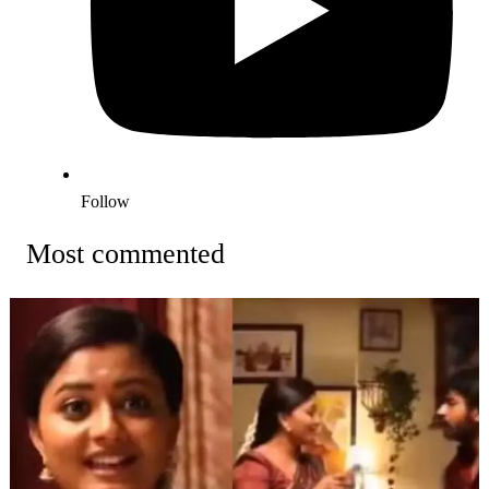
Follow
Most commented