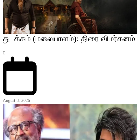
துடக்கம் (மலையாளம்): திரை விமர்சனம்
August 8, 2026