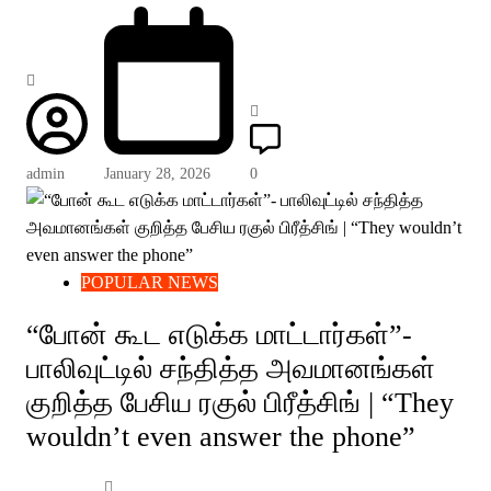
admin
January 28, 2026
0
POPULAR NEWS
“போன் கூட எடுக்க மாட்டார்கள்”-
பாலிவுட்டில் சந்தித்த அவமானங்கள்
குறித்த பேசிய ரகுல் பிரீத்சிங் | “They
wouldn’t even answer the phone”