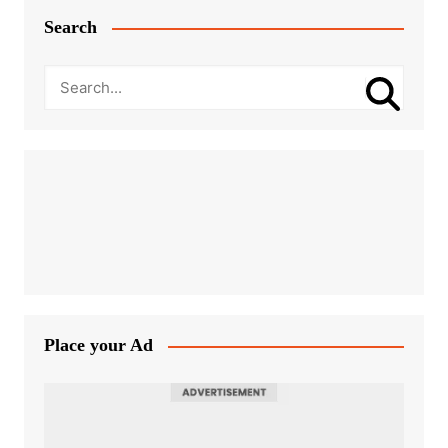
Search
Place your Ad