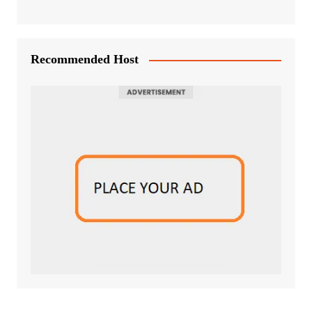
Recommended Host