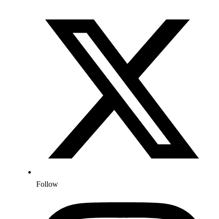
Follow