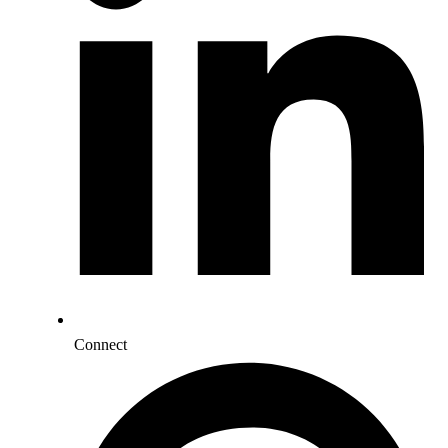
Connect