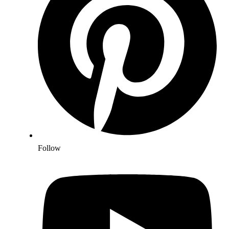
Follow