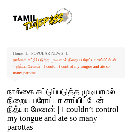
Skip
to
content
Home
POPULAR NEWS
நாக்கை கட்டுப்படுத்த முடியாமல் நிறைய பரோட்டா சாப்பிட்டேன்
– நித்யா மேனன் | I couldn’t control my tongue and ate so
many parottas
நாக்கை கட்டுப்படுத்த முடியாமல்
நிறைய பரோட்டா சாப்பிட்டேன் –
நித்யா மேனன் | I couldn’t control
my tongue and ate so many
parottas