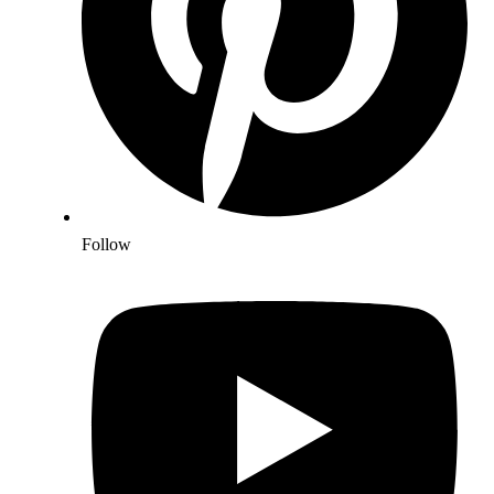
Follow