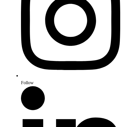
Follow