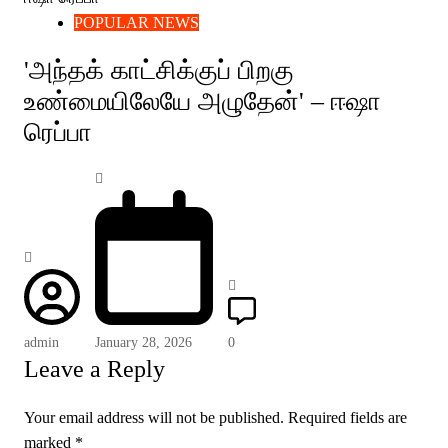
POPULAR NEWS
'அந்தக் காட்சிக்குப் பிறகு
உண்மையிலேயே அழுதேன்' – ஈஷா
ரெப்பா
admin
January 28, 2026
0
Leave a Reply
Your email address will not be published.
Required fields are
marked
*