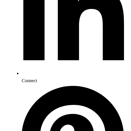
Connect