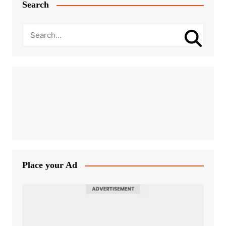
Search
Place your Ad