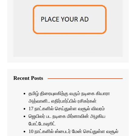
Recent Posts
தமிழ் திரையுலகிற்கு வரும் நடிகை கியாரா
அத்வானி.. எதிர்பார்ப்பில் ரசிகர்கள்
17 நாட்களில் செய்துள்ள வசூல் விவரம்
ஜெயிலர் பட நடிகை மிர்னாவின் அழகிய
போட்டோஷூட்
10 நாட்களில் ஸ்பைடர் மேன் செய்துள்ள வசூல்