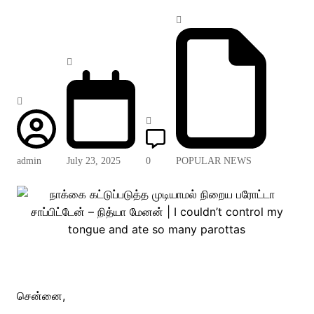
admin
July 23, 2025
0
POPULAR NEWS
சென்னை,