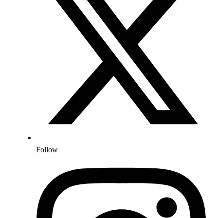
Follow