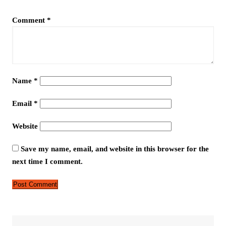
Comment
*
Name
*
Email
*
Website
Save my name, email, and website in this browser for the
next time I comment.