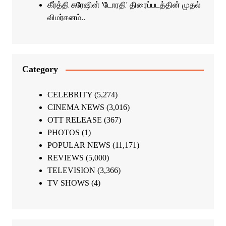
கீர்த்தி சுரேஷின் 'டோரதி' திரைப்படத்தின் முதல்
விமர்சனம்..
Category
CELEBRITY
(5,274)
CINEMA NEWS
(3,016)
OTT RELEASE
(367)
PHOTOS
(1)
POPULAR NEWS
(11,171)
REVIEWS
(5,000)
TELEVISION
(3,366)
TV SHOWS
(4)