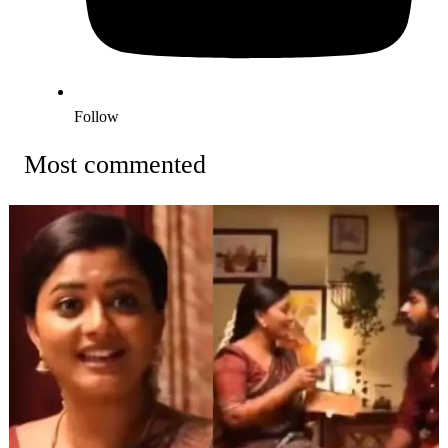
Follow
Most commented