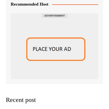
Recommended Host
Recent post