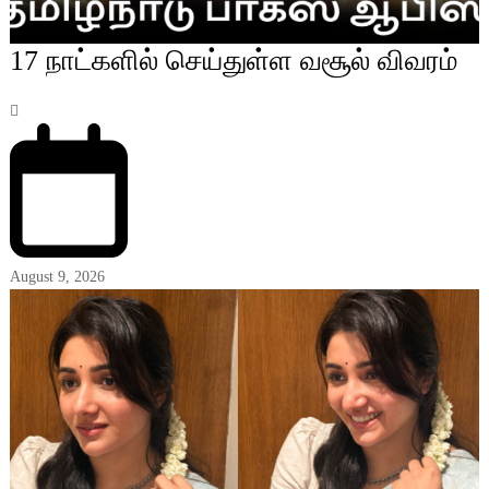
17 நாட்களில் செய்துள்ள வசூல் விவரம்
August 9, 2026