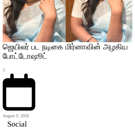
ஜெயிலர் பட நடிகை மிர்னாவின் அழகிய
போட்டோஷூட்
August 9, 2026
Social