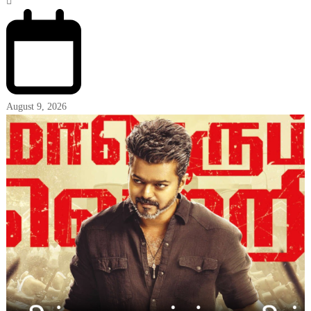
August 9, 2026