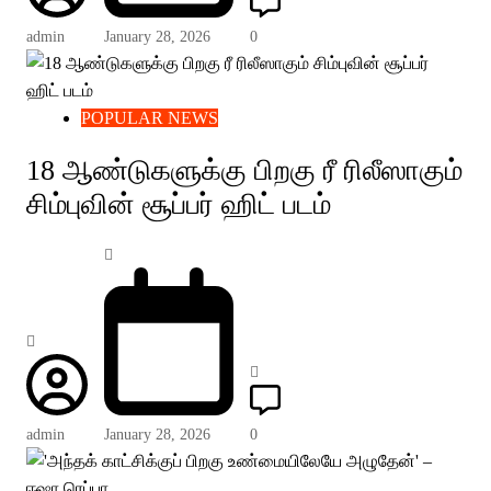
admin
January 28, 2026
0
POPULAR NEWS
18 ஆண்டுகளுக்கு பிறகு ரீ ரிலீஸாகும்
சிம்புவின் சூப்பர் ஹிட் படம்
admin
January 28, 2026
0