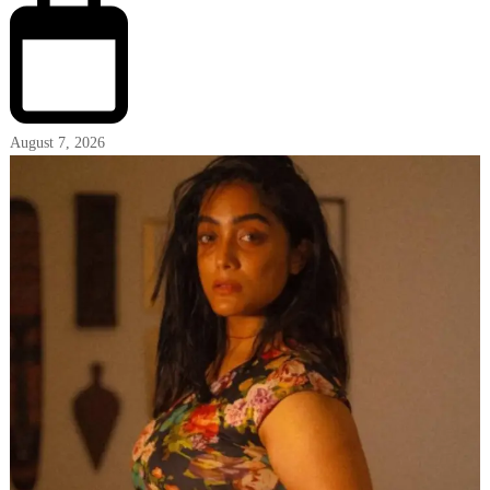
August 7, 2026