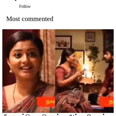
Follow
Most commented