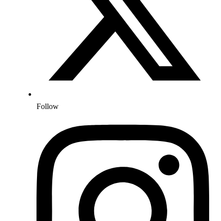
Follow