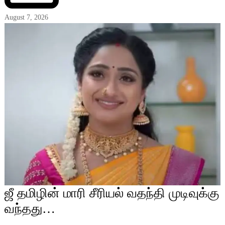
August 7, 2026
ஜீ தமிழின் மாரி சீரியல் வதந்தி முடிவுக்கு
வந்தது…