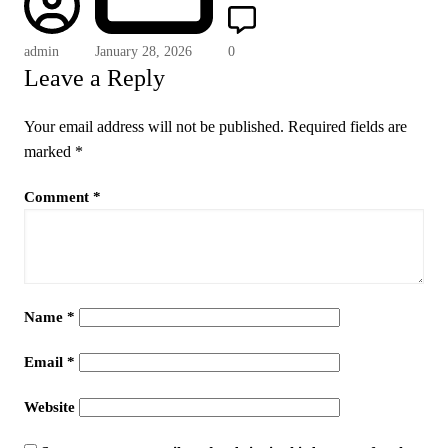
admin
January 28, 2026
0
Leave a Reply
Your email address will not be published.
Required fields are
marked
*
Comment
*
Name
*
Email
*
Website