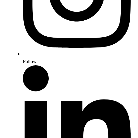
Follow