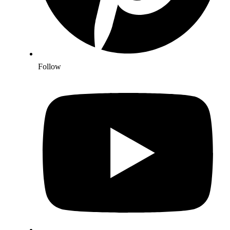
Follow