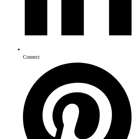
Connect