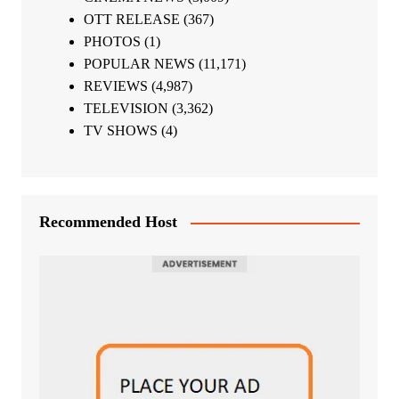
OTT RELEASE
(367)
PHOTOS
(1)
POPULAR NEWS
(11,171)
REVIEWS
(4,987)
TELEVISION
(3,362)
TV SHOWS
(4)
Recommended Host