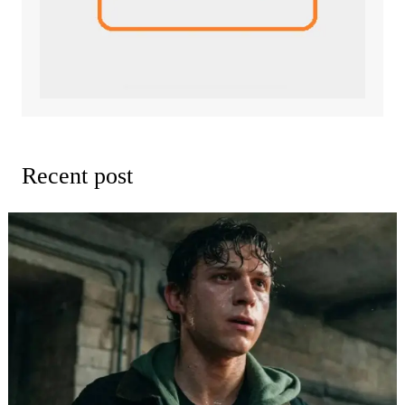
Recent post