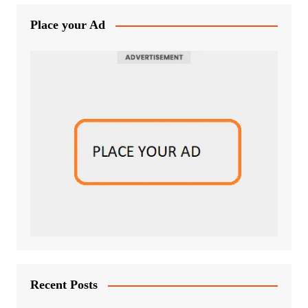
Place your Ad
Recent Posts