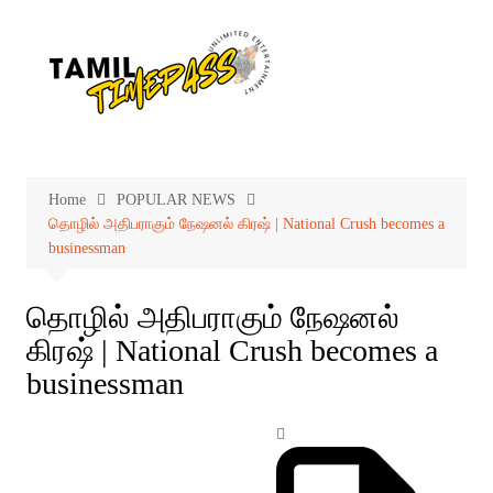
Skip
to
content
Home
POPULAR NEWS
தொழில் அதிபராகும் நேஷனல் கிரஷ் | National Crush becomes a
businessman
தொழில் அதிபராகும் நேஷனல்
கிரஷ் | National Crush becomes a
businessman