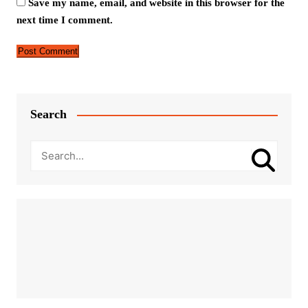
Save my name, email, and website in this browser for the
next time I comment.
Search