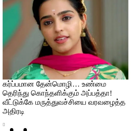
கர்ப்பமான தேன்மொழி… உண்மை
தெரிந்து கொந்தளிக்கும் அப்பத்தா!
வீட்டுக்கே மருத்துவச்சியை வரவழைத்த
அதிரடி