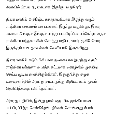
அளவில் பிரபல நடிகையாக இருந்து வருகிறார்.
திரை உலகில் அதிர்ஷ்ட கதாநாயகியாக இருந்து வரும்
ராஷ்மிகா கைவசம் பல படங்கள் இருந்து வருகிறது. இரவு
பகலாக அங்கும் இங்கும் பறந்து படப்பிடிப்பில் பங்கேற்று வரும்
ராஷ்மிகா மந்தனாவின் சொத்து மதிப்பு சுமார் ரூ.60 கோடி
இருக்கும் என தகவல்கள் வெளியாகி இருக்கிறது.
திரை உலகில் கடும் பிசியான நடிகையாக இருந்து வரும்
ராஷ்மிகா மந்தனா அடுத்த கட்டமாக தொழிலில் முதலீடு
செய்ய முடிவு எடுத்திருக்கிறார். இதுகுறித்து சமூக
வலைதளத்தில் அவரது தாயாருக்கு வீடியோ கால் மூலம்
தெரிவித்ததை பகிர்ந்துள்ளார்.
அவரது பதிவில், இன்று நான் ஒரு மிக முக்கியமான
படப்பிடிப்பிற்கு செல்கிறேன். நீங்கள் சொன்னது போல்