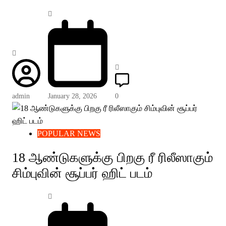
admin
January 28, 2026
0
POPULAR NEWS
18 ஆண்டுகளுக்கு பிறகு ரீ ரிலீஸாகும்
சிம்புவின் சூப்பர் ஹிட் படம்