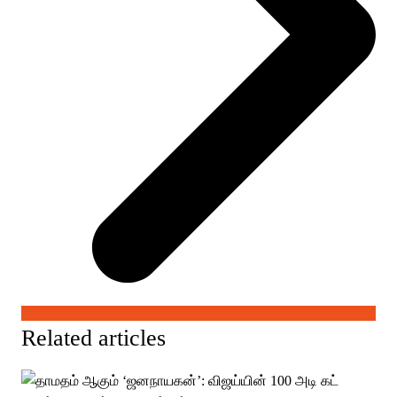
Related articles