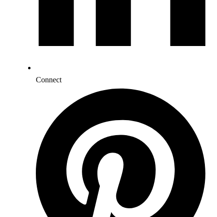
Connect