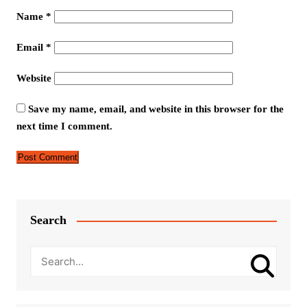
Name
*
Email
*
Website
Save my name, email, and website in this browser for the
next time I comment.
Search