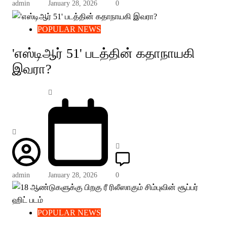
admin
January 28, 2026
0
POPULAR NEWS
'எஸ்டிஆர் 51' படத்தின் கதாநாயகி
இவரா?
admin
January 28, 2026
0
POPULAR NEWS