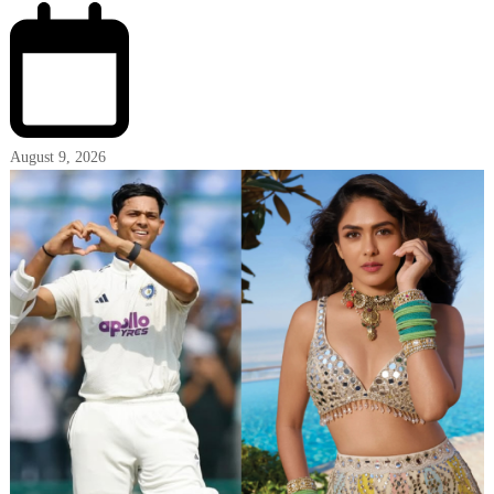
August 9, 2026