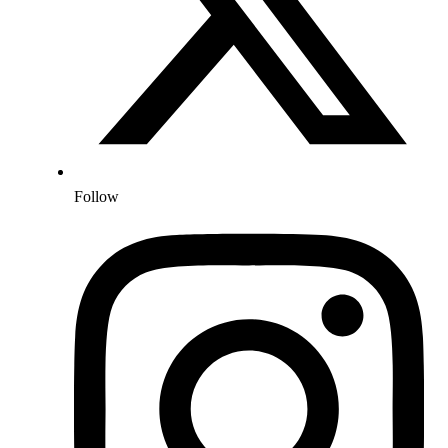
Follow