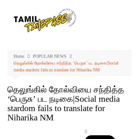
Skip
to
content
Home
POPULAR NEWS
தெலுங்கில் தோல்வியை சந்தித்த ‘பெருசு’ பட நடிகை|Social
media stardom fails to translate for Niharika NM
தெலுங்கில் தோல்வியை சந்தித்த
‘பெருசு’ பட நடிகை|Social media
stardom fails to translate for
Niharika NM