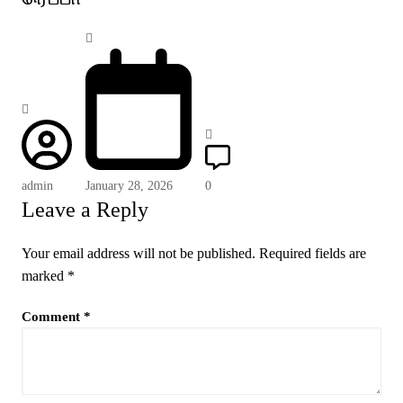
admin
January 28, 2026
0
Leave a Reply
Your email address will not be published.
Required fields are
marked
*
Comment
*