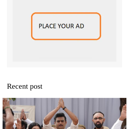
Recent post