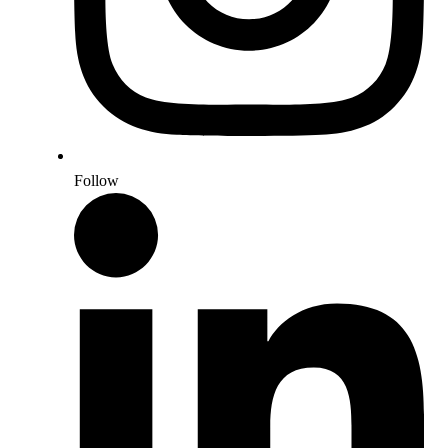
Follow