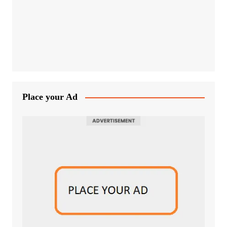
Place your Ad