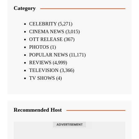
Category
CELEBRITY
(5,271)
CINEMA NEWS
(3,015)
OTT RELEASE
(367)
PHOTOS
(1)
POPULAR NEWS
(11,171)
REVIEWS
(4,999)
TELEVISION
(3,366)
TV SHOWS
(4)
Recommended Host