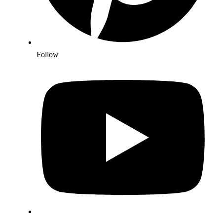
Follow