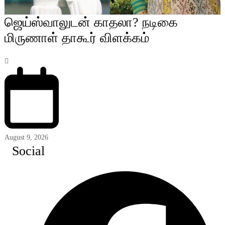
ஜெய்ஸ்வாலுடன் காதலா? நடிகை
மிருணாள் தாகூர் விளக்கம்
August 9, 2026
Social