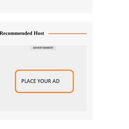
Recommended Host