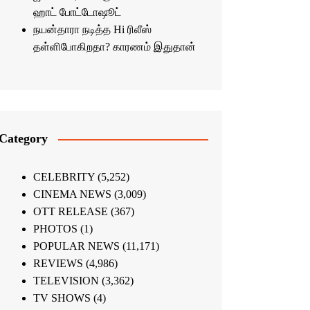
ஹாட் போட்டோஷூட்
நயன்தாரா நடித்த Hi ரிலீஸ்
தள்ளிபோகிறதா? காரணம் இதுதான்
Category
CELEBRITY
(5,252)
CINEMA NEWS
(3,009)
OTT RELEASE
(367)
PHOTOS
(1)
POPULAR NEWS
(11,171)
REVIEWS
(4,986)
TELEVISION
(3,362)
TV SHOWS
(4)