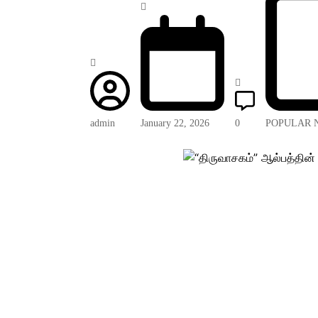
admin
January 22, 2026
0
POPULAR 