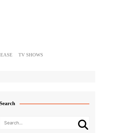
LEASE
TV SHOWS
Search