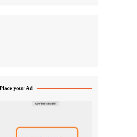
Place your Ad