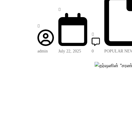
admin
July 22, 2025
0
POPULAR NE