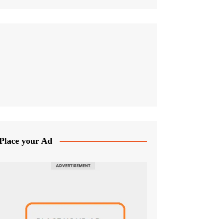
Place your Ad