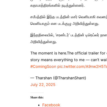
கதாபாத்திரங்களில் நடித்துள்ளனர்.
சமீபத்தில் இந்த படத்தின் டீசர் வெளியாகி கவனத
வெளியாகும் என படக்குழு அறிவித்துள்ளது.
இந்தநிலையில், ‘சரண்டர்’ படத்தின் டிரெய்லர்
அறிவித்துள்ளது.
The moment is here.The official trailer fo
story means everything to me — can’t wait 
#ComingSoon
pic.twitter.com/A9nw2H5T
— Tharshan (@TharshanShant)
July 22, 2025
Share this:
Facebook