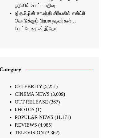
நடுவில் போட்ட பதிவு
ஜீ தமிழின் சாமந்தி சீரியலில் என்ட்ரி
கொடுக்கும் பிரபல நடிகர்கள்…
போட்டோவுடன் இதோ
Category
CELEBRITY
(5,251)
CINEMA NEWS
(3,009)
OTT RELEASE
(367)
PHOTOS
(1)
POPULAR NEWS
(11,171)
REVIEWS
(4,985)
TELEVISION
(3,362)