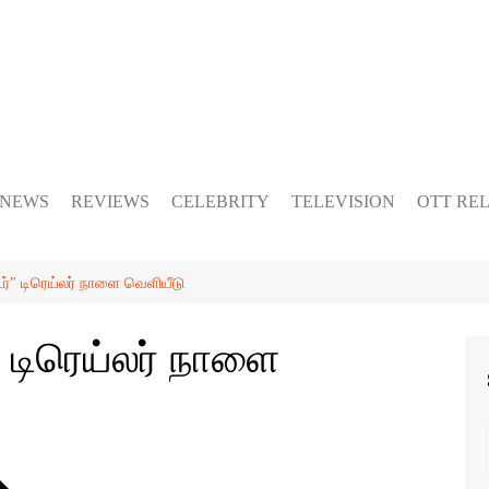
 NEWS
REVIEWS
CELEBRITY
TELEVISION
OTT RE
ர்" டிரெய்லர் நாளை வெளியீடு
 டிரெய்லர் நாளை