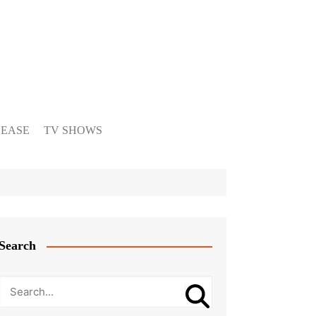
LEASE
TV SHOWS
Search