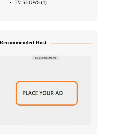
TV SHOWS
(4)
Recommended Host