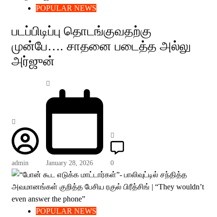
POPULAR NEWS
படப்பிடிப்பு தொடங்குவதற்கு
முன்பே…. சாதனை படைத்த அல்லு
அர்ஜுன்
admin
January 28, 2026
0
POPULAR NEWS