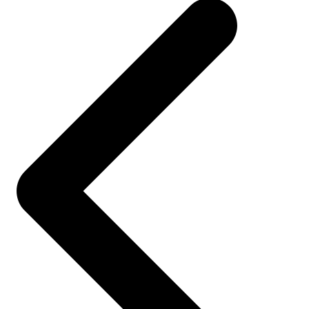
navigation