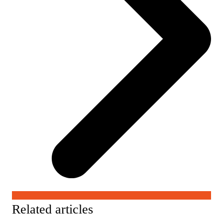
Related articles