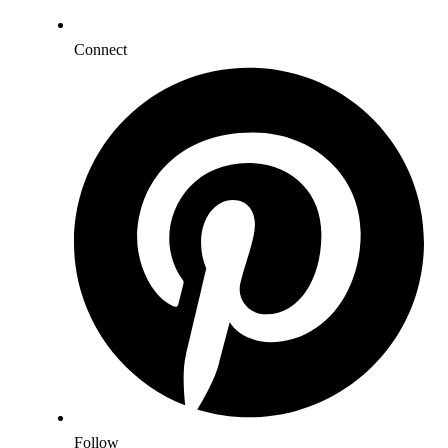
Connect
Follow