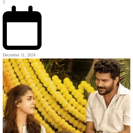
December 11, 2024