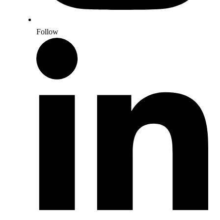
Follow