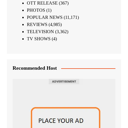
OTT RELEASE
(367)
PHOTOS
(1)
POPULAR NEWS
(11,171)
REVIEWS
(4,985)
TELEVISION
(3,362)
TV SHOWS
(4)
Recommended Host