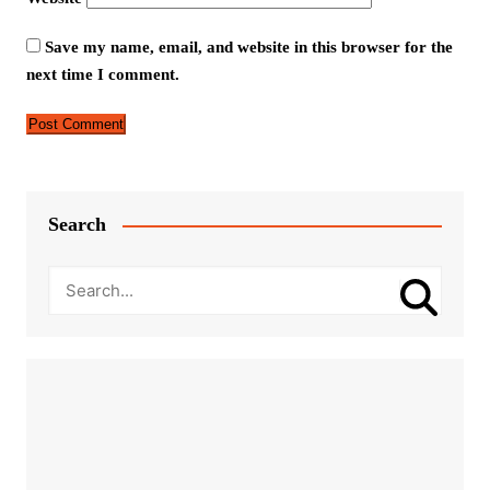
Save my name, email, and website in this browser for the
next time I comment.
Search