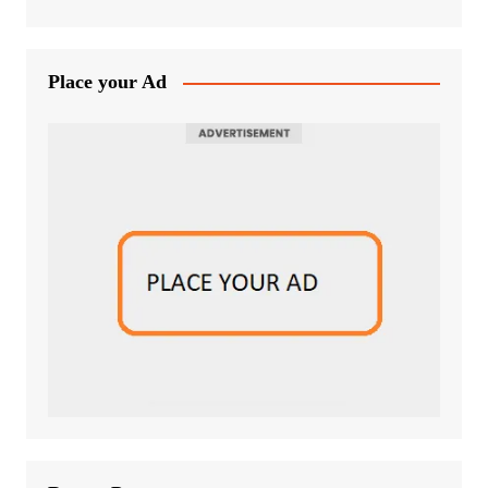
Place your Ad