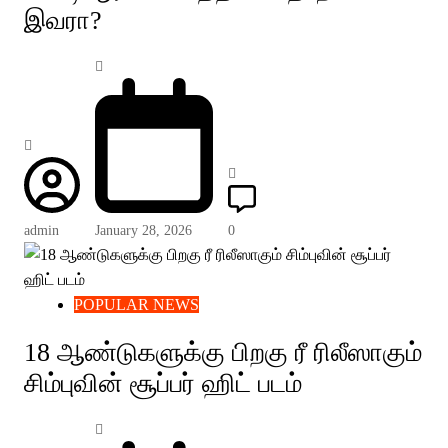
இவரா?
admin
January 28, 2026
0
POPULAR NEWS
18 ஆண்டுகளுக்கு பிறகு ரீ ரிலீஸாகும்
சிம்புவின் சூப்பர் ஹிட் படம்