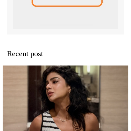
Recent post