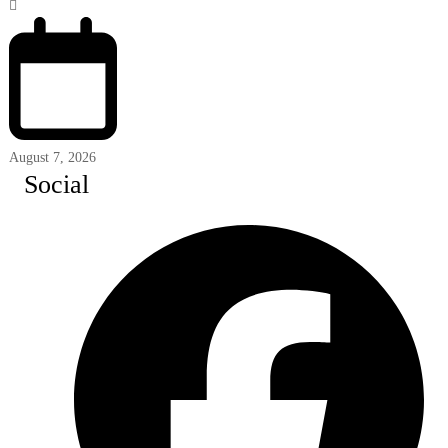
August 7, 2026
Social