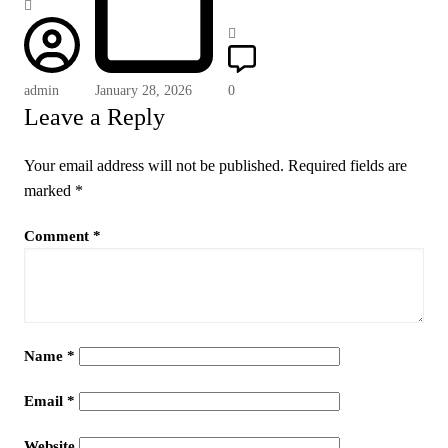
admin
January 28, 2026
0
Leave a Reply
Your email address will not be published.
Required fields are
marked
*
Comment
*
Name
*
Email
*
Website