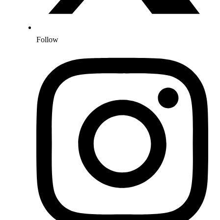
Follow