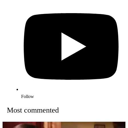
Follow
Most commented