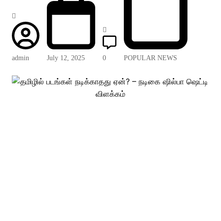
admin
July 12, 2025
0
POPULAR NEWS