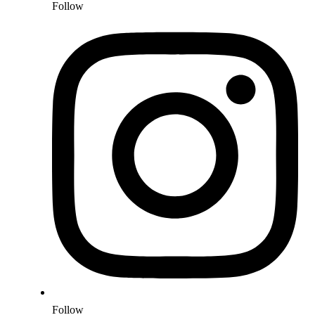
Follow
Follow