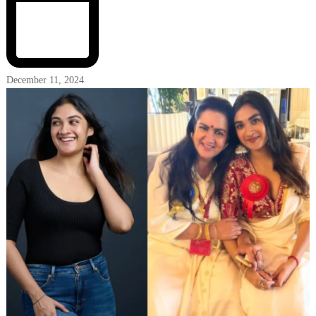
December 11, 2024