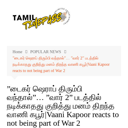
Skip
to
content
Home
POPULAR NEWS
”டைகர் ஷெராப் திரும்பி வந்தால்”… ”வார் 2” படத்தில்
நடிக்காதது குறித்து மனம் திறந்த வாணி கபூர்|Vaani Kapoor
reacts to not being part of War 2
”டைகர் ஷெராப் திரும்பி
வந்தால்”… ”வார் 2” படத்தில்
நடிக்காதது குறித்து மனம் திறந்த
வாணி கபூர்|Vaani Kapoor reacts to
not being part of War 2