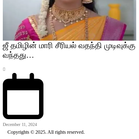
ஜீ தமிழின் மாரி சீரியல் வதந்தி முடிவுக்கு
வந்தது…
December 11, 2024
Copyrights © 2025. All rights reserved.