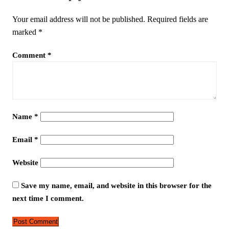
Your email address will not be published.
Required fields are
marked
*
Comment
*
Name
*
Email
*
Website
Save my name, email, and website in this browser for the
next time I comment.