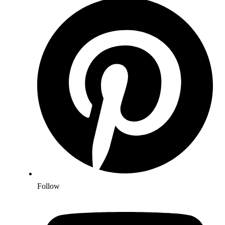
Follow