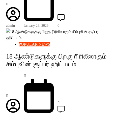
admin
January 28, 2026
0
POPULAR NEWS
18 ஆண்டுகளுக்கு பிறகு ரீ ரிலீஸாகும்
சிம்புவின் சூப்பர் ஹிட் படம்