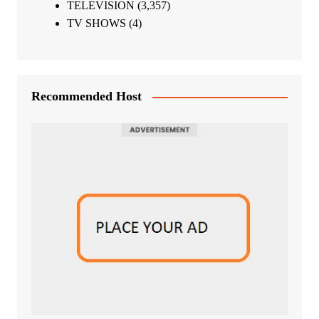
TELEVISION
(3,357)
TV SHOWS
(4)
Recommended Host