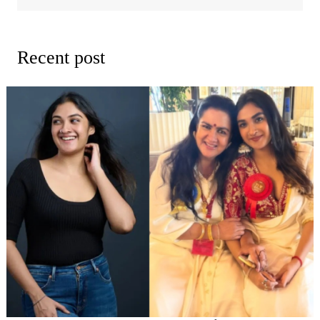
Recent post