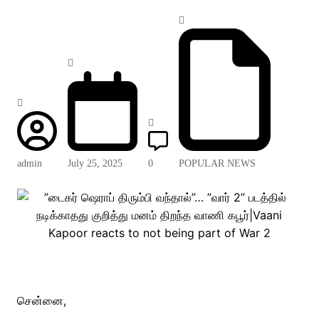
admin
July 25, 2025
0
POPULAR NEWS
சென்னை,