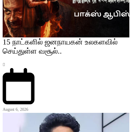
15 நாட்களில் ஜனநாயகன் உலகளவில்
செய்துள்ள வசூல்..
August 6, 2026