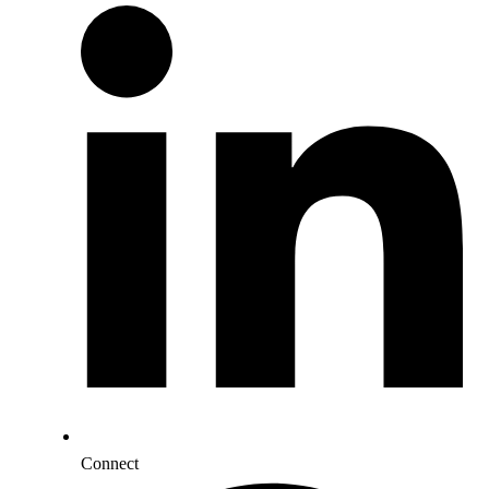
Connect