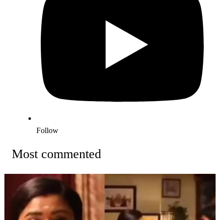
Follow
Most commented