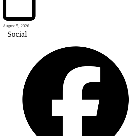
August 5, 2026
Social