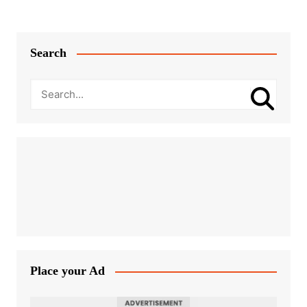
Search
Place your Ad