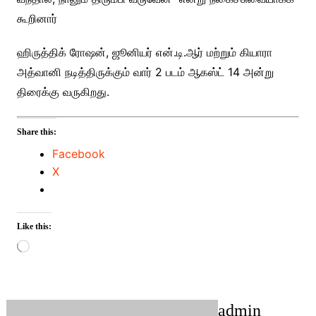
கூறினார்
ஹிருத்திக் ரோஷன், ஜூனியர் என்.டி.ஆர் மற்றும் கியாரா
அத்வானி நடித்திருக்கும் வார் 2 படம் ஆகஸ்ட் 14 அன்று
திரைக்கு வருகிறது.
Share this:
Facebook
X
Like this:
Loading…
admin