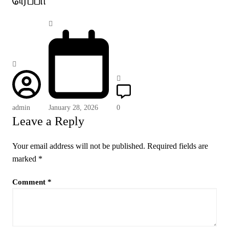
ரெப்பா
admin
January 28, 2026
0
Leave a Reply
Your email address will not be published.
Required fields are
marked
*
Comment
*