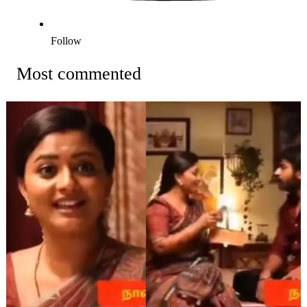
Follow
Most commented