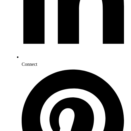
Connect