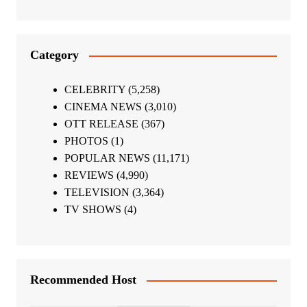
Category
CELEBRITY
(5,258)
CINEMA NEWS
(3,010)
OTT RELEASE
(367)
PHOTOS
(1)
POPULAR NEWS
(11,171)
REVIEWS
(4,990)
TELEVISION
(3,364)
TV SHOWS
(4)
Recommended Host