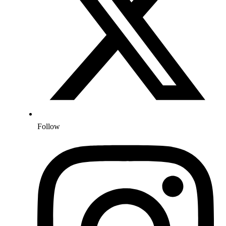
Follow