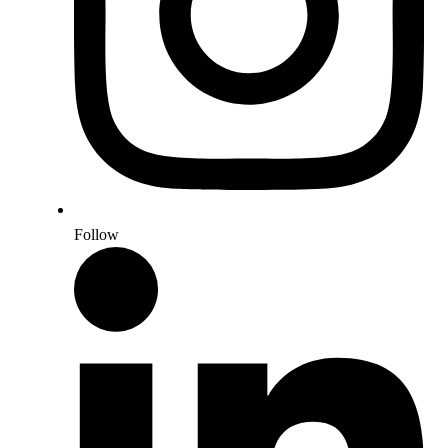
Follow