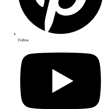
Follow