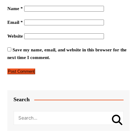
Name
*
Email
*
Website
Save my name, email, and website in this browser for the
next time I comment.
Search