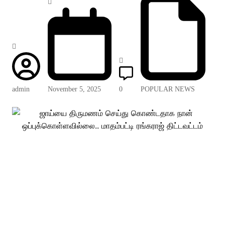
admin
November 5, 2025
0
POPULAR NEWS