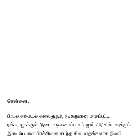
சென்னை,
பிரபல சமையல் கலைஞரும், நடிகருமான மாதம்பட்டி
ரங்கராஜுக்கும் ஆடை வடிவமைப்பாளர் ஜாய் கிரிசில்டாவுக்கும்
இடையேயான பிரச்சினை கடந்த சில மாதங்களாக நிலவி