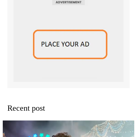
Recent post