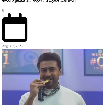
August 7, 2026