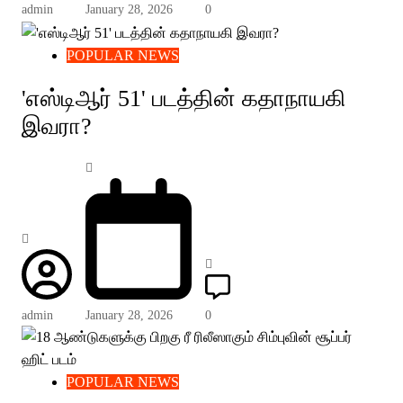
admin
January 28, 2026
0
POPULAR NEWS
'எஸ்டிஆர் 51' படத்தின் கதாநாயகி
இவரா?
admin
January 28, 2026
0
POPULAR NEWS