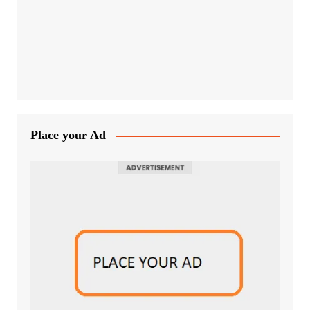
Place your Ad