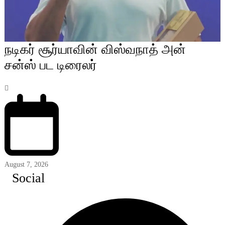
நடிகர் சூர்யாவின் விஸ்வநாத் அன்
சன்ஸ் பட டிரைலர்
August 7, 2026
Social