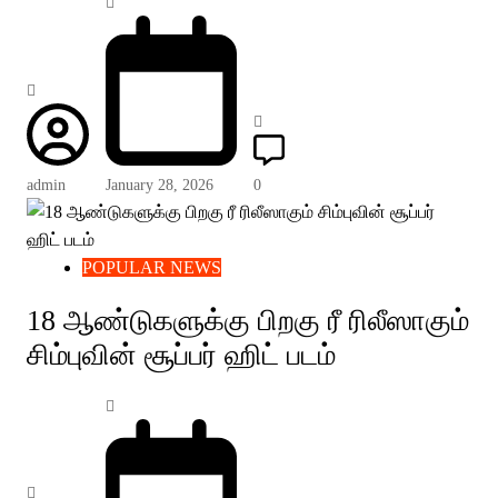
admin
January 28, 2026
0
POPULAR NEWS
18 ஆண்டுகளுக்கு பிறகு ரீ ரிலீஸாகும்
சிம்புவின் சூப்பர் ஹிட் படம்