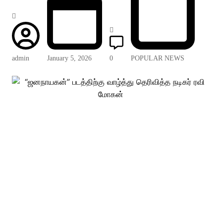
admin
January 5, 2026
0
POPULAR NEWS