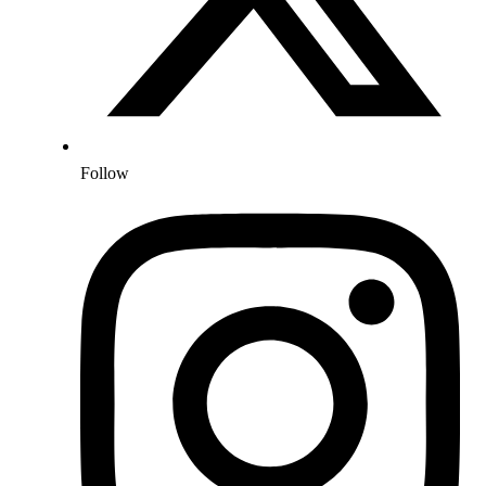
Follow