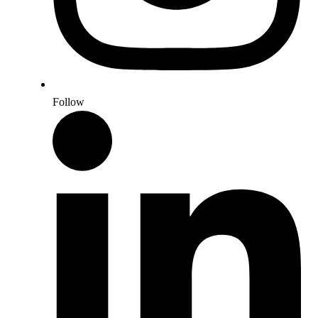
Follow