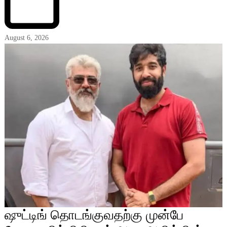
August 6, 2026
ஷுட்டிங் தொடங்குவதற்கு முன்பே