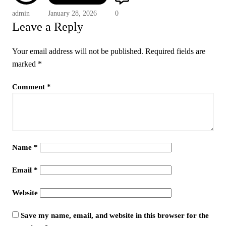
admin
January 28, 2026
0
Leave a Reply
Your email address will not be published.
Required fields are
marked
*
Comment
*
Name
*
Email
*
Website
Save my name, email, and website in this browser for the