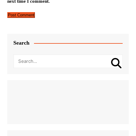
next time I comment.
Search