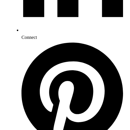
Connect