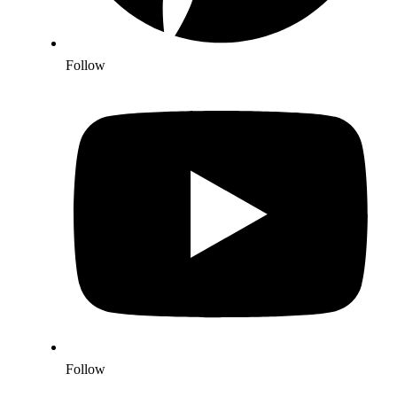
Follow
Follow