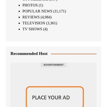
PHOTOS
(1)
POPULAR NEWS
(11,171)
REVIEWS
(4,984)
TELEVISION
(3,361)
TV SHOWS
(4)
Recommended Host