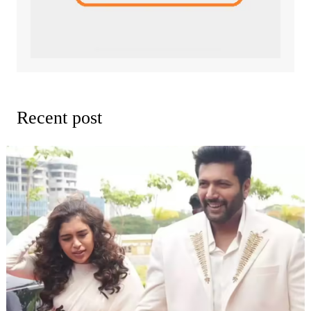
Recent post