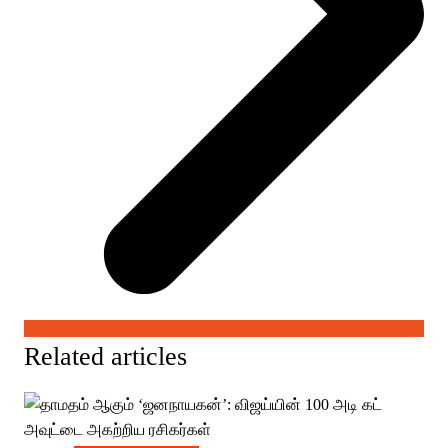
Related articles