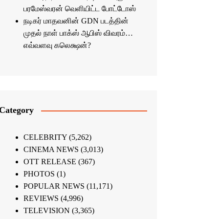
பரமேஸ்வரன் வெளியிட்ட போட்டோஸ்
நடிகர் மாதவனின் GDN படத்தின்
முதல் நாள் பாக்ஸ் ஆபிஸ் விவரம்…
எவ்வளவு கலெக்ஷன்?
Category
CELEBRITY
(5,262)
CINEMA NEWS
(3,013)
OTT RELEASE
(367)
PHOTOS
(1)
POPULAR NEWS
(11,171)
REVIEWS
(4,996)
TELEVISION
(3,365)