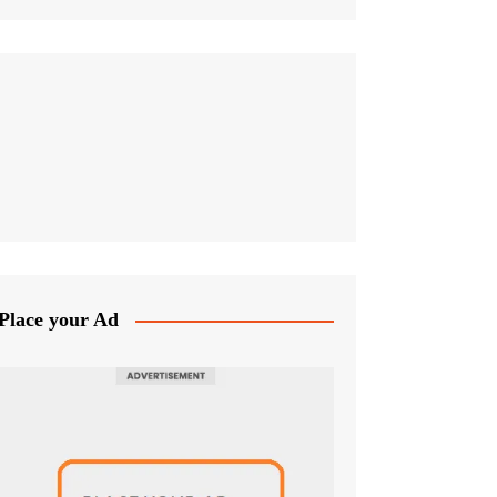
Place your Ad