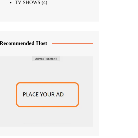
TV SHOWS
(4)
Recommended Host