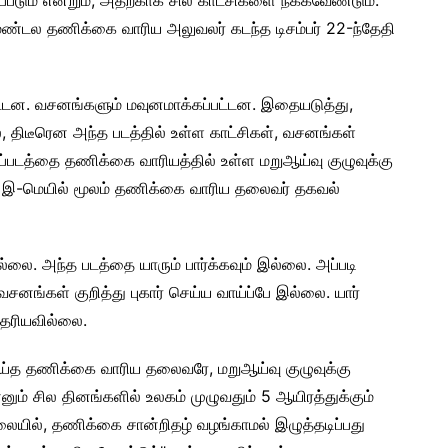
்டல தணிக்கை வாரிய அலுவலர் கடந்த டிசம்பர் 22-ந்தேதி
பட்டன. வசனங்களும் மவுனமாக்கப்பட்டன. இதையடுத்து,
 திடீரென அந்த படத்தில் உள்ள காட்சிகள், வசனங்கள்
ைப்படத்தை தணிக்கை வாரியத்தில் உள்ள மறுஆய்வு குழுவுக்கு
ம் இ-மெயில் மூலம் தணிக்கை வாரிய தலைவர் தகவல்
லை. அந்த படத்தை யாரும் பார்க்கவும் இல்லை. அப்படி
வசனங்கள் குறித்து புகார் செய்ய வாய்ப்பே இல்லை. யார்
தெரியவில்லை.
 செய்த தணிக்கை வாரிய தலைவரே, மறுஆய்வு குழுவுக்கு
ம் சில தினங்களில் உலகம் முழுவதும் 5 ஆயிரத்துக்கும்
ிலையில், தணிக்கை சான்றிதழ் வழங்காமல் இழுத்தடிப்பது