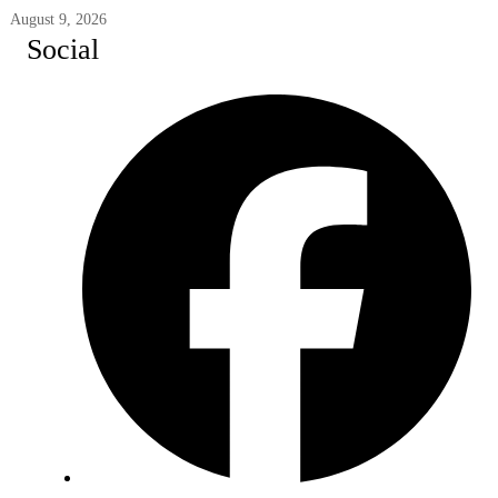
August 9, 2026
Social