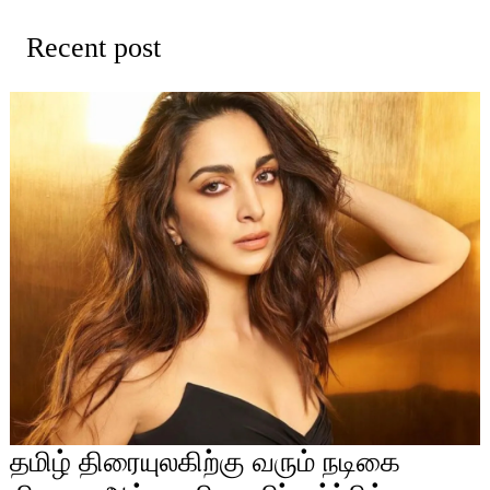
Recent post
தமிழ் திரையுலகிற்கு வரும் நடிகை