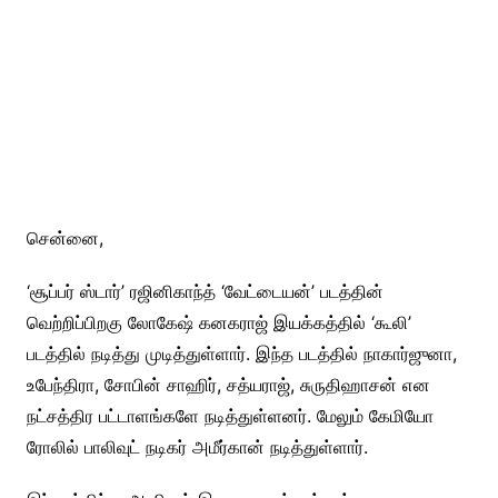
சென்னை,
‘சூப்பர் ஸ்டார்’ ரஜினிகாந்த் ‘வேட்டையன்’ படத்தின்
வெற்றிப்பிறகு லோகேஷ் கனகராஜ் இயக்கத்தில் ‘கூலி’
படத்தில் நடித்து முடித்துள்ளார். இந்த படத்தில் நாகார்ஜுனா,
உபேந்திரா, சோபின் சாஹிர், சத்யராஜ், சுருதிஹாசன் என
நட்சத்திர பட்டாளங்களே நடித்துள்ளனர். மேலும் கேமியோ
ரோலில் பாலிவுட் நடிகர் அமீர்கான் நடித்துள்ளார்.