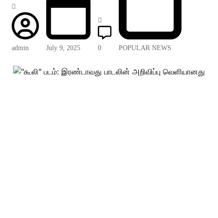
admin
July 9, 2025
0
POPULAR NEWS