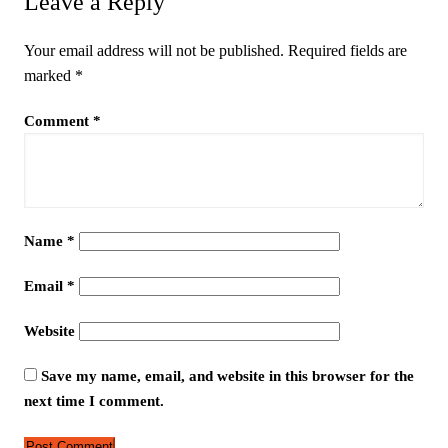
Leave a Reply
Your email address will not be published.
Required fields are
marked
*
Comment
*
Name
*
Email
*
Website
Save my name, email, and website in this browser for the
next time I comment.