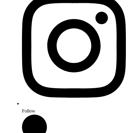
Follow