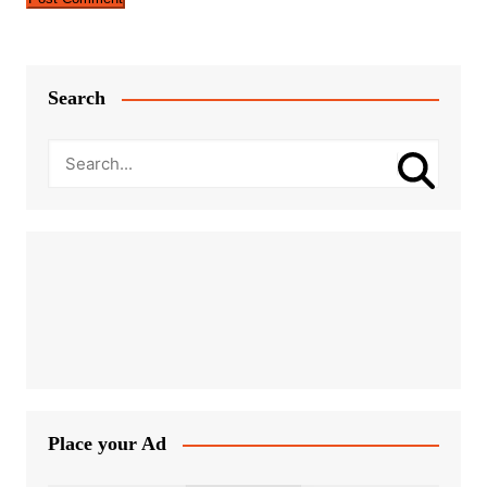
Search
Place your Ad