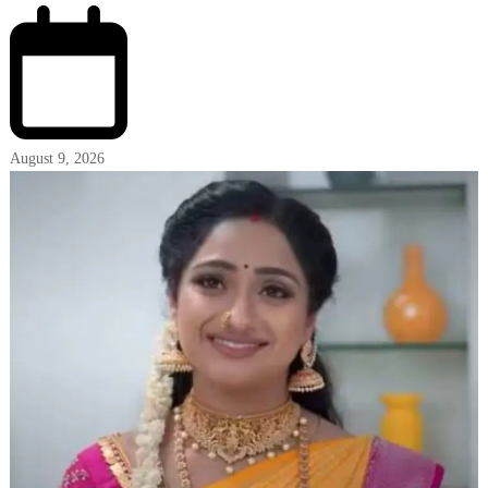
August 9, 2026