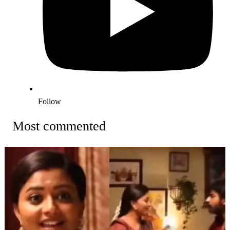
Follow
Most commented