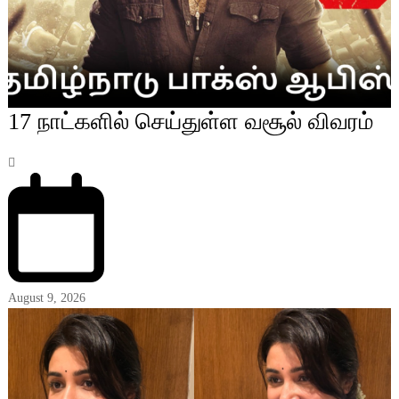
17 நாட்களில் செய்துள்ள வசூல் விவரம்
August 9, 2026