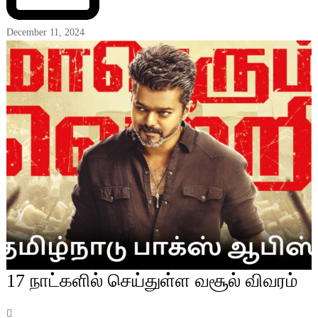
December 11, 2024
17 நாட்களில் செய்துள்ள வசூல் விவரம்