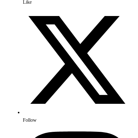
Like
Follow