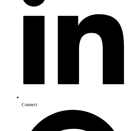
Connect