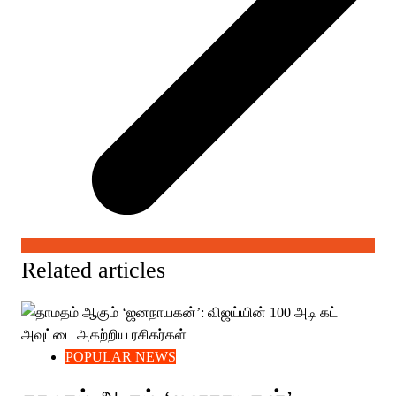
Related articles
POPULAR NEWS