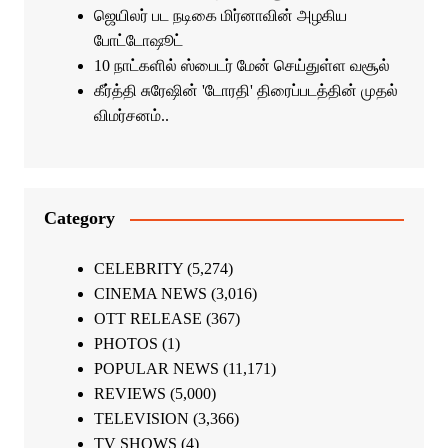
ஜெயிலர் பட நடிகை மிர்னாவின் அழகிய
போட்டோஷூட்
10 நாட்களில் ஸ்பைடர் மேன் செய்துள்ள வசூல்
கீர்த்தி சுரேஷின் 'டோரதி' திரைப்படத்தின் முதல்
விமர்சனம்..
Category
CELEBRITY
(5,274)
CINEMA NEWS
(3,016)
OTT RELEASE
(367)
PHOTOS
(1)
POPULAR NEWS
(11,171)
REVIEWS
(5,000)
TELEVISION
(3,366)
TV SHOWS
(4)