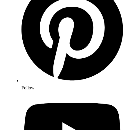
Follow