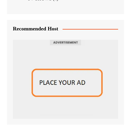
Recommended Host