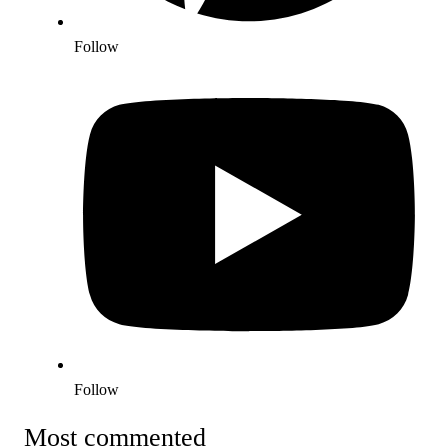
Follow
Follow
Most commented