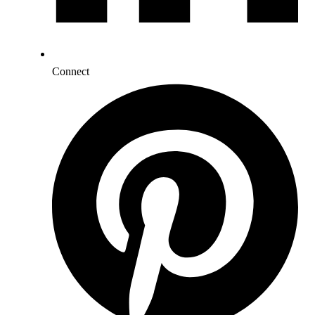
Connect