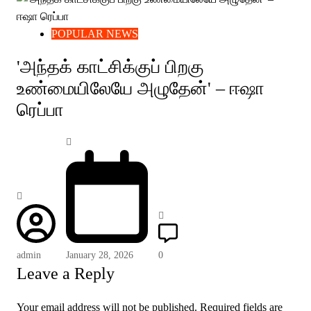
POPULAR NEWS
'அந்தக் காட்சிக்குப் பிறகு
உண்மையிலேயே அழுதேன்' – ஈஷா
ரெப்பா
admin
January 28, 2026
0
Leave a Reply
Your email address will not be published.
Required fields are