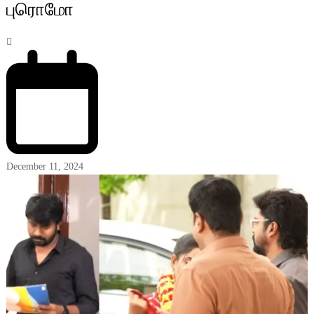
புரொமோ
December 11, 2024