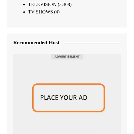
TELEVISION
(3,368)
TV SHOWS
(4)
Recommended Host