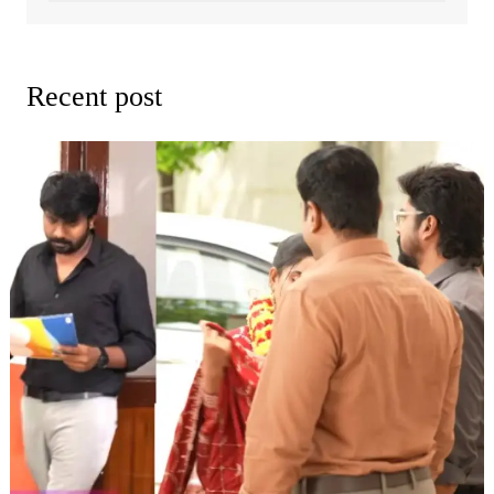
Recent post