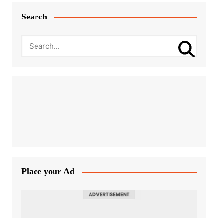
Search
Place your Ad