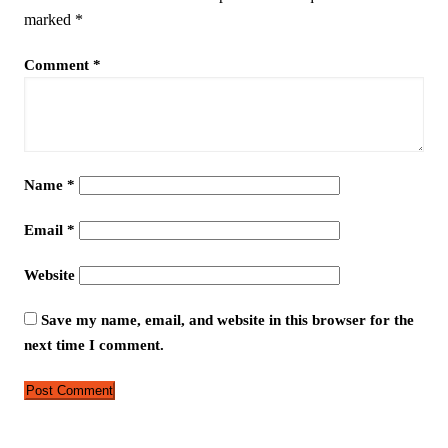
marked
*
Comment
*
Name
*
Email
*
Website
Save my name, email, and website in this browser for the
next time I comment.