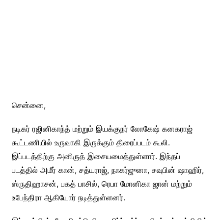
சென்னை,
நடிகர் ரஜினிகாந்த் மற்றும் இயக்குநர் லோகேஷ் கனகராஜ்
கூட்டணியில் உருவாகி இருக்கும் திரைப்படம் கூலி.
இப்படத்திற்கு அனிருத் இசையமைத்துள்ளார். இந்தப்
படத்தில் அமீர் கான், சத்யராஜ், நாகர்ஜுனா, சவுபின் ஷாஹிர்,
ஸ்ருதிஹாசன், பகத் பாசில், ரெபா மோனிகா ஜான் மற்றும்
உபேந்திரா ஆகியோர் நடித்துள்ளனர்.