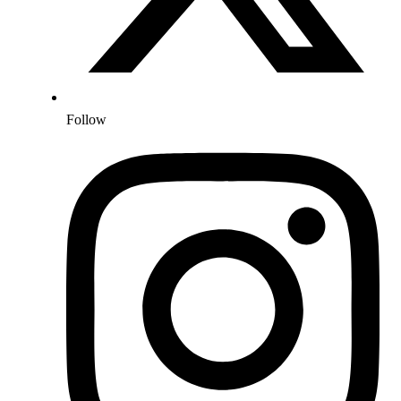
Follow