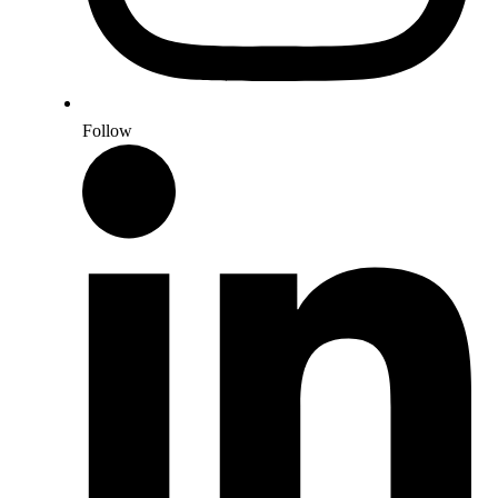
Follow