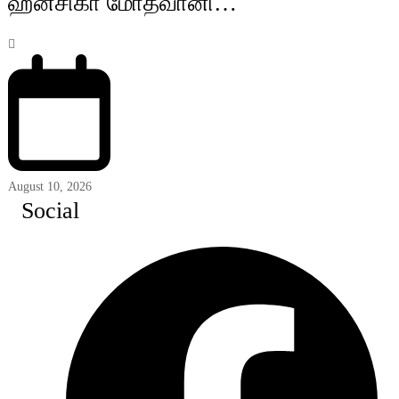
ஹன்சிகா மோத்வானி…
August 10, 2026
Social