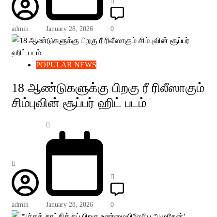
admin
January 28, 2026
0
POPULAR NEWS
18 ஆண்டுகளுக்கு பிறகு ரீ ரிலீஸாகும்
சிம்புவின் சூப்பர் ஹிட் படம்
admin
January 28, 2026
0