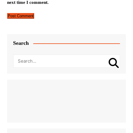
next time I comment.
Search