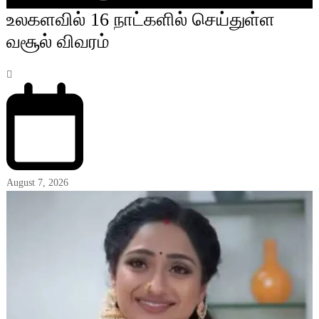
உலகளவில் 16 நாட்களில் செய்துள்ள
வசூல் விவரம்
August 7, 2026