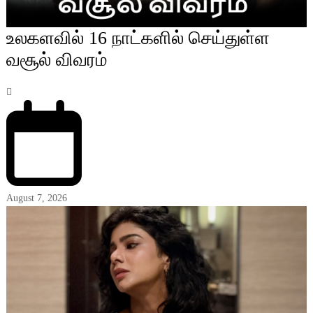
உலகளவில் 16 நாட்களில் செய்துள்ள
வசூல் விவரம்
August 7, 2026