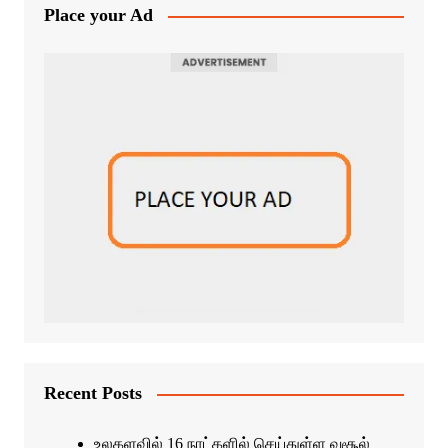
Place your Ad
Recent Posts
உலகளவில் 16 நாட்களில் செய்துள்ள வசூல்