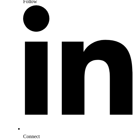
Follow
Connect