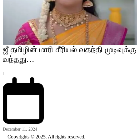
ஜீ தமிழின் மாரி சீரியல் வதந்தி முடிவுக்கு
வந்தது…
December 11, 2024
Copyrights © 2025. All rights reserved.