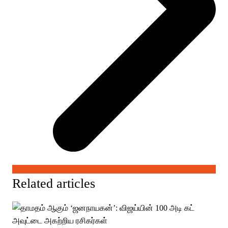
Related articles