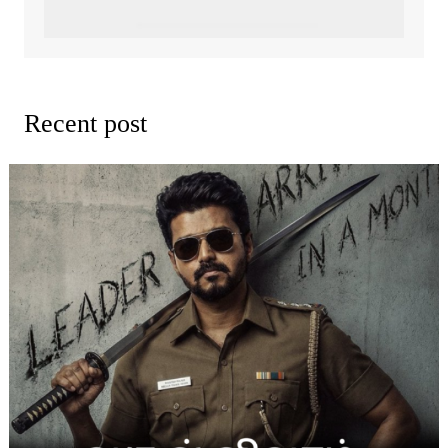
Recent post