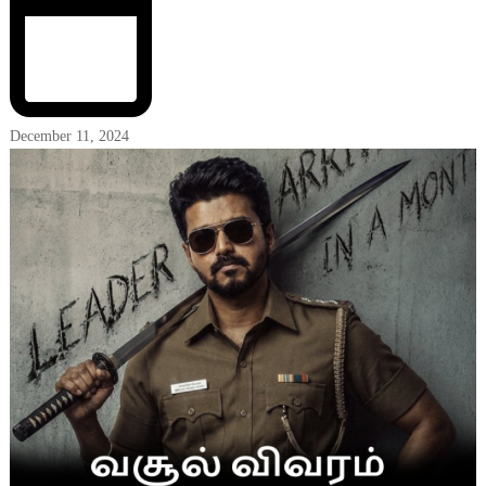
December 11, 2024