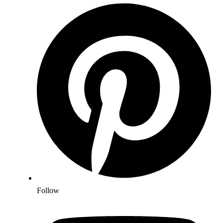
Follow