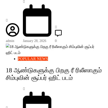
admin
January 28, 2026
0
POPULAR NEWS
18 ஆண்டுகளுக்கு பிறகு ரீ ரிலீஸாகும்
சிம்புவின் சூப்பர் ஹிட் படம்