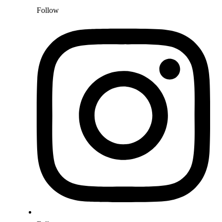
Follow