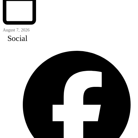
August 7, 2026
Social