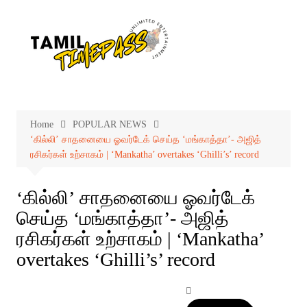
Skip
to
content
Home
POPULAR NEWS
‘கில்லி’ சாதனையை ஓவர்டேக் செய்த ‘மங்காத்தா’- அஜித்
ரசிகர்கள் உற்சாகம் | ‘Mankatha’ overtakes ‘Ghilli’s’ record
‘கில்லி’ சாதனையை ஓவர்டேக்
செய்த ‘மங்காத்தா’- அஜித்
ரசிகர்கள் உற்சாகம் | ‘Mankatha’
overtakes ‘Ghilli’s’ record