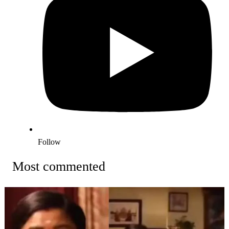
Follow
Most commented