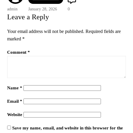
admin
January 28, 2026
0
Leave a Reply
Your email address will not be published.
Required fields are
marked
*
Comment
*
Name
*
Email
*
Website
Save my name, email, and website in this browser for the