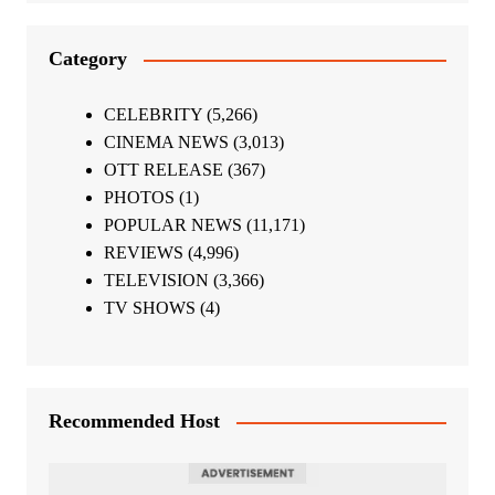
Category
CELEBRITY
(5,266)
CINEMA NEWS
(3,013)
OTT RELEASE
(367)
PHOTOS
(1)
POPULAR NEWS
(11,171)
REVIEWS
(4,996)
TELEVISION
(3,366)
TV SHOWS
(4)
Recommended Host