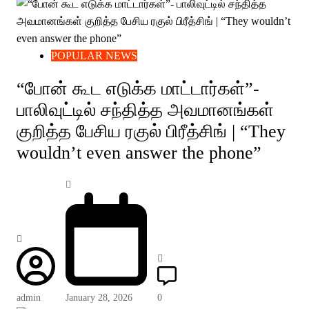
POPULAR NEWS
“போன் கூட எடுக்க மாட்டார்கள்”-
பாலிவுட்டில் சந்தித்த அவமானங்கள்
குறித்த பேசிய ரகுல் பிரீத்சிங் | “They
wouldn’t even answer the phone”
admin
January 28, 2026
0