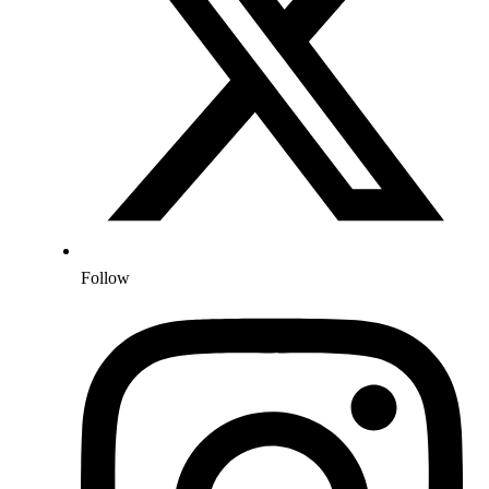
Follow