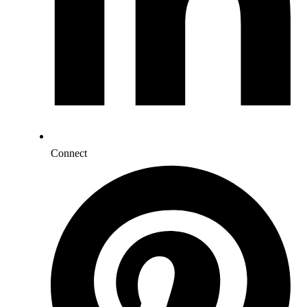
Connect