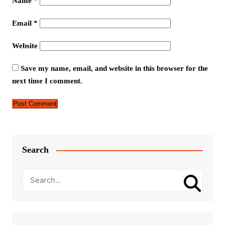
Name
*
Email
*
Website
Save my name, email, and website in this browser for the
next time I comment.
Search