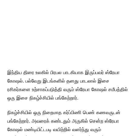
இந்திய திரை உலகில் பிரபல பாடகியாக இருப்பவர் ஸ்ரேயா
கோஷல். பல்வேறு இடங்களில் தனது பாடலால் இசை
ரசிகர்களை உற்சாகப்படுத்தி வரும் ஸ்ரேயா கோஷல் சமீபத்தில்
ஒரு இசை நிகழ்ச்சியில் பங்கேற்றார்.
நிகழ்ச்சியில் ஒரு நிறைமாத கர்ப்பிணி பெண் கணவருடன்
பங்கேற்றார். அவரைக் கண்டதும் அருகில் சென்ற ஸ்ரேயா
கோஷல் மண்டியிட்டபடி வயிற்றில் வளர்ந்து வரும்