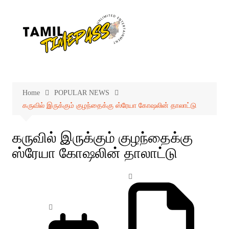
Skip
to
content
Home
POPULAR NEWS
கருவில் இருக்கும் குழந்தைக்கு ஸ்ரேயா கோஷலின் தாலாட்டு
கருவில் இருக்கும் குழந்தைக்கு
ஸ்ரேயா கோஷலின் தாலாட்டு