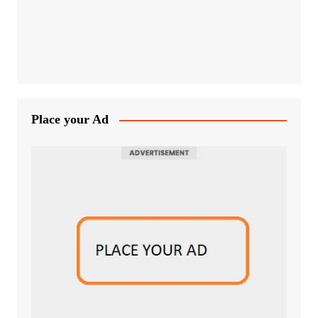
Place your Ad