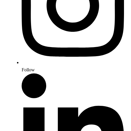
Follow