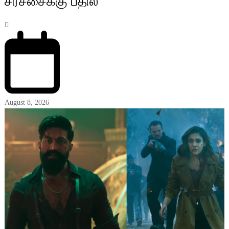
சர்ச்சைக்கு பதில்
August 8, 2026