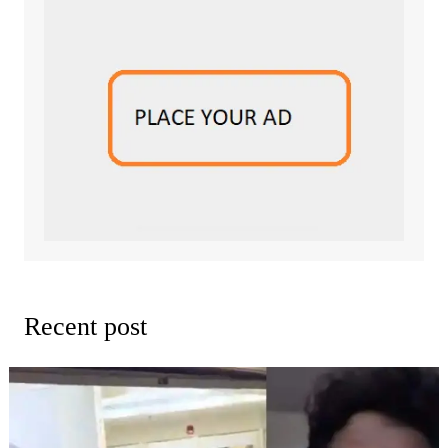
Recent post