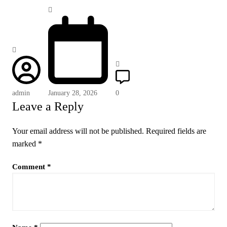
admin
January 28, 2026
0
Leave a Reply
Your email address will not be published.
Required fields are
marked
*
Comment
*