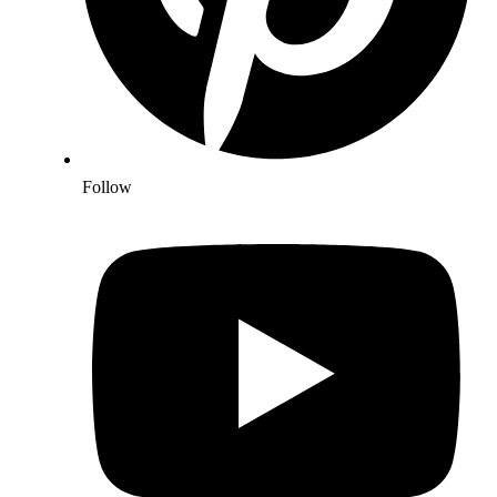
Follow