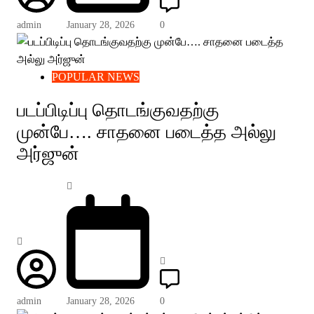
admin
January 28, 2026
0
POPULAR NEWS
படப்பிடிப்பு தொடங்குவதற்கு
முன்பே…. சாதனை படைத்த அல்லு
அர்ஜுன்
admin
January 28, 2026
0