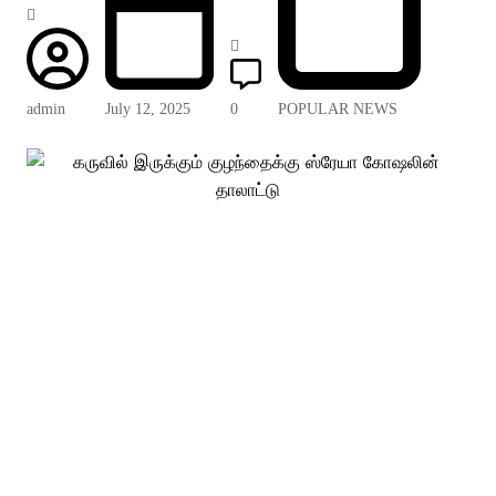
admin
July 12, 2025
0
POPULAR NEWS