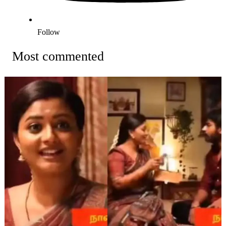
Follow
Most commented