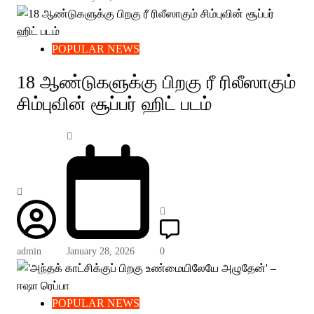
POPULAR NEWS
18 ஆண்டுகளுக்கு பிறகு ரீ ரிலீஸாகும்
சிம்புவின் சூப்பர் ஹிட் படம்
admin
January 28, 2026
0
POPULAR NEWS