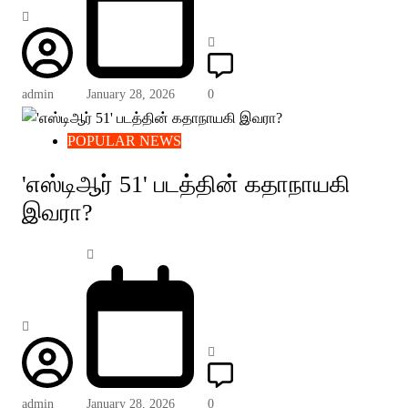
admin
January 28, 2026
0
POPULAR NEWS
'எஸ்டிஆர் 51' படத்தின் கதாநாயகி
இவரா?
admin
January 28, 2026
0