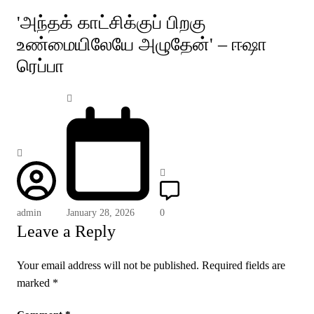
'அந்தக் காட்சிக்குப் பிறகு
உண்மையிலேயே அழுதேன்' – ஈஷா
ரெப்பா
admin
January 28, 2026
0
Leave a Reply
Your email address will not be published.
Required fields are
marked
*