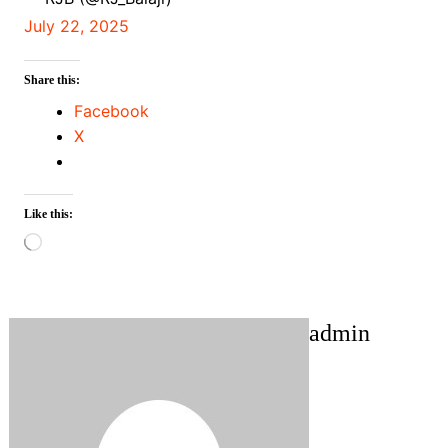
July 22, 2025
Share this:
Facebook
X
Like this:
Loading…
admin