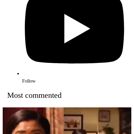
Follow
Most commented