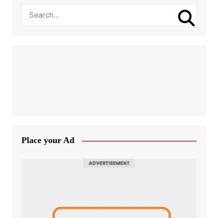
Place your Ad