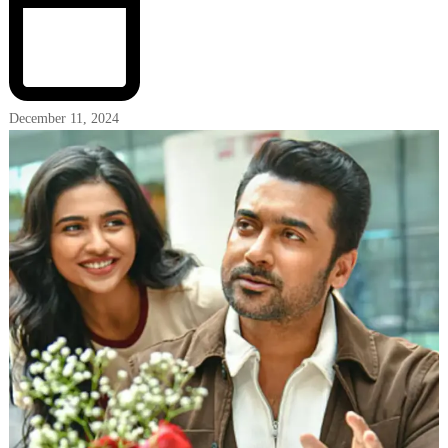
December 11, 2024