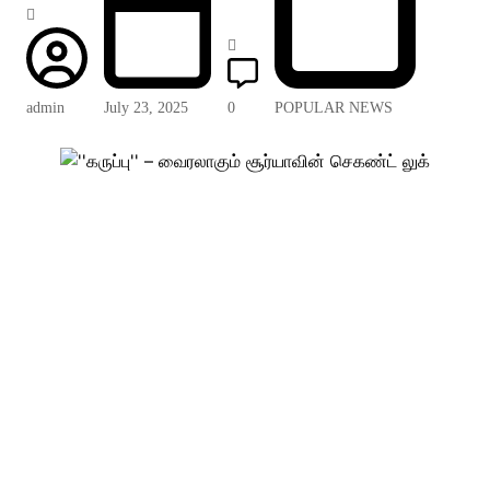
admin
July 23, 2025
0
POPULAR NEWS