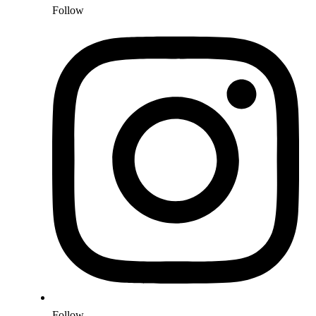
Follow
Follow