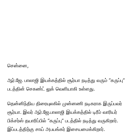
சென்னை,
ஆர்.ஜே. பாலாஜி இயக்கத்தில் சூர்யா நடித்து வரும் ”கருப்பு”
படத்தின் செகண்ட் லுக் வெளியாகி உள்ளது.
தென்னிந்திய திரையுலகில் முன்னணி நடிகராக இருப்பவர்
சூர்யா. இவர் ஆர்.ஜே.பாலாஜி இயக்கத்தில் டிரீம் வாரியர்
பிக்சர்ஸ் தயாரிப்பில் ”கருப்பு” படத்தில் நடித்து வருகிறார்.
இப்படத்திற்கு சாய் அபயங்கர் இசையமைக்கிறார்.