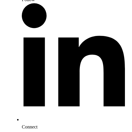
Connect