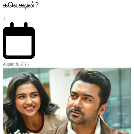
கலெக்ஷன்?
August 8, 2026