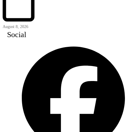
August 8, 2026
Social