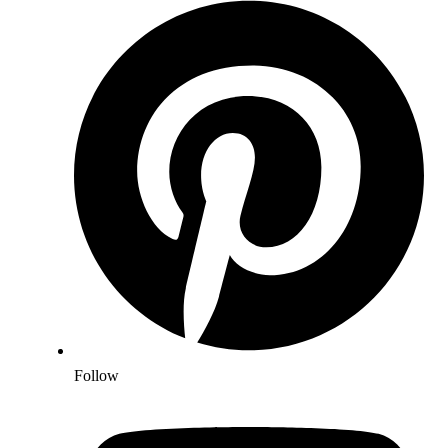
Follow