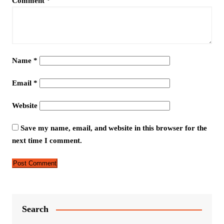
Comment
*
Name
*
Email
*
Website
Save my name, email, and website in this browser for the
next time I comment.
Search