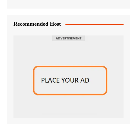
Recommended Host