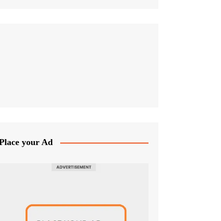
Place your Ad