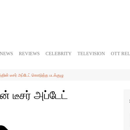
 NEWS
REVIEWS
CELEBRITY
TELEVISION
OTT RE
த்தின் டீசர் அப்டேட் கொடுத்த படக்குழு
ன் டீசர் அப்டேட்