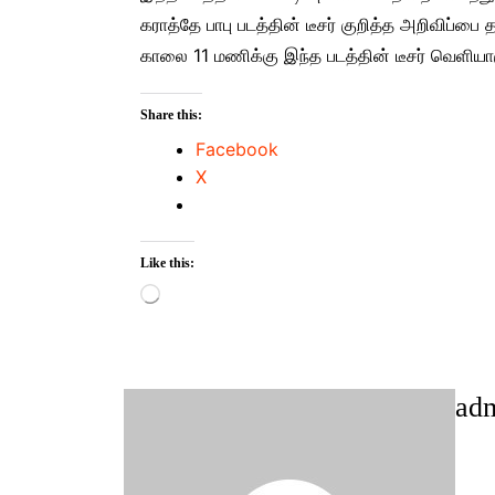
கராத்தே பாபு படத்தின் டீசர் குறித்த அறிவிப்பை
காலை 11 மணிக்கு இந்த படத்தின் டீசர் வெளியா
Share this:
Facebook
X
Like this:
Loading…
ad