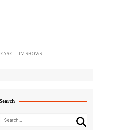
LEASE
TV SHOWS
Search