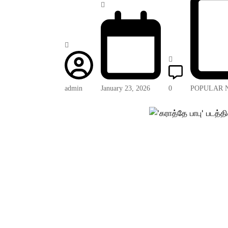
admin
January 23, 2026
0
POPULAR 