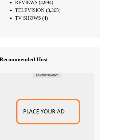
REVIEWS
(4,994)
TELEVISION
(3,365)
TV SHOWS
(4)
Recommended Host