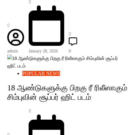
admin
January 28, 2026
0
POPULAR NEWS
18 ஆண்டுகளுக்கு பிறகு ரீ ரிலீஸாகும்
சிம்புவின் சூப்பர் ஹிட் படம்