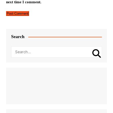
next time I comment.
Search