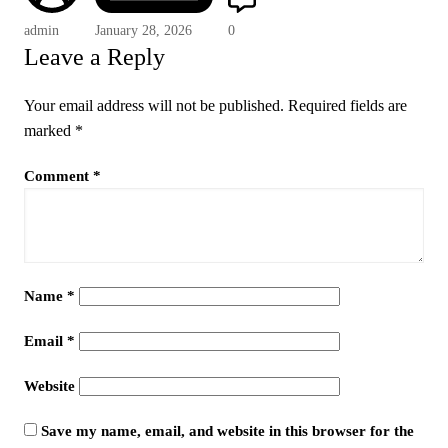
admin
January 28, 2026
0
Leave a Reply
Your email address will not be published.
Required fields are
marked
*
Comment
*
Name
*
Email
*
Website
Save my name, email, and website in this browser for the