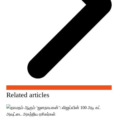
Related articles