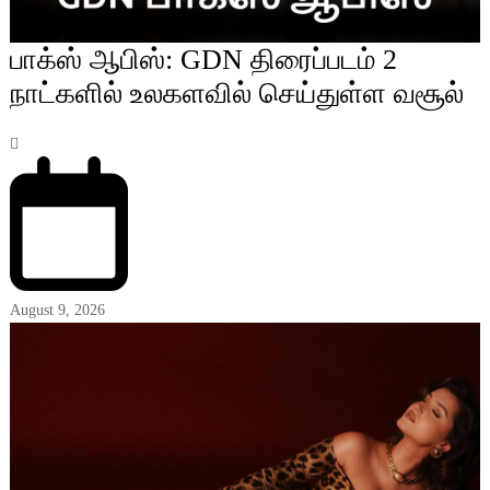
பாக்ஸ் ஆபிஸ்: GDN திரைப்படம் 2
நாட்களில் உலகளவில் செய்துள்ள வசூல்
August 9, 2026