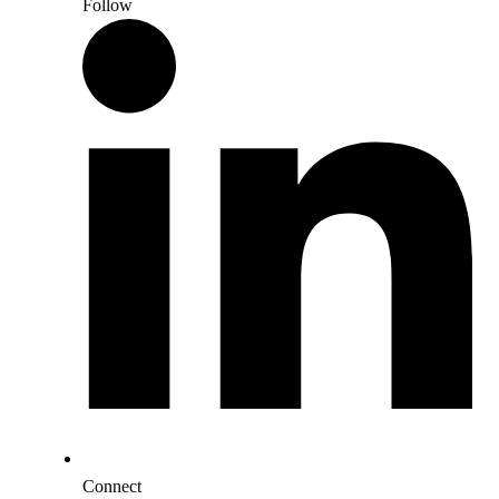
Follow
Connect