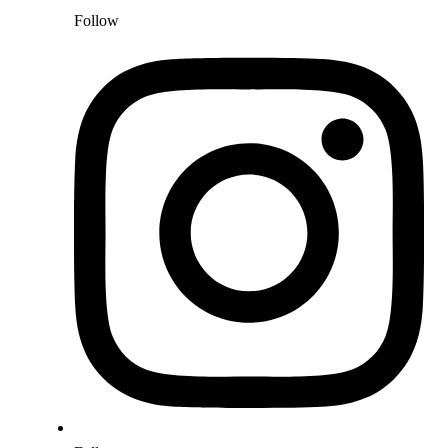
Follow