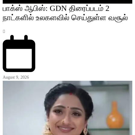
பாக்ஸ் ஆபிஸ்: GDN திரைப்படம் 2
நாட்களில் உலகளவில் செய்துள்ள வசூல்
August 9, 2026