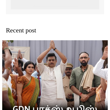
Recent post