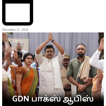
December 11, 2024