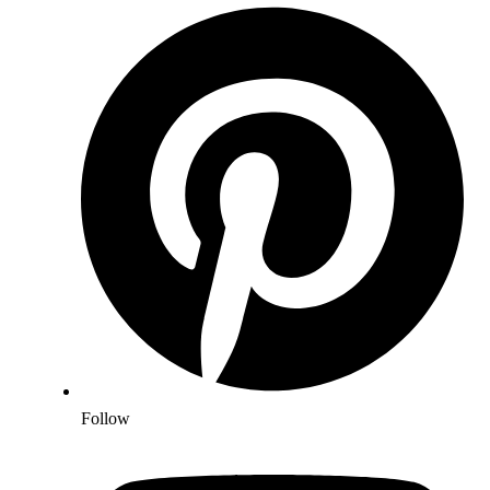
Follow