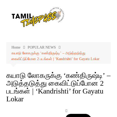
Skip
to
content
Home
POPULAR NEWS
கயாடு லோகருக்கு ‘கண்திருஷ்டி’ – அடுத்தடுத்து
கைவிட்டுப்போன 2 படங்கள் | ‘Kandrishti’ for Gayatu Lokar
கயாடு லோகருக்கு ‘கண்திருஷ்டி’ –
அடுத்தடுத்து கைவிட்டுப்போன 2
படங்கள் | ‘Kandrishti’ for Gayatu
Lokar