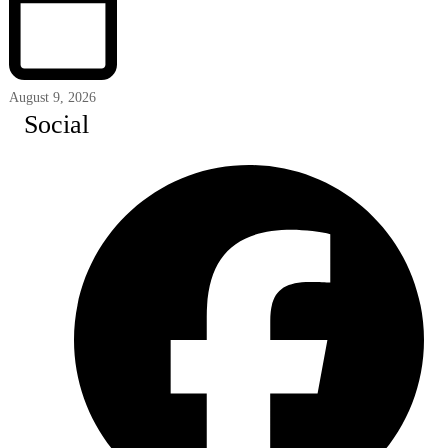
August 9, 2026
Social