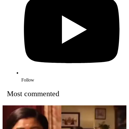
Follow
Most commented