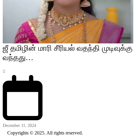
ஜீ தமிழின் மாரி சீரியல் வதந்தி முடிவுக்கு
வந்தது…
December 11, 2024
Copyrights © 2025. All rights reserved.