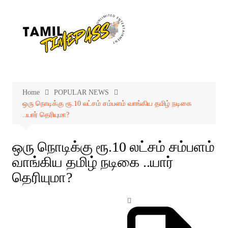
Skip
to
content
Home
POPULAR NEWS
ஒரு நொடிக்கு ரூ.10 லட்சம் சம்பளம் வாங்கிய தமிழ் நடிகை
..யார் தெரியுமா?
ஒரு நொடிக்கு ரூ.10 லட்சம் சம்பளம்
வாங்கிய தமிழ் நடிகை ..யார்
தெரியுமா?