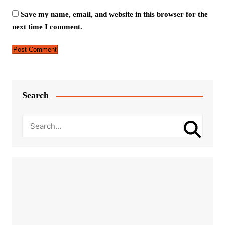
Save my name, email, and website in this browser for the
next time I comment.
Search