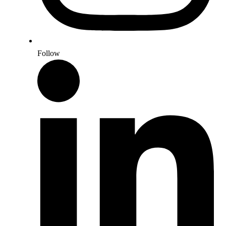
Follow