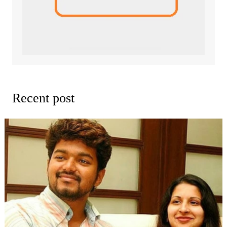
Recent post