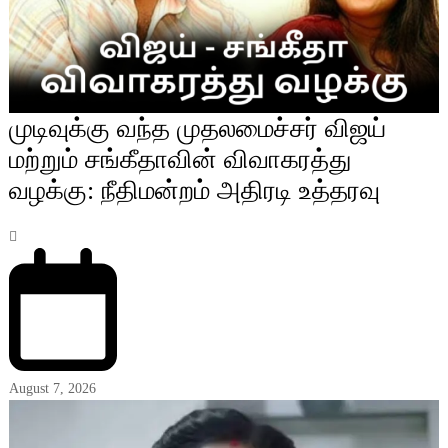
முடிவுக்கு வந்த முதலமைச்சர் விஜய்
மற்றும் சங்கீதாவின் விவாகரத்து
வழக்கு: நீதிமன்றம் அதிரடி உத்தரவு
August 7, 2026