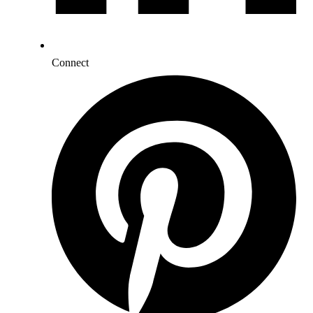
Connect