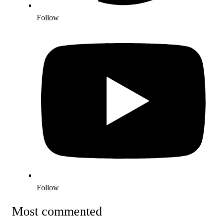
Follow
Follow
Most commented