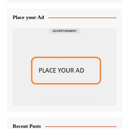
Place your Ad
Recent Posts