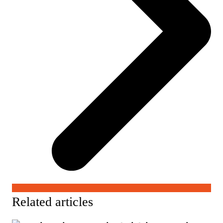
Related articles