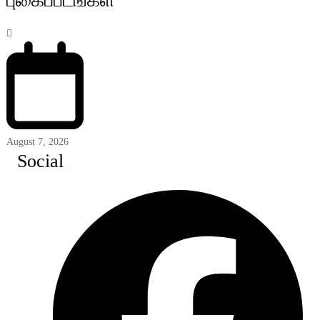
புகைப்படங்கள்
August 7, 2026
Social