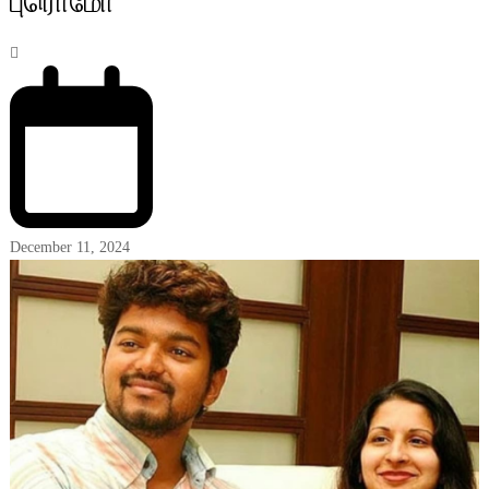
புரொமோ
December 11, 2024