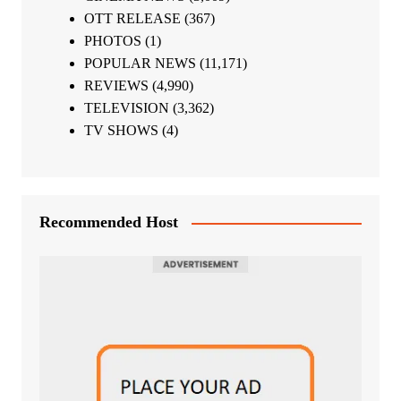
OTT RELEASE
(367)
PHOTOS
(1)
POPULAR NEWS
(11,171)
REVIEWS
(4,990)
TELEVISION
(3,362)
TV SHOWS
(4)
Recommended Host