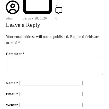
admin
January 28, 2026
0
Leave a Reply
Your email address will not be published.
Required fields are
marked
*
Comment
*
Name
*
Email
*
Website