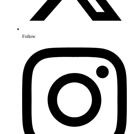
Follow