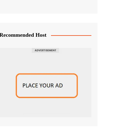
Recommended Host