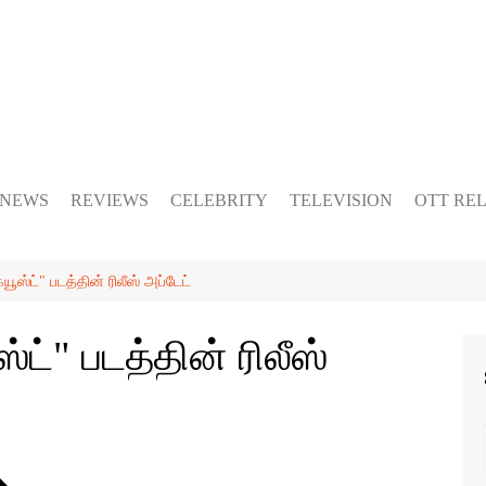
 NEWS
REVIEWS
CELEBRITY
TELEVISION
OTT RE
ூஸ்ட்" படத்தின் ரிலீஸ் அப்டேட்
ட்" படத்தின் ரிலீஸ்