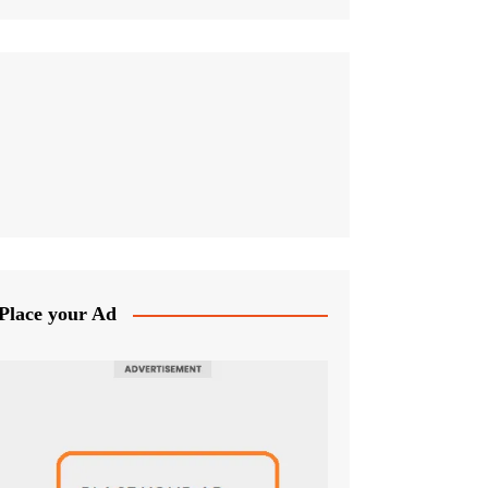
Place your Ad