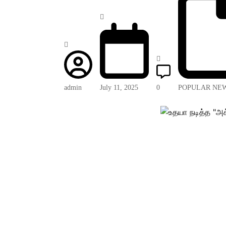
admin
July 11, 2025
0
POPULAR NE