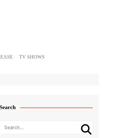
LEASE
TV SHOWS
Search