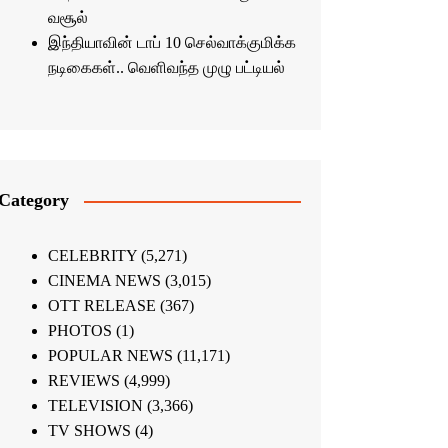
வசூல்
இந்தியாவின் டாப் 10 செல்வாக்குமிக்க
நடிகைகள்.. வெளிவந்த முழு பட்டியல்
Category
CELEBRITY
(5,271)
CINEMA NEWS
(3,015)
OTT RELEASE
(367)
PHOTOS
(1)
POPULAR NEWS
(11,171)
REVIEWS
(4,999)
TELEVISION
(3,366)
TV SHOWS
(4)