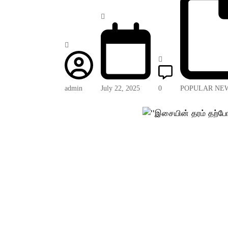
admin
July 22, 2025
0
POPULAR NE