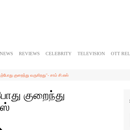
 NEWS
REVIEWS
CELEBRITY
TELEVISION
OTT RE
ற்போது குறைந்து வருகிறது''- சாம் சி.எஸ்
போது குறைந்து
எஸ்