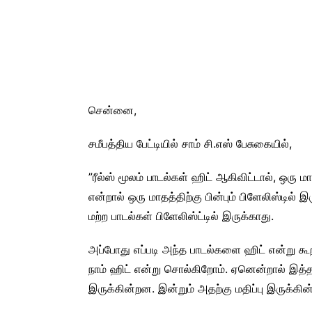
சென்னை,
சமீபத்திய பேட்டியில் சாம் சி.எஸ் பேசுகையில்,
”ரீல்ஸ் மூலம் பாடல்கள் ஹிட் ஆகிவிட்டால், ஒரு மா
என்றால் ஒரு மாதத்திற்கு பின்பும் பிளேலிஸ்டி
மற்ற பாடல்கள் பிளேலிஸ்ட்டில் இருக்காது.
அப்போது எப்படி அந்த பாடல்களை ஹிட் என்று கூ
நாம் ஹிட் என்று சொல்கிறோம். ஏனென்றால் இத்த
இருக்கின்றன. இன்றும் அதற்கு மதிப்பு இருக்கி