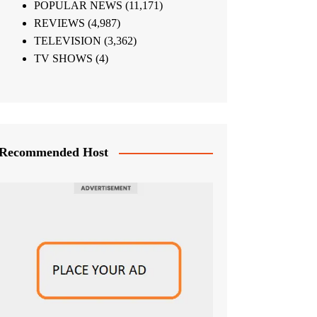
POPULAR NEWS
(11,171)
REVIEWS
(4,987)
TELEVISION
(3,362)
TV SHOWS
(4)
Recommended Host