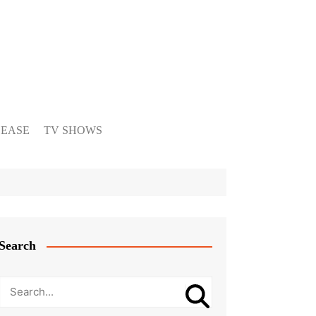
LEASE
TV SHOWS
Search