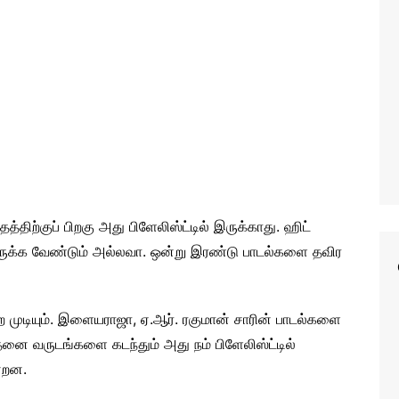
தத்திற்குப் பிறகு அது பிளேலிஸ்ட்டில் இருக்காது. ஹிட்
ல் இருக்க வேண்டும் அல்லவா. ஒன்று இரண்டு பாடல்களை தவிர
ற முடியும். இளையராஜா, ஏ.ஆர். ரகுமான் சாரின் பாடல்களை
னை வருடங்களை கடந்தும் அது நம் பிளேலிஸ்ட்டில்
ன்றன.