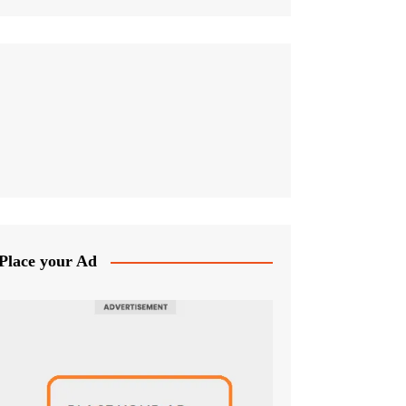
Place your Ad