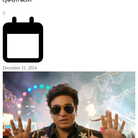
December 11, 2024