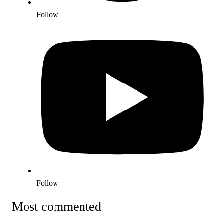
Follow
Follow
Most commented