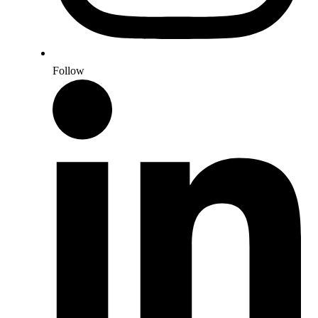
Follow