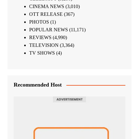
CINEMA NEWS
(3,010)
OTT RELEASE
(367)
PHOTOS
(1)
POPULAR NEWS
(11,171)
REVIEWS
(4,990)
TELEVISION
(3,364)
TV SHOWS
(4)
Recommended Host