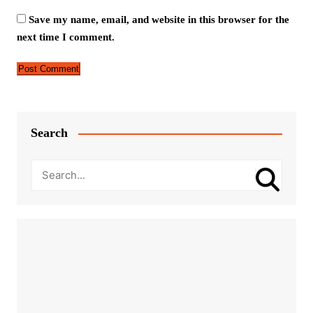
Save my name, email, and website in this browser for the
next time I comment.
Search