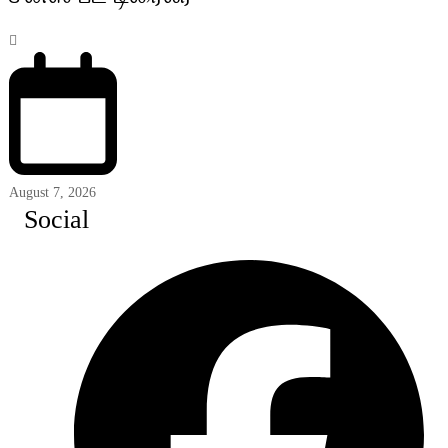
August 7, 2026
Social