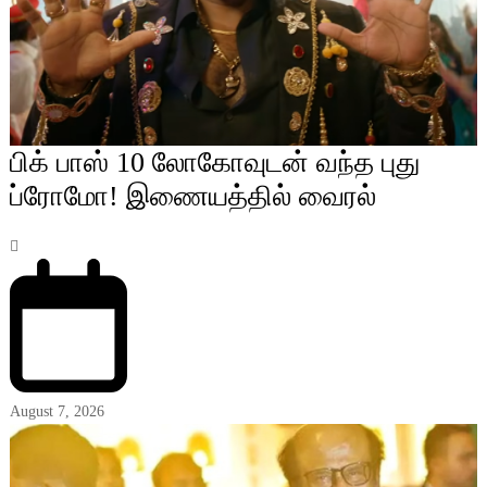
பிக் பாஸ் 10 லோகோவுடன் வந்த புது
ப்ரோமோ! இணையத்தில் வைரல்
August 7, 2026