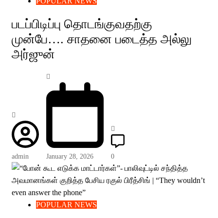
POPULAR NEWS
படப்பிடிப்பு தொடங்குவதற்கு
முன்பே…. சாதனை படைத்த அல்லு
அர்ஜுன்
admin
January 28, 2026
0
POPULAR NEWS