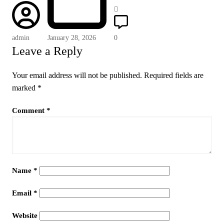
admin
January 28, 2026
0
Leave a Reply
Your email address will not be published.
Required fields are
marked
*
Comment
*
Name
*
Email
*
Website