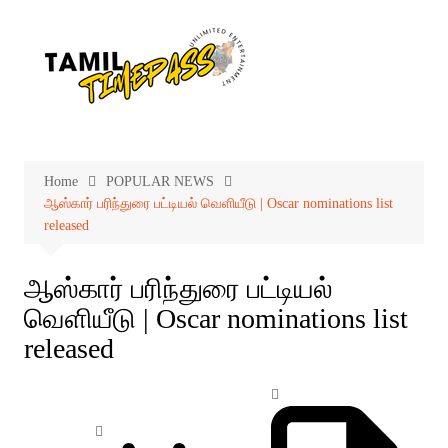
Skip
to
content
Home
POPULAR NEWS
ஆஸ்கார் பரிந்துரை பட்டியல் வெளியீடு | Oscar nominations list
released
ஆஸ்கார் பரிந்துரை பட்டியல்
வெளியீடு | Oscar nominations list
released