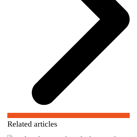
Related articles