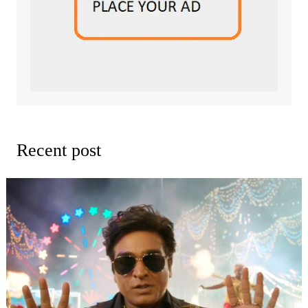
Recent post