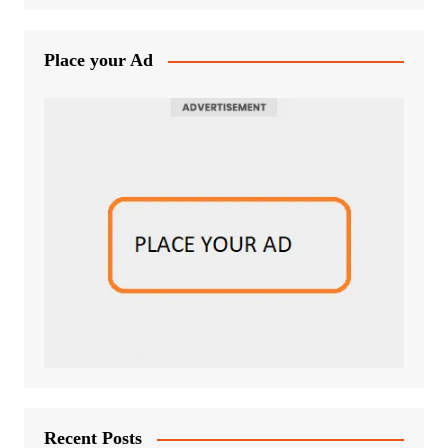
Place your Ad
Recent Posts