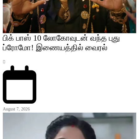
பிக் பாஸ் 10 லோகோவுடன் வந்த புது
ப்ரோமோ! இணையத்தில் வைரல்
August 7, 2026