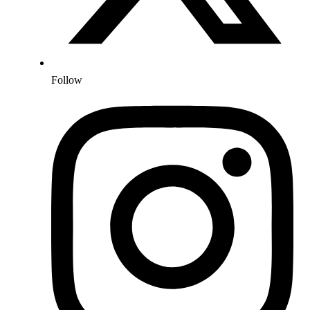
Follow