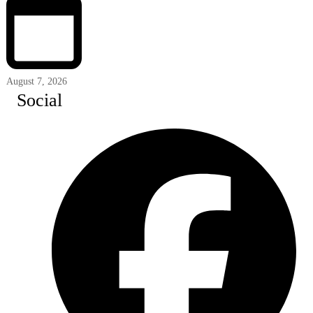
August 7, 2026
Social