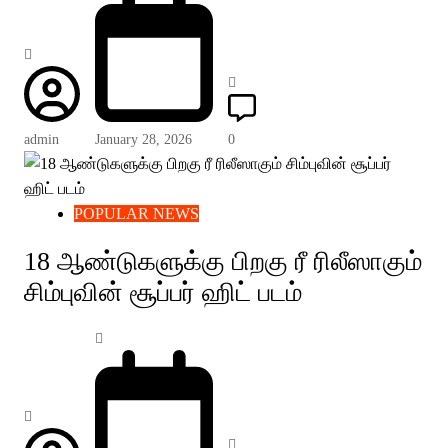
admin
January 28, 2026
0
POPULAR NEWS
18 ஆண்டுகளுக்கு பிறகு ரீ ரிலீஸாகும்
சிம்புவின் சூப்பர் ஹிட் படம்