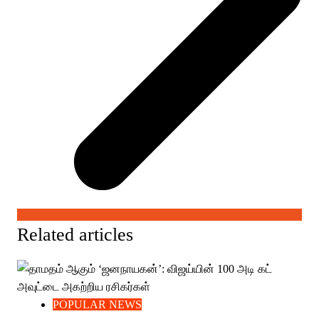
Related articles
POPULAR NEWS