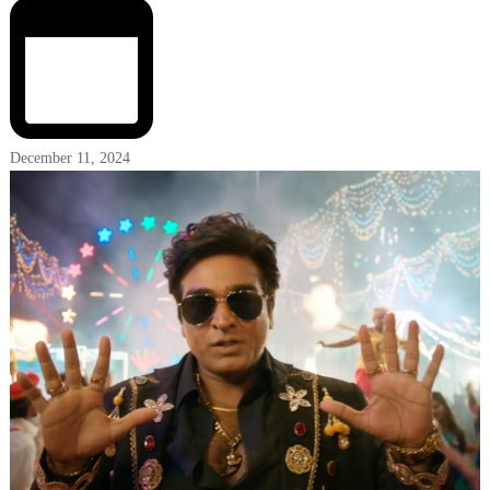
December 11, 2024