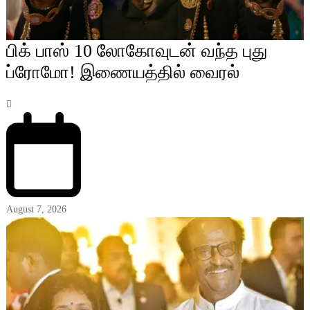
பிக் பாஸ் 10 லோகோவுடன் வந்த புது
ப்ரோமோ! இணையத்தில் வைரல்
August 7, 2026