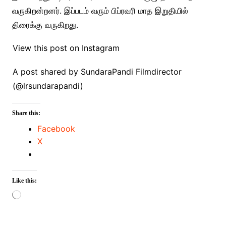
வருகிறன்றனர். இப்படம் வரும் பிப்ரவரி மாத இறுதியில்
திரைக்கு வருகிறது.
View this post on Instagram
A post shared by SundaraPandi Filmdirector
(@lrsundarapandi)
Share this:
Facebook
X
Like this:
Loading…