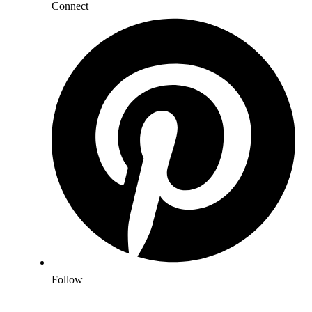
Connect
Follow