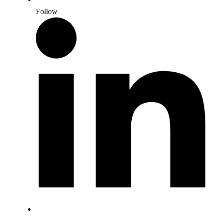
Follow