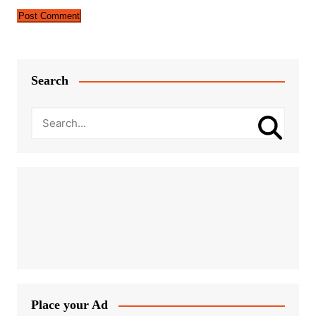
Search
Place your Ad