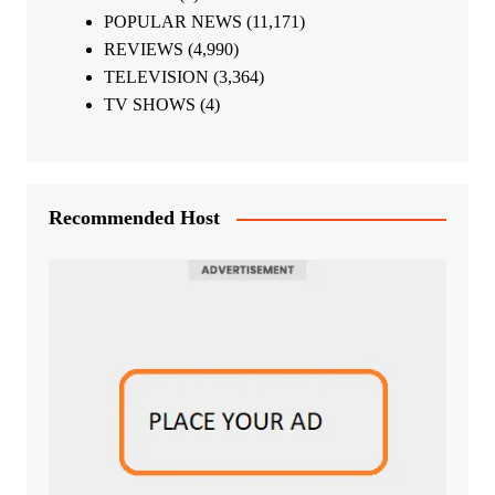
POPULAR NEWS
(11,171)
REVIEWS
(4,990)
TELEVISION
(3,364)
TV SHOWS
(4)
Recommended Host