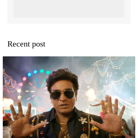
Recent post