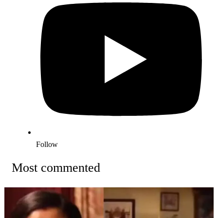
Follow
Most commented