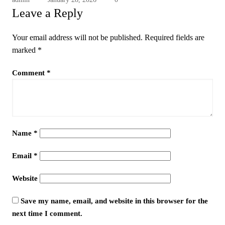
Leave a Reply
Your email address will not be published.
Required fields are
marked
*
Comment
*
Name
*
Email
*
Website
Save my name, email, and website in this browser for the
next time I comment.