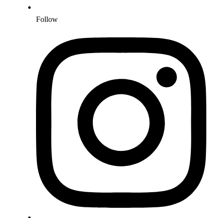
Follow