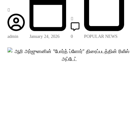
admin
January 24, 2026
0
POPULAR NEWS