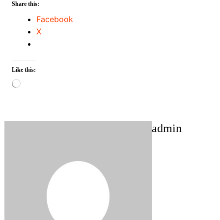
Share this:
Facebook
X
Like this:
Loading…
admin