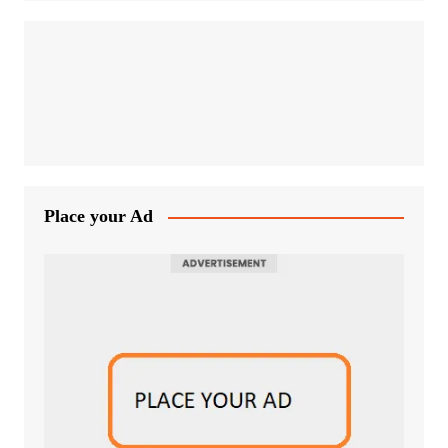
Place your Ad