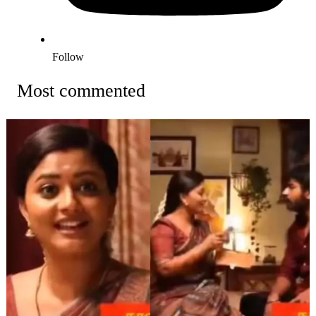
Follow
Most commented