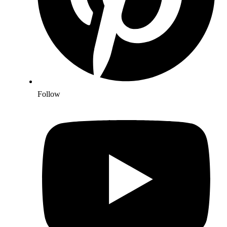
Follow