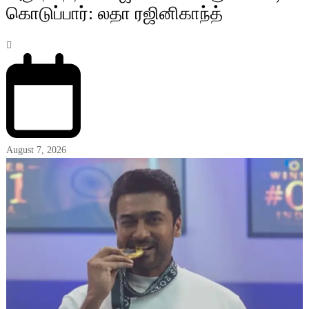
கொடுப்பார்: லதா ரஜினிகாந்த்
August 7, 2026