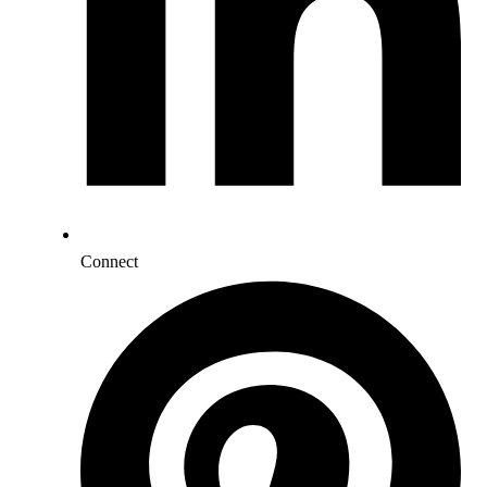
Connect