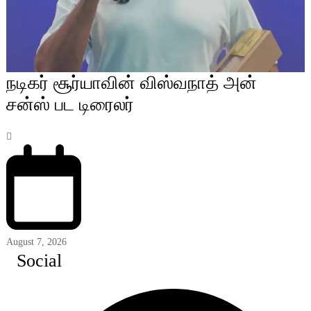
நடிகர் சூர்யாவின் விஸ்வநாத் அன்
சன்ஸ் பட டிரைலர்
August 7, 2026
Social