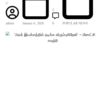
admin
January 6, 2026
0
POPULAR NEWS