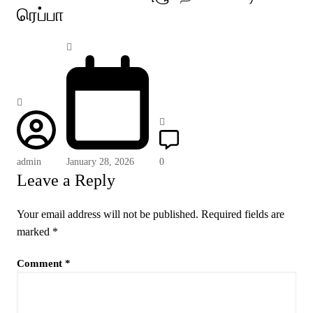
ரெப்பா
admin
January 28, 2026
0
Leave a Reply
Your email address will not be published.
Required fields are
marked
*
Comment
*