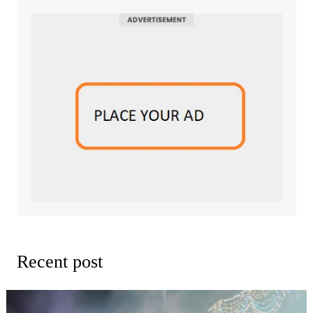
Recent post