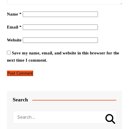
Name
*
Email
*
Website
Save my name, email, and website in this browser for the
next time I comment.
Search