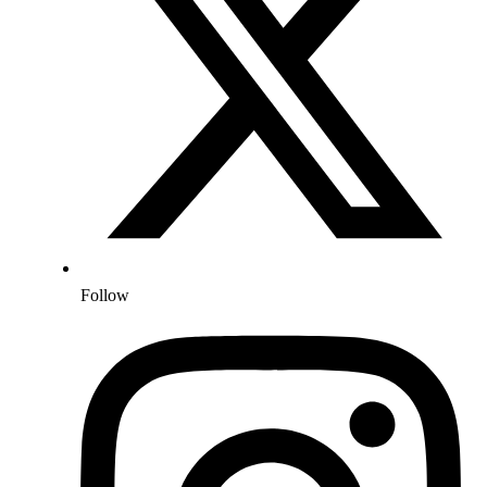
Follow