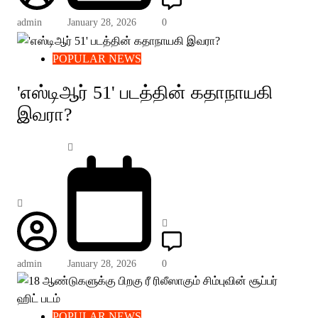
admin
January 28, 2026
0
POPULAR NEWS
'எஸ்டிஆர் 51' படத்தின் கதாநாயகி
இவரா?
admin
January 28, 2026
0
POPULAR NEWS