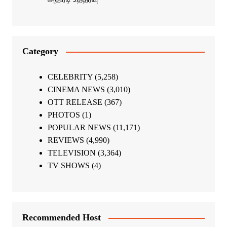
Category
CELEBRITY
(5,258)
CINEMA NEWS
(3,010)
OTT RELEASE
(367)
PHOTOS
(1)
POPULAR NEWS
(11,171)
REVIEWS
(4,990)
TELEVISION
(3,364)
TV SHOWS
(4)
Recommended Host