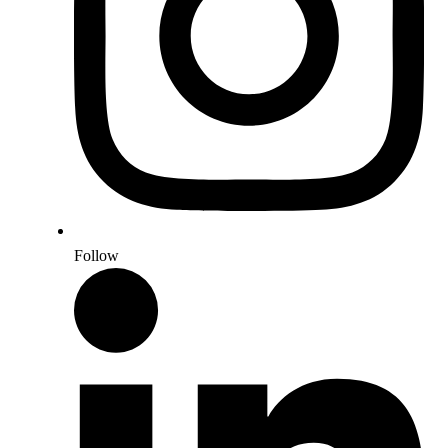
Follow