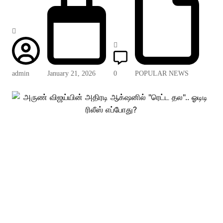
admin
January 21, 2026
0
POPULAR NEWS