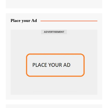
Place your Ad