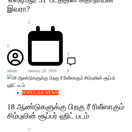
இவரா?
admin
January 28, 2026
0
POPULAR NEWS
18 ஆண்டுகளுக்கு பிறகு ரீ ரிலீஸாகும்
சிம்புவின் சூப்பர் ஹிட் படம்