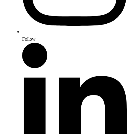
Follow