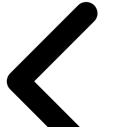
navigation