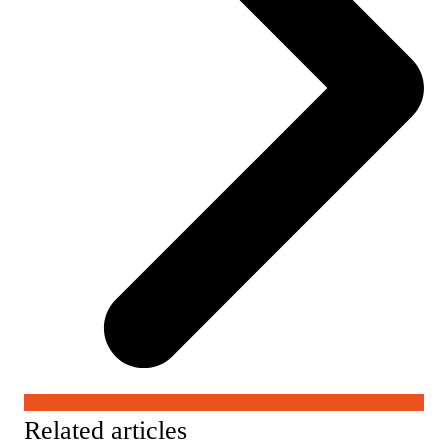
Related articles