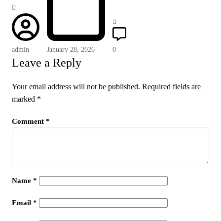
admin
January 28, 2026
0
Leave a Reply
Your email address will not be published.
Required fields are
marked
*
Comment
*
Name
*
Email
*