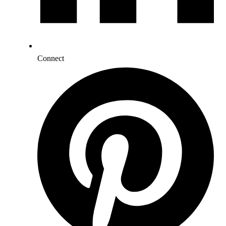
Connect