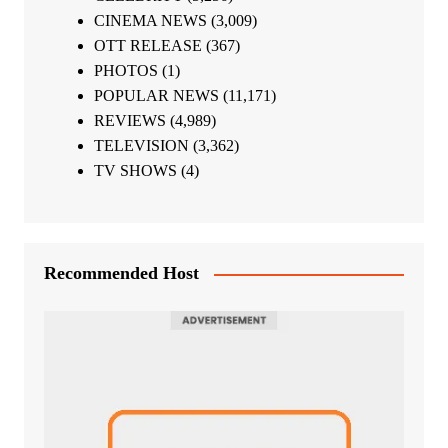
CINEMA NEWS
(3,009)
OTT RELEASE
(367)
PHOTOS
(1)
POPULAR NEWS
(11,171)
REVIEWS
(4,989)
TELEVISION
(3,362)
TV SHOWS
(4)
Recommended Host