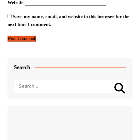
Website
Save my name, email, and website in this browser for the
next time I comment.
Search