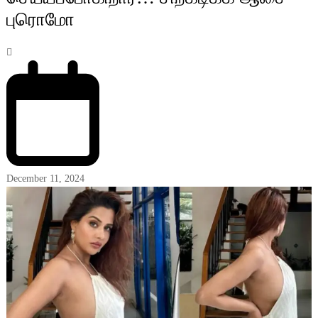
புரொமோ
December 11, 2024