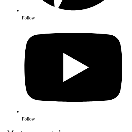
Follow
Follow