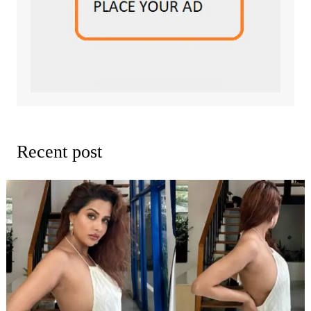
Recent post