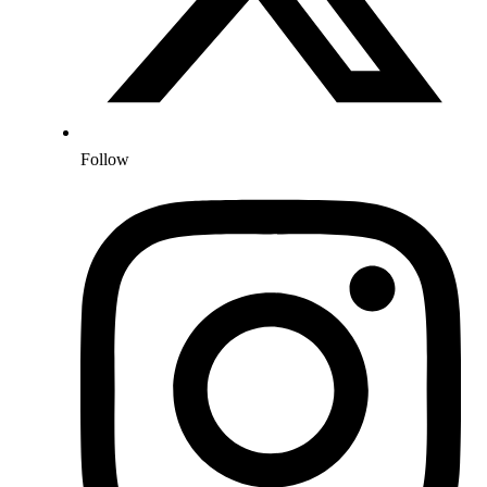
Follow