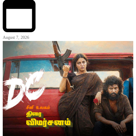
August 7, 2026