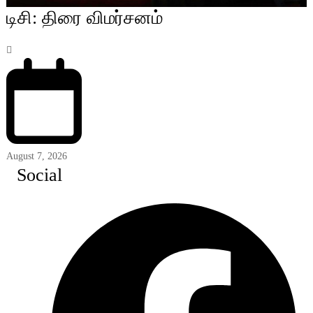
டிசி: திரை விமர்சனம்
August 7, 2026
Social