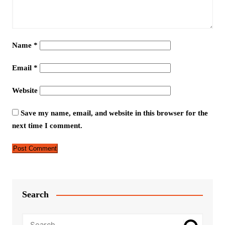
Name
*
Email
*
Website
Save my name, email, and website in this browser for the
next time I comment.
Search