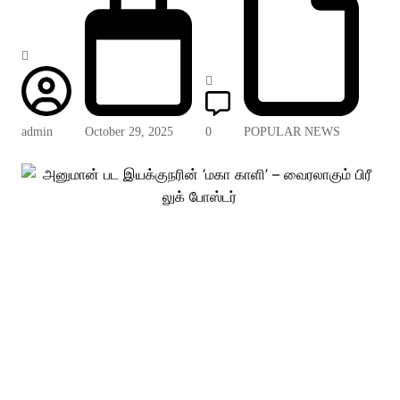
admin
October 29, 2025
0
POPULAR NEWS