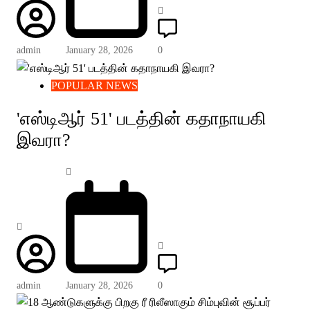
admin
January 28, 2026
0
POPULAR NEWS
'எஸ்டிஆர் 51' படத்தின் கதாநாயகி
இவரா?
admin
January 28, 2026
0