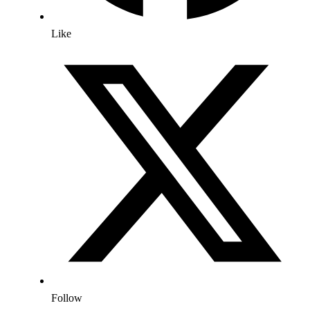
Like
Follow