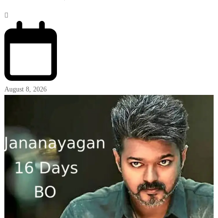
August 8, 2026