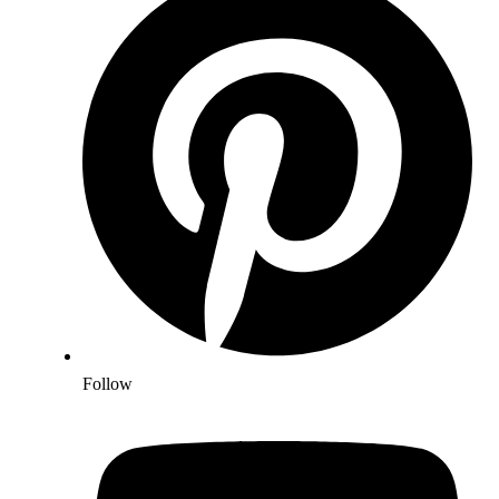
Follow