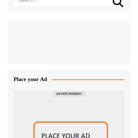
Place your Ad