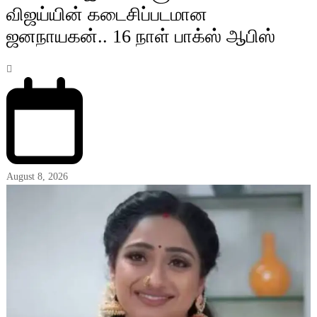
விஜய்யின் கடைசிப்படமான
ஜனநாயகன்.. 16 நாள் பாக்ஸ் ஆபிஸ்
August 8, 2026