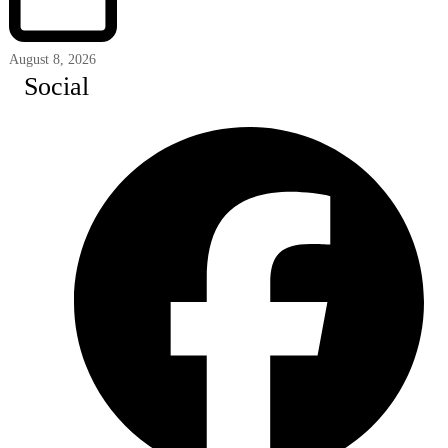
August 8, 2026
Social