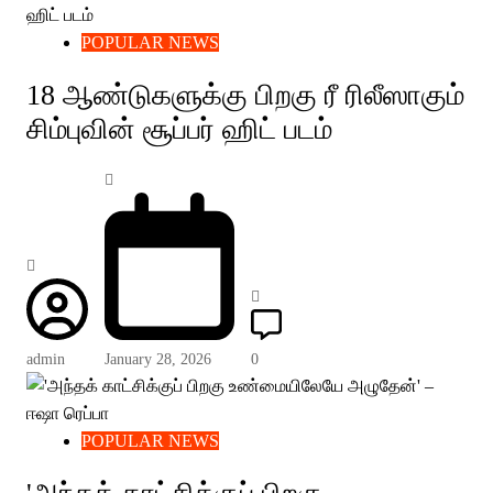
POPULAR NEWS
18 ஆண்டுகளுக்கு பிறகு ரீ ரிலீஸாகும்
சிம்புவின் சூப்பர் ஹிட் படம்
admin
January 28, 2026
0
POPULAR NEWS