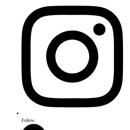
Follow