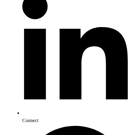
Connect