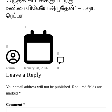
'அந்தக் காட்சிக்குப் பிறகு
உண்மையிலேயே அழுதேன்' – ஈஷா
ரெப்பா
admin
January 28, 2026
0
Leave a Reply
Your email address will not be published.
Required fields are
marked
*
Comment
*