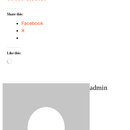
Share this:
Facebook
X
Like this:
Loading…
admin