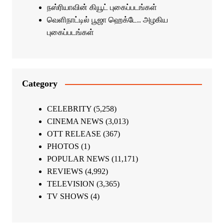
நஸ்ரியாவின் கியூட் புகைப்படங்கள்
வெளிநாட்டில் பூஜா ஹெக்டே.. அழகிய
புகைப்படங்கள்
Category
CELEBRITY
(5,258)
CINEMA NEWS
(3,013)
OTT RELEASE
(367)
PHOTOS
(1)
POPULAR NEWS
(11,171)
REVIEWS
(4,992)
TELEVISION
(3,365)
TV SHOWS
(4)