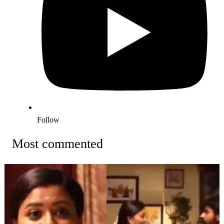
Follow
Most commented