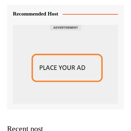
Recommended Host
Recent post