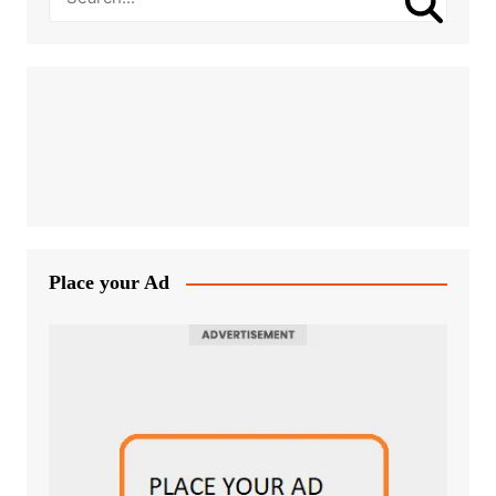
Place your Ad