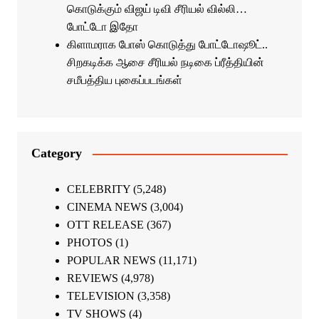
கொடுக்கும் விஜய் டிவி சீரியல் வில்லி…
போட்டோ இதோ
கிளாமராக போஸ் கொடுத்து போட்டோஷூட்..
சிறகடிக்க ஆசை சீரியல் நடிகை ப்ரீத்தியின்
சமீபத்திய புகைப்படங்கள்
Category
CELEBRITY
(5,248)
CINEMA NEWS
(3,004)
OTT RELEASE
(367)
PHOTOS
(1)
POPULAR NEWS
(11,171)
REVIEWS
(4,978)
TELEVISION
(3,358)
TV SHOWS
(4)