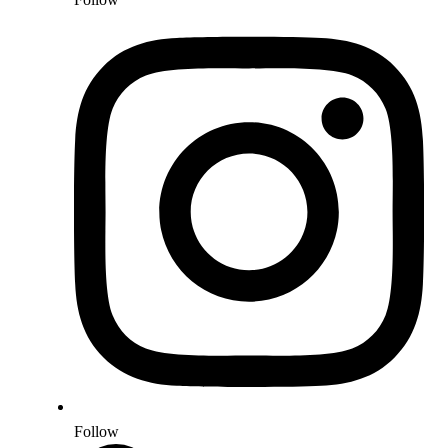
Follow