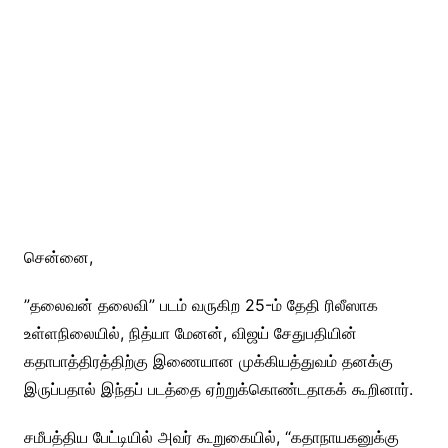
சென்னை,
”தலைவன் தலைவி” படம் வருகிற 25-ம் தேதி ரிலீஸாக
உள்ளநிலையில், நித்யா மேனன், விஜய் சேதுபதியின்
கதாபாத்திரத்திற்கு இணையான முக்கியத்துவம் தனக்கு
இருப்பதால் இந்தப் படத்தை ஏற்றுக்கொண்டதாகக் கூறினார்.
சமீபத்திய பேட்டியில் அவர் கூறுகையில், “கதாநாயகனுக்கு