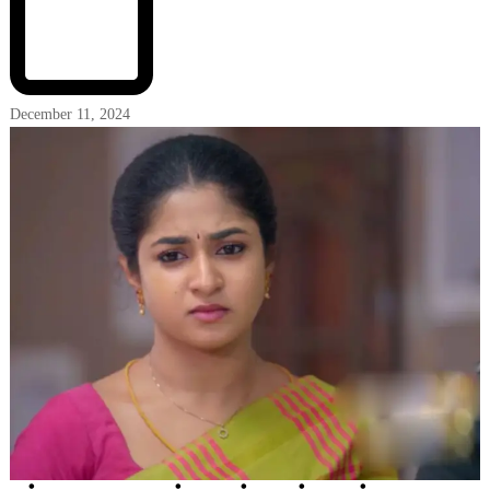
December 11, 2024