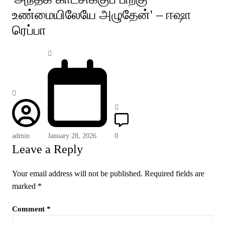
உண்மையிலேயே அழுதேன்' – ஈஷா
ரெப்பா
admin
January 28, 2026
0
Leave a Reply
Your email address will not be published.
Required fields are
marked
*
Comment
*