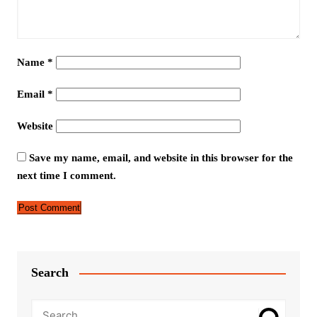
Name
*
Email
*
Website
Save my name, email, and website in this browser for the
next time I comment.
Search