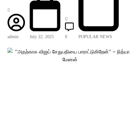
admin
July 22, 2025
0
POPULAR NEWS