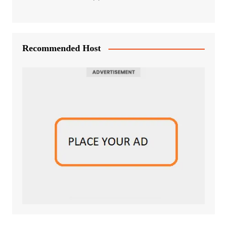
Recommended Host