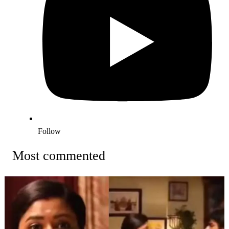
Follow
Most commented