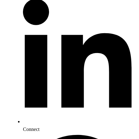
Connect