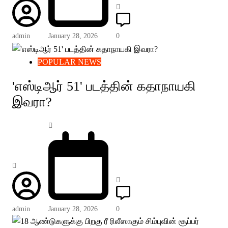
admin
January 28, 2026
0
POPULAR NEWS
'எஸ்டிஆர் 51' படத்தின் கதாநாயகி
இவரா?
admin
January 28, 2026
0