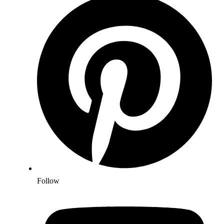
Follow