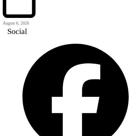
August 6, 2026
Social