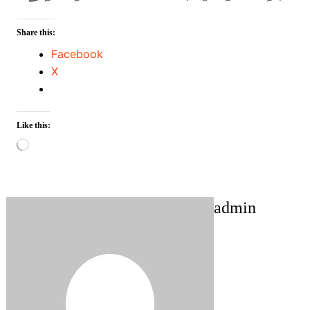
Share this:
Facebook
X
Like this:
Loading…
admin