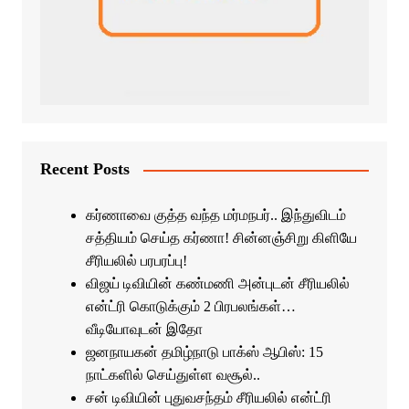
Recent Posts
கர்ணாவை குத்த வந்த மர்மநபர்.. இந்துவிடம்
சத்தியம் செய்த கர்ணா! சின்னஞ்சிறு கிளியே
சீரியலில் பரபரப்பு!
விஜய் டிவியின் கண்மணி அன்புடன் சீரியலில்
என்ட்ரி கொடுக்கும் 2 பிரபலங்கள்…
வீடியோவுடன் இதோ
ஜனநாயகன் தமிழ்நாடு பாக்ஸ் ஆபிஸ்: 15
நாட்களில் செய்துள்ள வசூல்..
சன் டிவியின் புதுவசந்தம் சீரியலில் என்ட்ரி