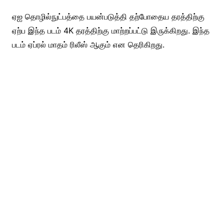
ஏஐ தொழில்நுட்பத்தை பயன்படுத்தி தற்போதைய தரத்திற்கு
ஏற்ப இந்த படம் 4K தரத்திற்கு மாற்றப்பட்டு இருக்கிறது. இந்த
படம் ஏப்ரல் மாதம் ரிலீஸ் ஆகும் என தெரிகிறது.