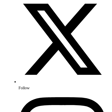
Follow