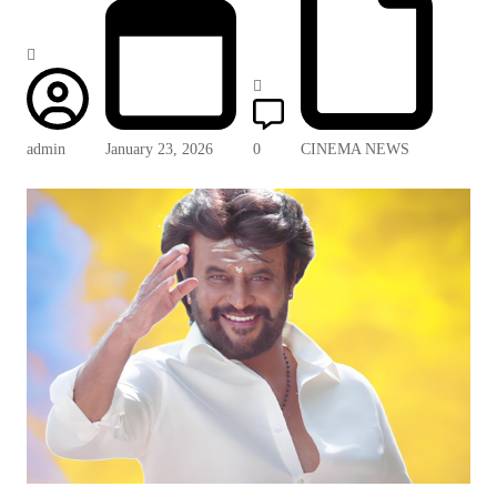
admin
January 23, 2026
0
CINEMA NEWS