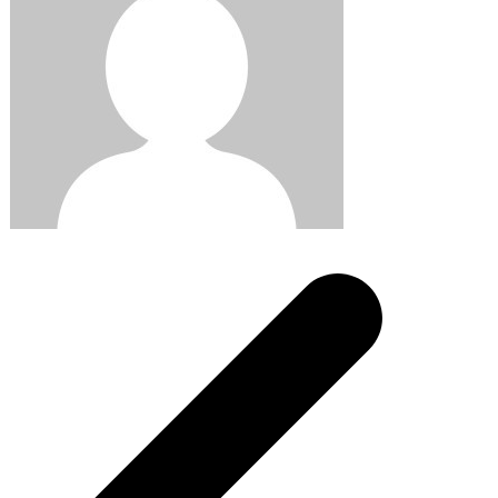
Post
navigation