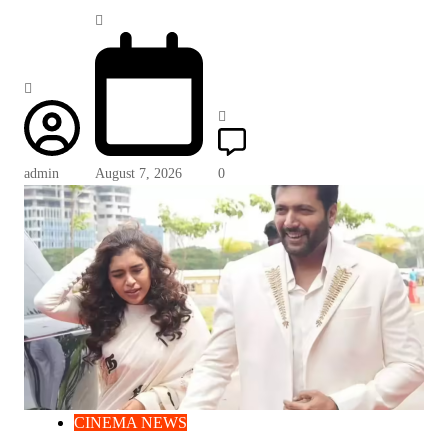
admin
August 7, 2026
0
CINEMA NEWS