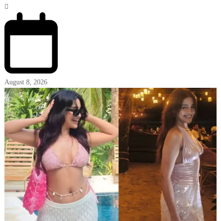
August 8, 2026