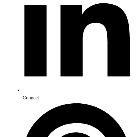
Connect