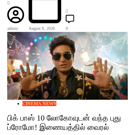
admin
August 8, 2026
0
CINEMA NEWS
பிக் பாஸ் 10 லோகோவுடன் வந்த புது
ப்ரோமோ! இணையத்தில் வைரல்