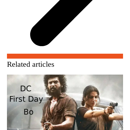
Related articles