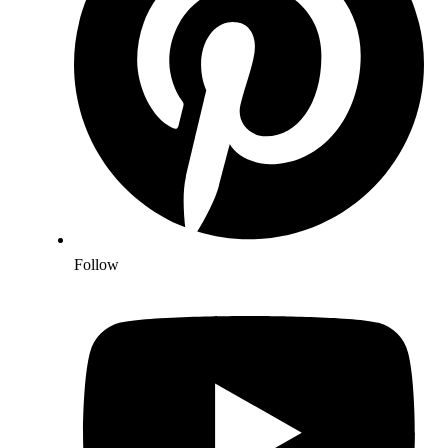
Follow