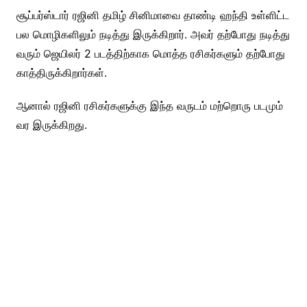
சூப்பர்ஸ்டார் ரஜினி தமிழ் சினிமாவை தாண்டி ஹந்தி உள்ளிட்ட
பல மொழிகளிலும் நடித்து இருக்கிறார். அவர் தற்போது நடித்து
வரும் ஜெயிலர் 2 படத்திற்காக மொத்த ரசிகர்களும் தற்போது
காத்திருக்கிறார்கள்.
ஆனால் ரஜினி ரசிகர்களுக்கு இந்த வருடம் மற்றொரு படமும்
வர இருக்கிறது.