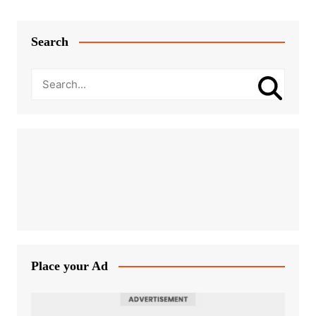
Search
Place your Ad