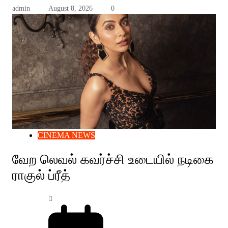
admin
August 8, 2026
0
CINEMA NEWS
வேற லெவல் கவர்ச்சி உடையில் நடிகை
ராகுல் ப்ரீத்