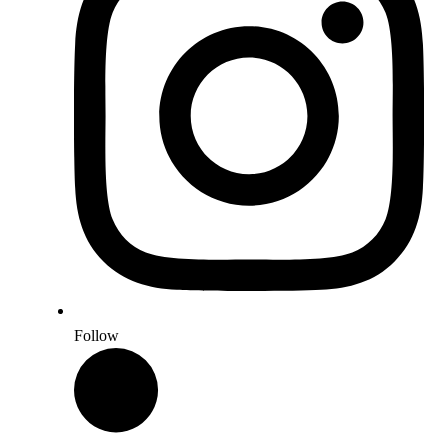
Follow