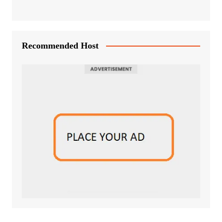
Recommended Host