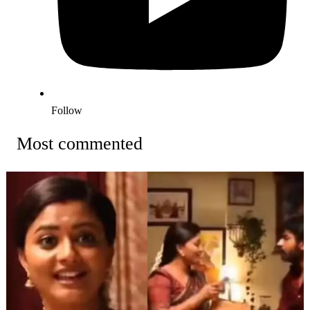
Follow
Most commented