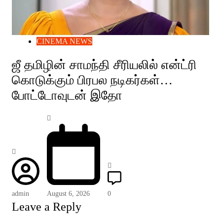
CINEMA NEWS
ஜீ தமிழின் சாமந்தி சீரியலில் என்ட்ரி
கொடுக்கும் பிரபல நடிகர்கள்…
போட்டோவுடன் இதோ
admin
August 6, 2026
0
Leave a Reply