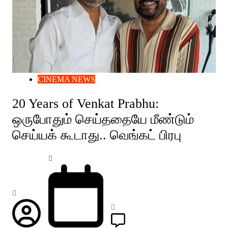
CINEMA NEWS
20 Years of Venkat Prabhu:
ஒருபோதும் செய்ததையே மீண்டும்
செய்யக் கூடாது.. வெங்கட் பிரபு