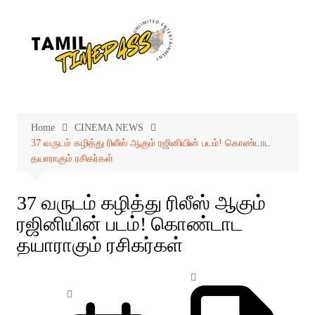
Skip
to
content
Home
CINEMA NEWS
37 வருடம் கழித்து ரிலீஸ் ஆகும் ரஜினியின் படம்! கொண்டாட
தயாராகும் ரசிகர்கள்
37 வருடம் கழித்து ரிலீஸ் ஆகும்
ரஜினியின் படம்! கொண்டாட
தயாராகும் ரசிகர்கள்