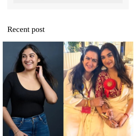
Recent post