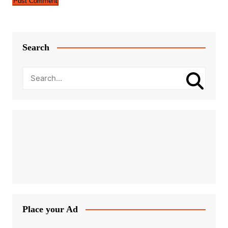
Search
Place your Ad