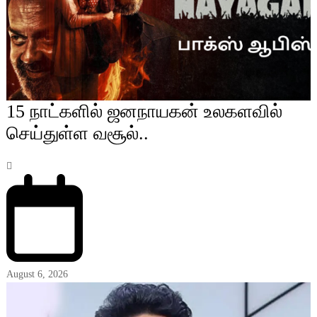
15 நாட்களில் ஜனநாயகன் உலகளவில்
செய்துள்ள வசூல்..
August 6, 2026