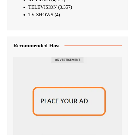
TELEVISION
(3,357)
TV SHOWS
(4)
Recommended Host