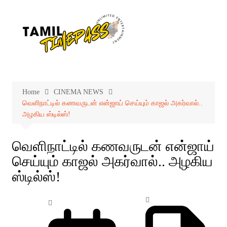
Skip
to
content
Home
CINEMA NEWS
வெளிநாட்டில் கணவருடன் என்ஜாய் செய்யும் காஜல் அகர்வால்..
அழகிய ஸ்டில்ஸ்!
வெளிநாட்டில் கணவருடன் என்ஜாய்
செய்யும் காஜல் அகர்வால்.. அழகிய
ஸ்டில்ஸ்!