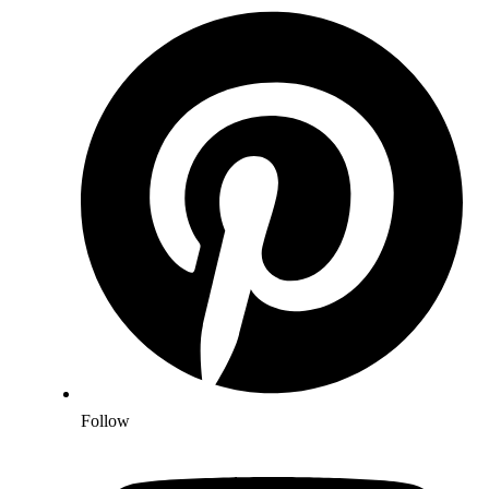
Follow