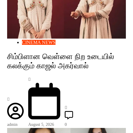
CINEMA NEWS
சிம்பிளான வெள்ளை நிற உடையில்
கலக்கும் காஜல் அகர்வால்
admin
August 5, 2026
0