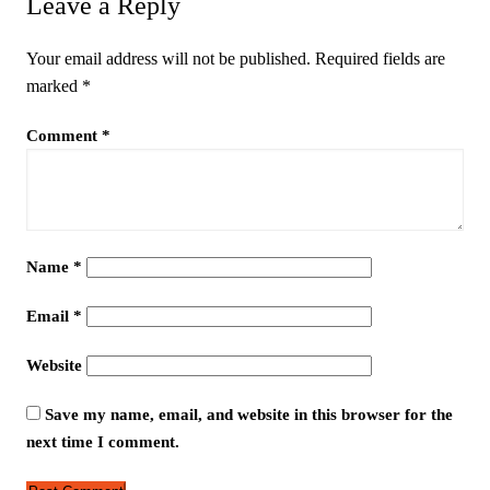
Leave a Reply
Your email address will not be published.
Required fields are
marked
*
Comment
*
Name
*
Email
*
Website
Save my name, email, and website in this browser for the
next time I comment.