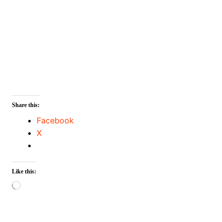
Share this:
Facebook
X
Like this:
Loading…