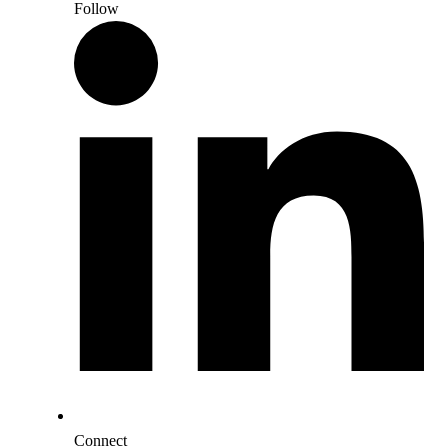
Follow
Connect