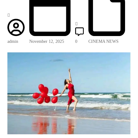
admin
November 12, 2025
0
CINEMA NEWS