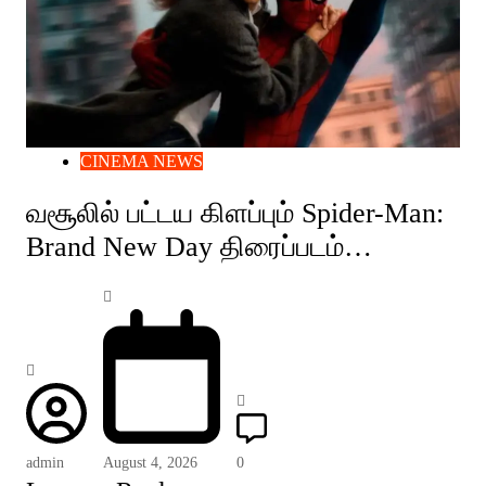
CINEMA NEWS
வசூலில் பட்டய கிளப்பும் Spider-Man:
Brand New Day திரைப்படம்…
admin
August 4, 2026
0