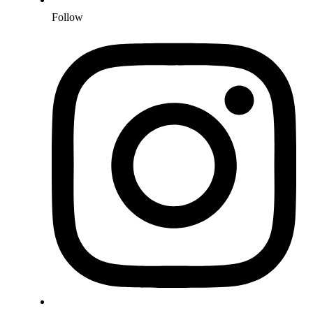
Follow