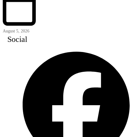
August 5, 2026
Social