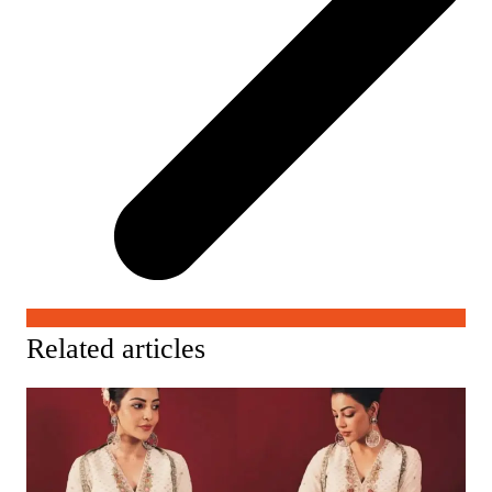
Related articles