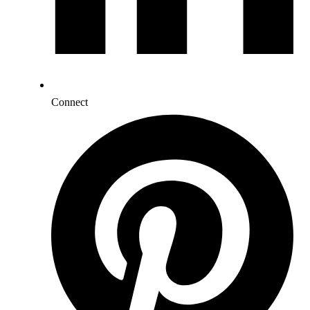
Connect