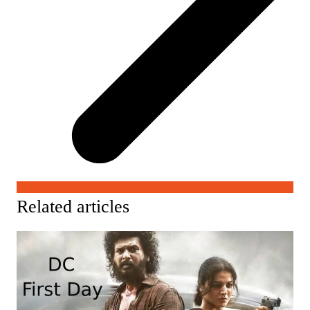
Related articles