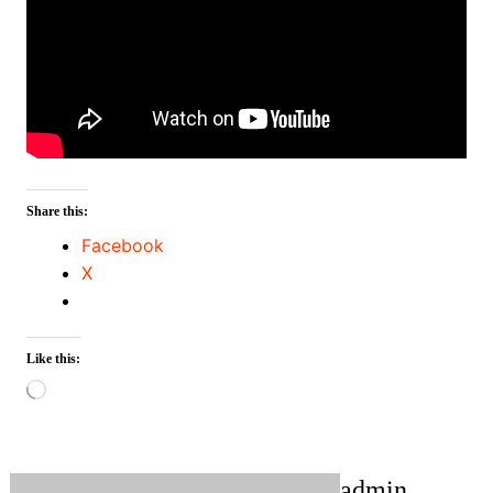
Share this:
Facebook
X
Like this:
Loading…
admin