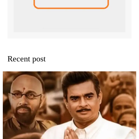
Recent post