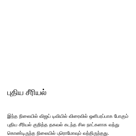
புதிய சீரியல்
இந்த நிலையில் விஜய் டிவியில் விரைவில் ஒளிபரப்பாக போகும்
புதிய சீரியல் குறித்த தகவல் கடந்த சில நாட்களாக வந்து
கொண்டிருந்த நிலையில் புரொமோவும் வந்திருந்தது.