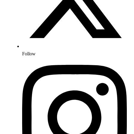
Follow