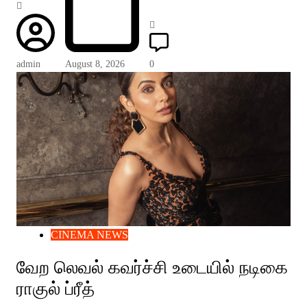
admin
August 8, 2026
0
CINEMA NEWS
வேற லெவல் கவர்ச்சி உடையில் நடிகை
ராகுல் ப்ரீத்