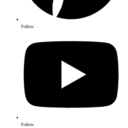
Follow
Follow