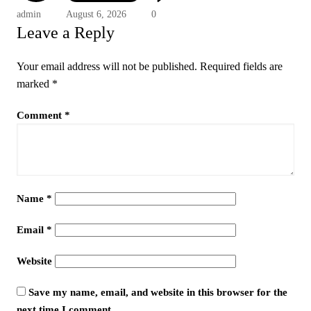
admin
August 6, 2026
0
Leave a Reply
Your email address will not be published.
Required fields are
marked
*
Comment
*
Name
*
Email
*
Website
Save my name, email, and website in this browser for the
next time I comment.