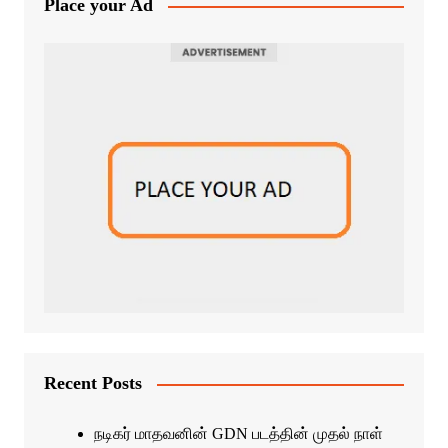
Place your Ad
Recent Posts
நடிகர் மாதவனின் GDN படத்தின் முதல் நாள்