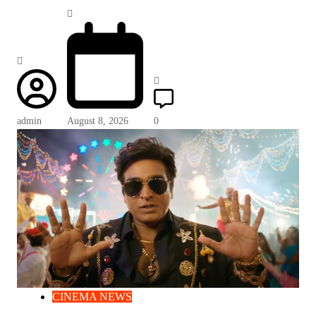
admin
August 8, 2026
0
CINEMA NEWS