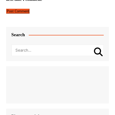
Search