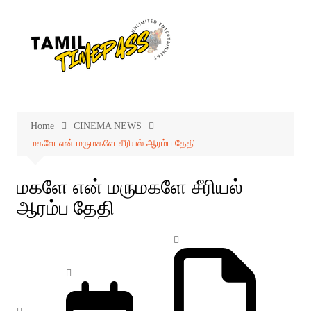
Skip
to
content
Home
CINEMA NEWS
மகளே என் மருமகளே சீரியல் ஆரம்ப தேதி
மகளே என் மருமகளே சீரியல்
ஆரம்ப தேதி