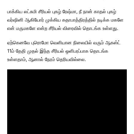
பாக்கிய லட்சுமி சீரியல் புகழ் ரேஷ்மா, நீ நான் காதல் புகழ்
வர்ஷினி ஆகியோர் முக்கிய கதாபாத்திரத்தில் நடிக்க மகளே
என் மருமகளே என்ற சீரியல் விரைவில் தொடங்க உள்ளது.
ஏற்கெனவே புரொமோ வெளியான நிலையில் வரும் ஆகஸ்ட்
11ம் தேதி முதல் இந்த சீரியல் ஒளிபரப்பாக தொடங்க
உள்ளதாம், ஆனால் நேரம் தெரியவில்லை.