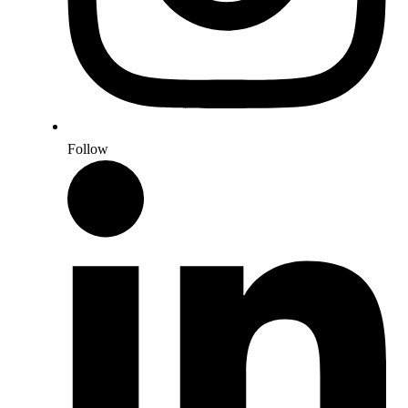
Follow