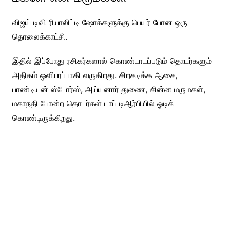
விஜய் டிவி ரியாலிட்டி ஷோக்களுக்கு பெயர் போன ஒரு
தொலைக்காட்சி.
இதில் இப்போது ரசிகர்களால் கொண்டாடப்படும் தொடர்களும்
அதிகம் ஒளிபரப்பாகி வருகிறது. சிறகடிக்க ஆசை,
பாண்டியன் ஸ்டோர்ஸ், அய்யனார் துணை, சின்ன மருமகள்,
மகாநதி போன்ற தொடர்கள் டாப் டிஆர்பியில் ஓடிக்
கொண்டிருக்கிறது.