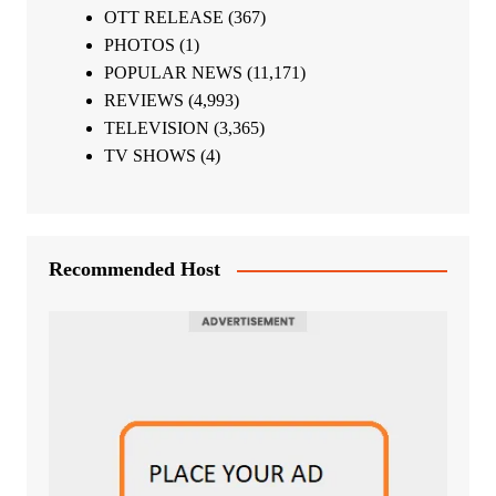
OTT RELEASE
(367)
PHOTOS
(1)
POPULAR NEWS
(11,171)
REVIEWS
(4,993)
TELEVISION
(3,365)
TV SHOWS
(4)
Recommended Host