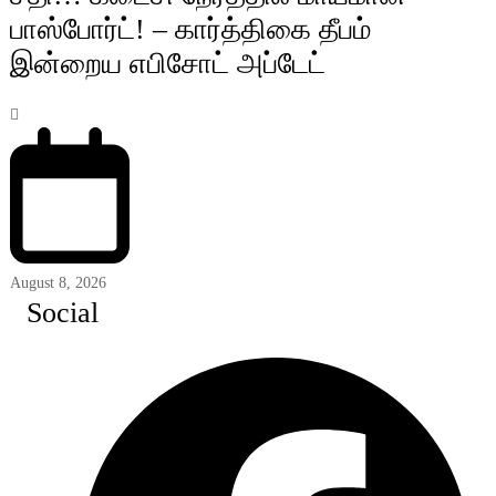
பாஸ்போர்ட்! – கார்த்திகை தீபம்
இன்றைய எபிசோட் அப்டேட்
August 8, 2026
Social