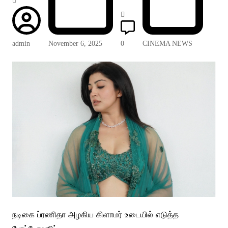
admin
November 6, 2025
0
CINEMA NEWS
நடிகை ப்ரணிதா அழகிய கிளாமர் உடையில் எடுத்த