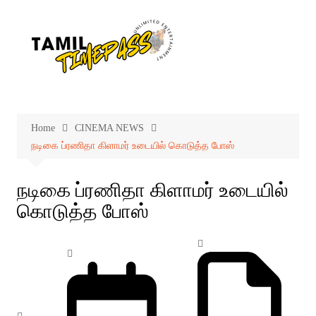
Skip
to
content
Home
CINEMA NEWS
நடிகை ப்ரணிதா கிளாமர் உடையில் கொடுத்த போஸ்
நடிகை ப்ரணிதா கிளாமர் உடையில்
கொடுத்த போஸ்