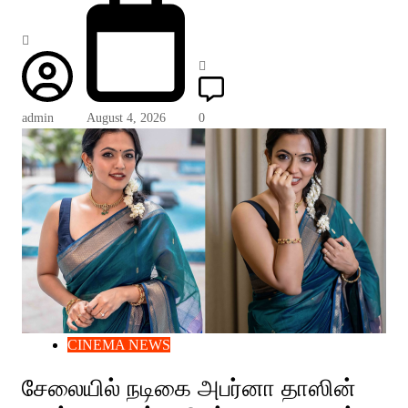
admin
August 4, 2026
0
CINEMA NEWS
சேலையில் நடிகை அபர்னா தாஸின்