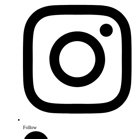
Follow