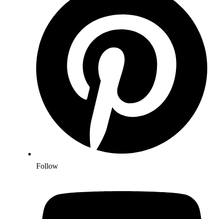
Follow