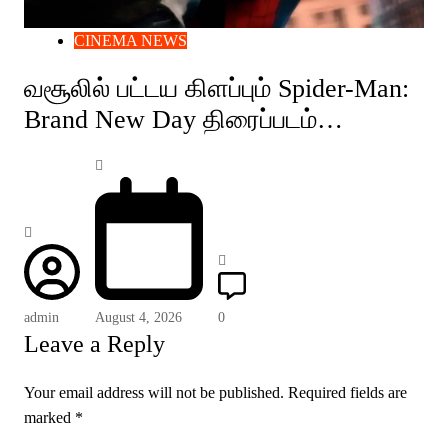
CINEMA NEWS
வசூலில் பட்டய கிளப்பும் Spider-Man:
Brand New Day திரைப்படம்…
admin
August 4, 2026
0
Leave a Reply
Your email address will not be published.
Required fields are
marked
*