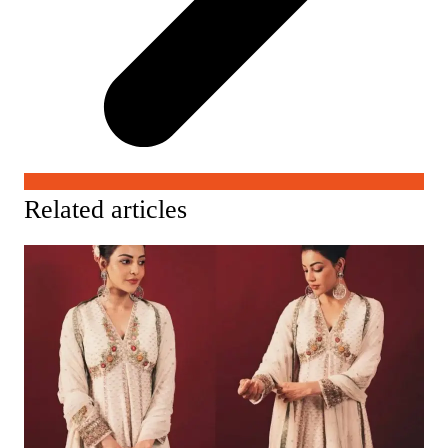
Related articles