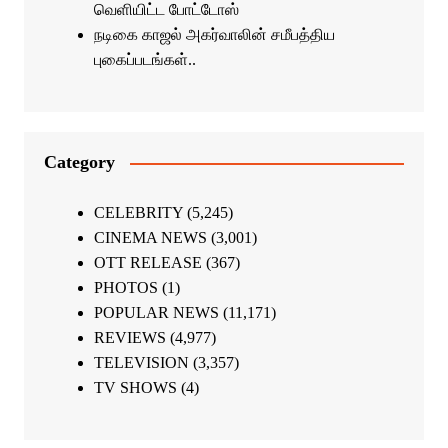
வெளியிட்ட போட்டோஸ்
நடிகை காஜல் அகர்வாலின் சமீபத்திய
புகைப்படங்கள்..
Category
CELEBRITY
(5,245)
CINEMA NEWS
(3,001)
OTT RELEASE
(367)
PHOTOS
(1)
POPULAR NEWS
(11,171)
REVIEWS
(4,977)
TELEVISION
(3,357)
TV SHOWS
(4)