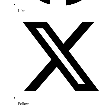
Like
Follow