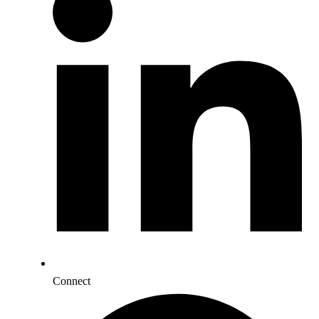
Connect