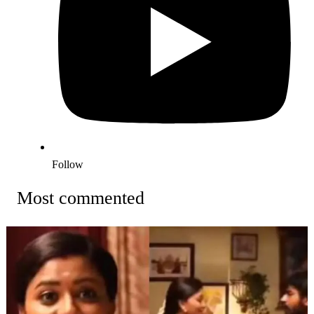
Follow
Most commented