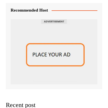
Recommended Host
Recent post