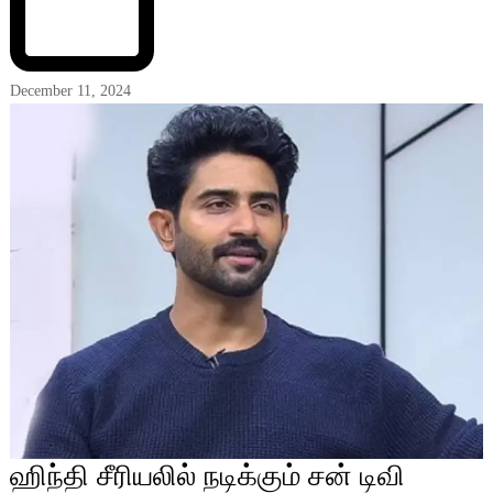
December 11, 2024
ஹிந்தி சீரியலில் நடிக்கும் சன் டிவி