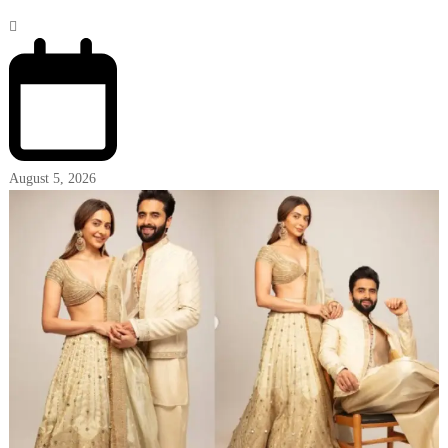
August 5, 2026