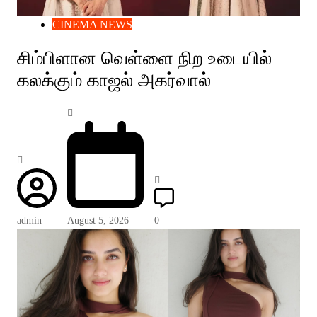
CINEMA NEWS
சிம்பிளான வெள்ளை நிற உடையில்
கலக்கும் காஜல் அகர்வால்
admin
August 5, 2026
0