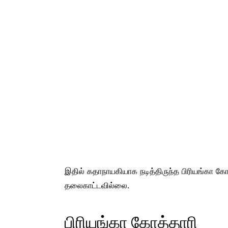
இதில் கதாநாயகியாக நடித்திருந்த பிரியங்கா கோத்
தலைகாட்டவில்லை.
பிரியங்கா கோத்தாரி