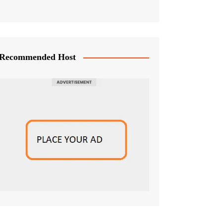
Recommended Host