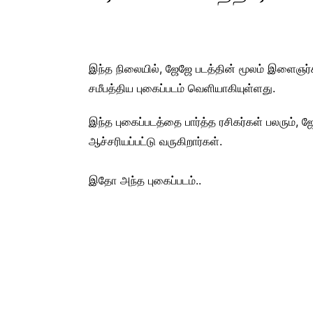
இந்த நிலையில், ஜேஜே படத்தின் மூலம் இளைஞர்க
சமீபத்திய புகைப்படம் வெளியாகியுள்ளது.
இந்த புகைப்படத்தை பார்த்த ரசிகர்கள் பலரும்,
ஆச்சரியப்பட்டு வருகிறார்கள்.
இதோ அந்த புகைப்படம்..