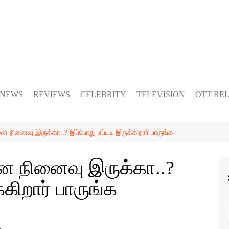
 NEWS
REVIEWS
CELEBRITY
TELEVISION
OTT RE
நினைவு இருக்கா..? இப்போது எப்படி இருக்கிறார் பாருங்க
 நினைவு இருக்கா..?
்கிறார் பாருங்க