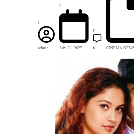
admin
July 22, 2025
0
CINEMA NEW