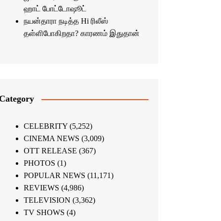
ஹாட் போட்டோஷூட்
நயன்தாரா நடித்த Hi ரிலீஸ்
தள்ளிபோகிறதா? காரணம் இதுதான்
Category
CELEBRITY
(5,252)
CINEMA NEWS
(3,009)
OTT RELEASE
(367)
PHOTOS
(1)
POPULAR NEWS
(11,171)
REVIEWS
(4,986)
TELEVISION
(3,362)
TV SHOWS
(4)