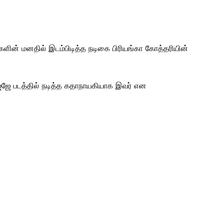
ளின் மனதில் இடம்பிடித்த நடிகை பிரியங்கா கோத்தரியின்
 ஜேஜே படத்தில் நடித்த கதாநாயகியாக இவர் என