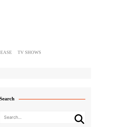
LEASE
TV SHOWS
Search