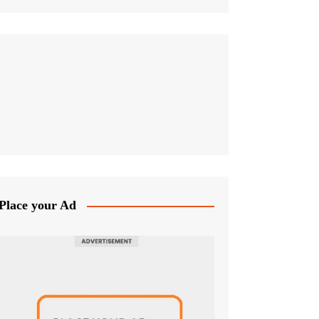
Place your Ad