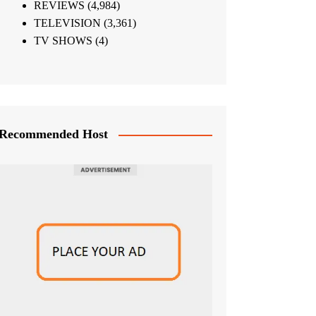
REVIEWS
(4,984)
TELEVISION
(3,361)
TV SHOWS
(4)
Recommended Host