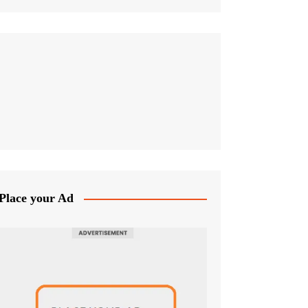
Place your Ad