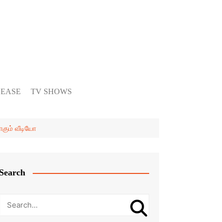
LEASE
TV SHOWS
கும் வீடியோ
Search