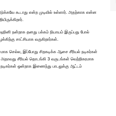
ுக்கவே கூடாது என்ற முடிவில் உள்ளார். அதற்காக என்ன
யிருக்கிறார்.
ஹினி நன்றாக தனது பக்கம் நியாயம் இருப்பது போல்
க்கிற்கு சாட்சியாக வருகிறார்கள்.
்சமாக செல்ல, இப்போது சிறகடிக்க ஆசை சீரியல் நடிகர்கள்
 அதாவது சீரியல் தொடங்கி 3 வருடங்கள் வெற்றிகரமாக
் நடிகர்கள் ஒன்றாக இணைந்து பாடலுக்கு ஆட்டம்