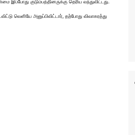
ை இப்போது குடும்பத்தினருக்கு தெரிய வந்துவிட்டது.
ட்டு வெளியே அனுப்பிவிட்டார், தற்போது விவாகரத்து